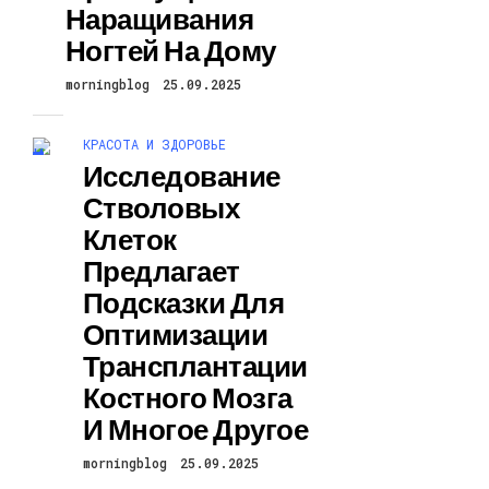
Наращивания
Ногтей На Дому
morningblog
25.09.2025
КРАСОТА И ЗДОРОВЬЕ
Исследование
Стволовых
Клеток
Предлагает
Подсказки Для
Оптимизации
Трансплантации
Костного Мозга
И Многое Другое
morningblog
25.09.2025