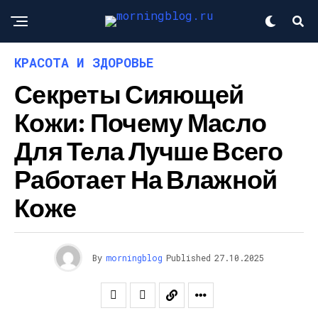
КРАСОТА И ЗДОРОВЬЕ
Секреты Сияющей
Кожи: Почему Масло
Для Тела Лучше Всего
Работает На Влажной
Коже
By
morningblog
Published
27.10.2025