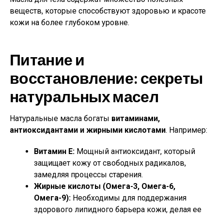
веществ, которые способствуют здоровью и красоте
кожи на более глубоком уровне.
Питание и
восстановление: секреты
натуральных масел
Натуральные масла богаты
витаминами,
антиоксидантами и жирными кислотами
. Например:
Витамин Е:
Мощный антиоксидант, который
защищает кожу от свободных радикалов,
замедляя процессы старения.
Жирные кислоты (Омега-3, Омега-6,
Омега-9):
Необходимы для поддержания
здорового липидного барьера кожи, делая ее