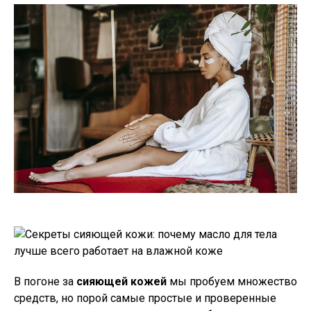
В погоне за
сияющей кожей
мы пробуем множество
средств, но порой самые простые и проверенные