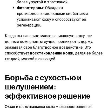
более упругой и эластичной.
Фитостеролы:
Обладают
противовоспалительными свойствами,
успокаивают кожу и способствуют ее
регенерации.
Когда вы наносите масло на влажную кожу, эти
ценные компоненты лучше проникают в дерму,
оказывая свое благотворное воздействие. Это
способствует
восстановлению кожи
, делая ее более
гладкой, мягкой и сияющей.
Борьба с сухостью и
шелушением:
эффективное решение
Сухая и шелушащаяся кожа – распространенная