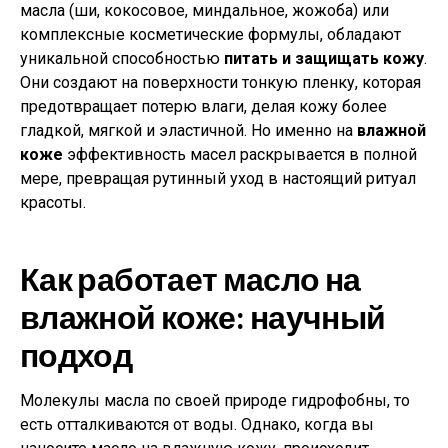
масла (ши, кокосовое, миндальное, жожоба) или
комплексные косметические формулы, обладают
уникальной способностью
питать и защищать кожу
.
Они создают на поверхности тонкую пленку, которая
предотвращает потерю влаги, делая кожу более
гладкой, мягкой и эластичной. Но именно на
влажной
коже
эффективность масел раскрывается в полной
мере, превращая рутинный уход в настоящий ритуал
красоты.
Как работает масло на
влажной коже: научный
подход
Молекулы масла по своей природе гидрофобны, то
есть отталкиваются от воды. Однако, когда вы