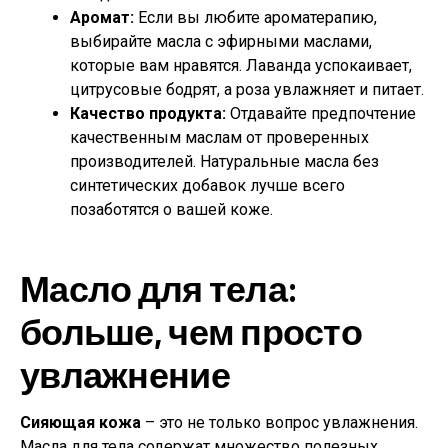
Аромат:
Если вы любите ароматерапию,
выбирайте масла с эфирными маслами,
которые вам нравятся. Лаванда успокаивает,
цитрусовые бодрят, а роза увлажняет и питает.
Качество продукта:
Отдавайте предпочтение
качественным маслам от проверенных
производителей. Натуральные масла без
синтетических добавок лучше всего
позаботятся о вашей коже.
Масло для тела:
больше, чем просто
увлажнение
Сияющая кожа
– это не только вопрос увлажнения.
Масла для тела содержат множество полезных