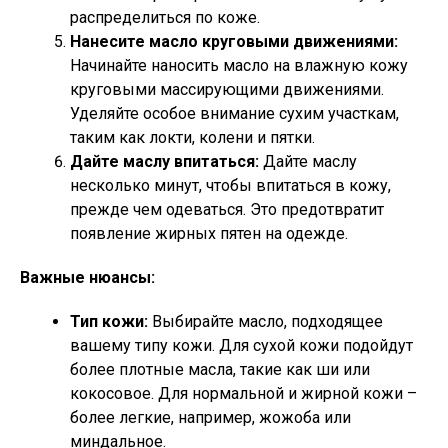
распределиться по коже.
Нанесите масло круговыми движениями:
Начинайте наносить масло на влажную кожу
круговыми массирующими движениями.
Уделяйте особое внимание сухим участкам,
таким как локти, колени и пятки.
Дайте маслу впитаться:
Дайте маслу
несколько минут, чтобы впитаться в кожу,
прежде чем одеваться. Это предотвратит
появление жирных пятен на одежде.
Важные нюансы:
Тип кожи:
Выбирайте масло, подходящее
вашему типу кожи. Для сухой кожи подойдут
более плотные масла, такие как ши или
кокосовое. Для нормальной и жирной кожи –
более легкие, например, жожоба или
миндальное.