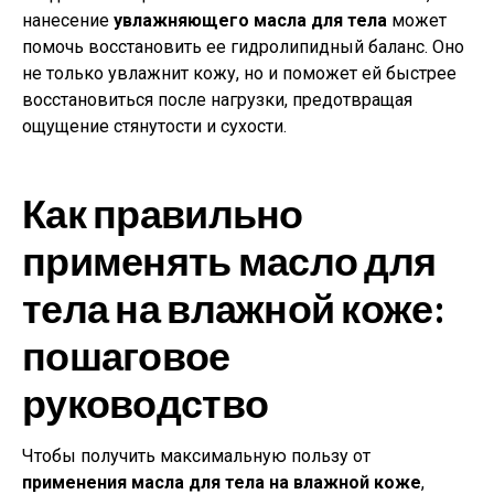
нанесение
увлажняющего масла для тела
может
помочь восстановить ее гидролипидный баланс. Оно
не только увлажнит кожу, но и поможет ей быстрее
восстановиться после нагрузки, предотвращая
ощущение стянутости и сухости.
Как правильно
применять масло для
тела на влажной коже:
пошаговое
руководство
Чтобы получить максимальную пользу от
применения масла для тела на влажной коже
,