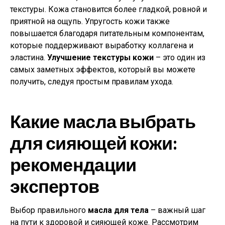
текстуры. Кожа становится более гладкой, ровной и
приятной на ощупь. Упругость кожи также
повышается благодаря питательным компонентам,
которые поддерживают выработку коллагена и
эластина.
Улучшение текстуры кожи
– это один из
самых заметных эффектов, который вы можете
получить, следуя простым правилам ухода.
Какие масла выбрать
для сияющей кожи:
рекомендации
экспертов
Выбор правильного
масла для тела
– важный шаг
на пути к здоровой и сияющей коже. Рассмотрим