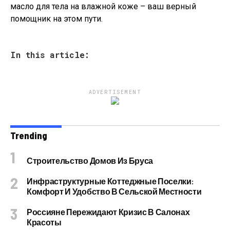
масло для тела на влажной коже – ваш верный
помощник на этом пути.
In this article:
ADVERTISEMENT
Trending
Строительство Домов Из Бруса
Инфраструктурные Коттеджные Поселки:
Комфорт И Удобство В Сельской Местности
Россияне Пережидают Кризис В Салонах
Красоты