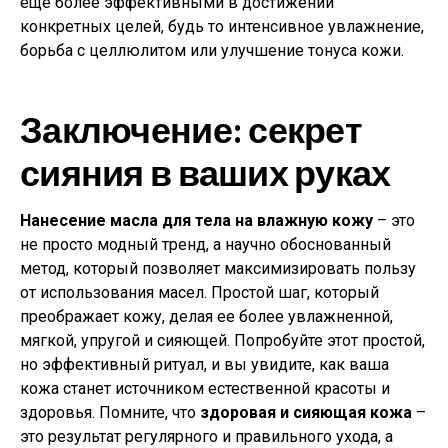
еще более эффективными в достижении
конкретных целей, будь то интенсивное увлажнение,
борьба с целлюлитом или улучшение тонуса кожи.
Заключение: секрет
сияния в ваших руках
Нанесение масла для тела на влажную кожу
– это
не просто модный тренд, а научно обоснованный
метод, который позволяет максимизировать пользу
от использования масел. Простой шаг, который
преображает кожу, делая ее более увлажненной,
мягкой, упругой и сияющей. Попробуйте этот простой,
но эффективный ритуал, и вы увидите, как ваша
кожа станет источником естественной красоты и
здоровья. Помните, что
здоровая и сияющая кожа
–
это результат регулярного и правильного ухода, а