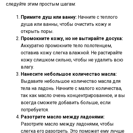
следуйте этим простым шагам:
Примите душ или ванну:
Начните с теплого
душа или ванны, чтобы очистить кожу и
открыть поры.
Промокните кожу, но не вытирайте досуха:
Аккуратно промокните тело полотенцем,
оставив кожу слегка влажной. Не растирайте
кожу слишком сильно, чтобы не удалить всю
влагу.
Нанесите небольшое количество масла:
Выдавите небольшое количество масла для
тела на ладонь. Начните с малого количества,
так как масло очень концентрированное, и вы
всегда сможете добавить больше, если
потребуется.
Разотрите масло между ладонями:
Разотрите масло между ладонями, чтобы
слегка его разогреть. Это поможет ему лучше