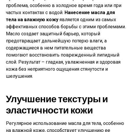
проблема, особенно в холодное время года или при
частых контактах с водой.
Нанесение масла для
тела на влажную кожу
является одним из самых
эффективных способов борьбы с этими проблемами.
Масло создает защитный барьер, который
предотвращает дальнейшую потерю влаги, а
содержащиеся в нем питательные вещества
помогают восстановить поврежденный липидный
слой. Результат – гладкая, увлажненная и здоровая
кожа без неприятного ощущения стянутости и
шелушения.
Улучшение текстуры и
эластичности кожи
Регулярное использование масла для тела, особенно
на влажной коже, способствует улучшению ее