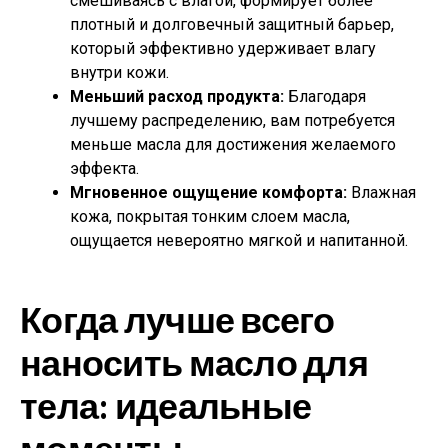
смешиваясь с влагой, формирует более
плотный и долговечный защитный барьер,
который эффективно удерживает влагу
внутри кожи.
Меньший расход продукта:
Благодаря
лучшему распределению, вам потребуется
меньше масла для достижения желаемого
эффекта.
Мгновенное ощущение комфорта:
Влажная
кожа, покрытая тонким слоем масла,
ощущается невероятно мягкой и напитанной.
Когда лучше всего
наносить масло для
тела: идеальные
моменты