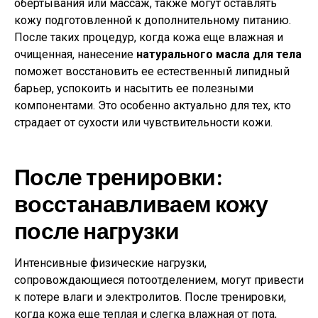
обертывания или массаж, также могут оставлять
кожу подготовленной к дополнительному питанию.
После таких процедур, когда кожа еще влажная и
очищенная, нанесение
натурального масла для тела
поможет восстановить ее естественный липидный
барьер, успокоить и насытить ее полезными
компонентами. Это особенно актуально для тех, кто
страдает от сухости или чувствительности кожи.
После тренировки:
восстанавливаем кожу
после нагрузки
Интенсивные физические нагрузки,
сопровождающиеся потоотделением, могут привести
к потере влаги и электролитов. После тренировки,
когда кожа еще теплая и слегка влажная от пота,