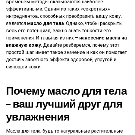
временем методы оказываются наиболее
эффективными. Одним из таких «секретных»
ингредиентов, способных преобразить вашу кожу,
является
масло для тела
. Однако, чтобы раскрыть
весь его потенциал, важно знать тонкости его
применения. И главная из них –
нанесение масла на
влажную кожу
. Давайте разберемся, почему этот
простой шаг имеет такое значение и как он помогает
достичь заветного эффекта здоровой, упругой и
сияющей кожи.
Почему масло для тела
– ваш лучший друг для
увлажнения
Масла для тела, будь то натуральные растительные