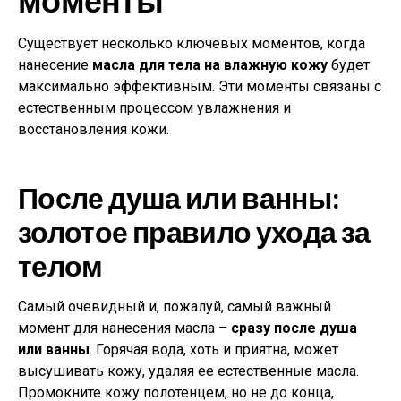
Существует несколько ключевых моментов, когда
нанесение
масла для тела на влажную кожу
будет
максимально эффективным. Эти моменты связаны с
естественным процессом увлажнения и
восстановления кожи.
После душа или ванны:
золотое правило ухода за
телом
Самый очевидный и, пожалуй, самый важный
момент для нанесения масла –
сразу после душа
или ванны
. Горячая вода, хоть и приятна, может
высушивать кожу, удаляя ее естественные масла.
Промокните кожу полотенцем, но не до конца,