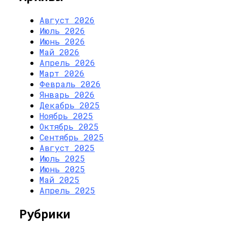
Август 2026
Июль 2026
Июнь 2026
Май 2026
Апрель 2026
Март 2026
Февраль 2026
Январь 2026
Декабрь 2025
Ноябрь 2025
Октябрь 2025
Сентябрь 2025
Август 2025
Июль 2025
Июнь 2025
Май 2025
Апрель 2025
Рубрики