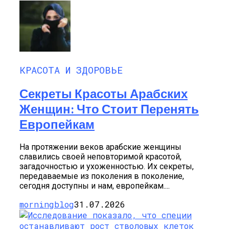
КРАСОТА И ЗДОРОВЬЕ
Секреты Красоты Арабских
Женщин: Что Стоит Перенять
Европейкам
На протяжении веков арабские женщины
славились своей неповторимой красотой,
загадочностью и ухоженностью. Их секреты,
передаваемые из поколения в поколение,
сегодня доступны и нам, европейкам....
morningblog
31.07.2026