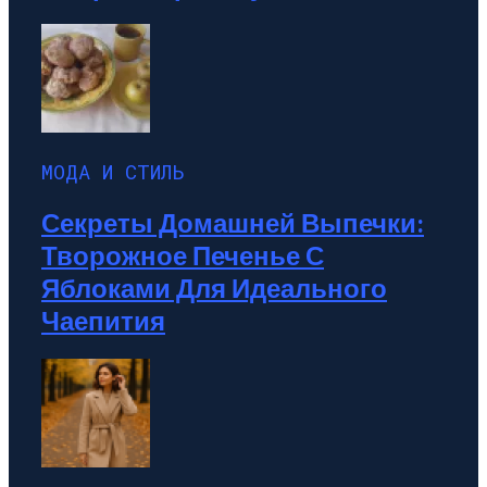
МОДА И СТИЛЬ
Секреты Домашней Выпечки:
Творожное Печенье С
Яблоками Для Идеального
Чаепития