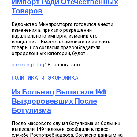
Импорт Ради Отечественных
Товаров
Ведомство Минпромторга готовится внести
изменения в приказ о разрешении
параллельного импорта, изменив его
концепцию. Вместо возможности ввозить
товары без согласия правообладателя
определенных категорий, будет...
morningblog
18 часов ago
ПОЛИТИКА И ЭКОНОМИКА
Из Больниц Выписали 149
Выздоровевших После
Ботулизма
После массового случая ботулизма из больниц
выписали 149 человек, сообщили в пресс-
службе Роспотребнадзора. Согласно данным на