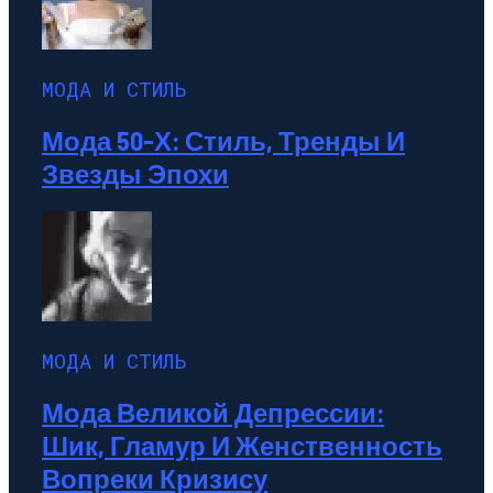
МОДА И СТИЛЬ
Мода 50-Х: Стиль, Тренды И
Звезды Эпохи
МОДА И СТИЛЬ
Мода Великой Депрессии:
Шик, Гламур И Женственность
Вопреки Кризису