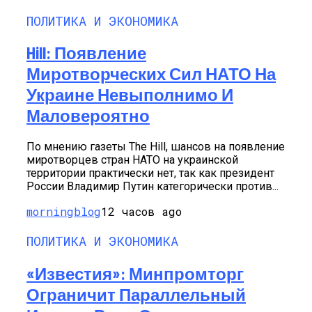
ПОЛИТИКА И ЭКОНОМИКА
Hill: Появление
Миротворческих Сил НАТО На
Украине Невыполнимо И
Маловероятно
По мнению газеты The Hill, шансов на появление
миротворцев стран НАТО на украинской
территории практически нет, так как президент
России Владимир Путин категорически против...
morningblog
12 часов ago
ПОЛИТИКА И ЭКОНОМИКА
«Известия»: Минпромторг
Ограничит Параллельный