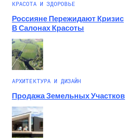
КРАСОТА И ЗДОРОВЬЕ
Россияне Пережидают Кризис
В Салонах Красоты
АРХИТЕКТУРА И ДИЗАЙН
Продажа Земельных Участков