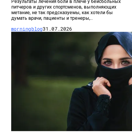
Результаты лечения боли в плече у бейсбольных
питчеров и других спортсменов, выполняющих
метание, не так предсказуемы, как хотели бы
думать врачи, пациенты и тренеры,...
morningblog
31.07.2026