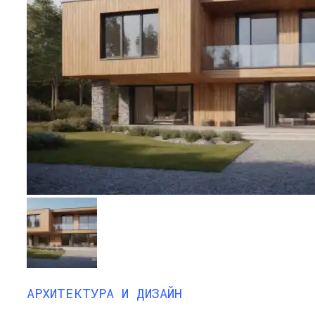
АРХИТЕКТУРА И ДИЗАЙН