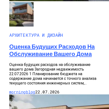
АРХИТЕКТУРА И ДИЗАЙН
Оценка Будущих Расходов На
Обслуживание Вашего Дома
Оценка будущих расходов на обслуживание
вашего дома Загородная недвижимость
22.07.2026 1 Планирование бюджета на
содержание дома начинается с точного анализа
текущего состояния инженерных систем,...
morningblog
22.07.2026