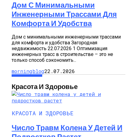
Дом С Минимальными
Инженерными Трассами Для
Комфорта И Удобства
Дом с минимальными инженерными трассами
для комфорта и удобства Загородная
недвижимость 22.07.2026 1 Оптимизация
инженерных трасс в строительстве – это не
только способ сэкономить...
morningblog
22.07.2026
Красота И Здоровье
КРАСОТА И ЗДОРОВЬЕ
Число Травм Колена У Детей И
Подростков Растет