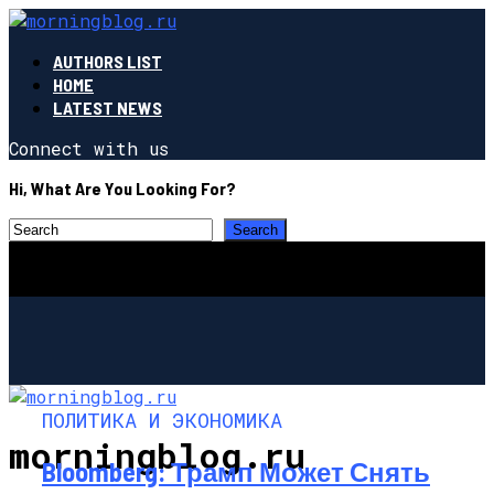
AUTHORS LIST
HOME
LATEST NEWS
Connect with us
Hi, What Are You Looking For?
ПОЛИТИКА И ЭКОНОМИКА
morningblog.ru
Bloomberg: Трамп Может Снять