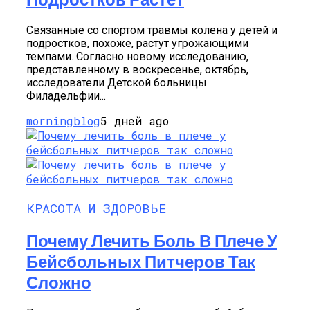
Связанные со спортом травмы колена у детей и
подростков, похоже, растут угрожающими
темпами. Согласно новому исследованию,
представленному в воскресенье, октябрь,
исследователи Детской больницы
Филадельфии...
morningblog
5 дней ago
КРАСОТА И ЗДОРОВЬЕ
Почему Лечить Боль В Плече У
Бейсбольных Питчеров Так
Сложно