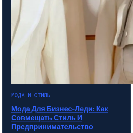
МОДА И СТИЛЬ
Мода Для Бизнес-Леди: Как
Совмещать Стиль И
Предпринимательство