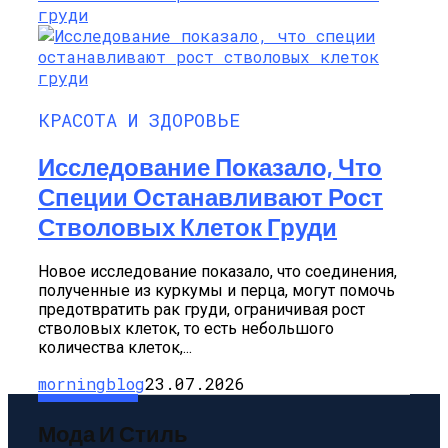
КРАСОТА И ЗДОРОВЬЕ
Исследование Показало, Что
Специи Останавливают Рост
Стволовых Клеток Груди
Новое исследование показало, что соединения,
полученные из куркумы и перца, могут помочь
предотвратить рак груди, ограничивая рост
стволовых клеток, то есть небольшого
количества клеток,...
morningblog
23.07.2026
Мода И Стиль