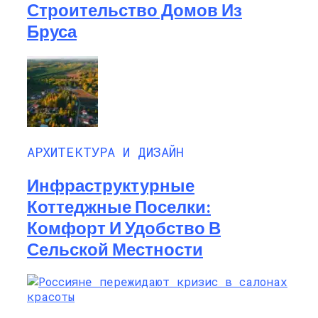
Строительство Домов Из
Бруса
АРХИТЕКТУРА И ДИЗАЙН
Инфраструктурные
Коттеджные Поселки:
Комфорт И Удобство В
Сельской Местности