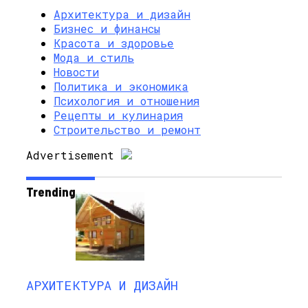
Архитектура и дизайн
Бизнес и финансы
Красота и здоровье
Мода и стиль
Новости
Политика и экономика
Психология и отношения
Рецепты и кулинария
Строительство и ремонт
Advertisement
Trending
АРХИТЕКТУРА И ДИЗАЙН