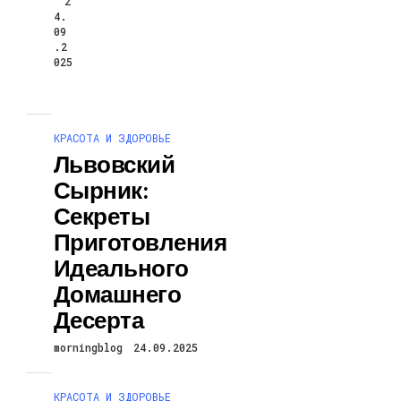
2
4.
09
.2
025
КРАСОТА И ЗДОРОВЬЕ
Львовский
Сырник:
Секреты
Приготовления
Идеального
Домашнего
Десерта
morningblog
24.09.2025
КРАСОТА И ЗДОРОВЬЕ