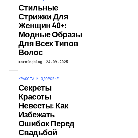
Стильные
Стрижки Для
Женщин 40+:
Модные Образы
Для Всех Типов
Волос
morningblog
24.09.2025
КРАСОТА И ЗДОРОВЬЕ
Секреты
Красоты
Невесты: Как
Избежать
Ошибок Перед
Свадьбой