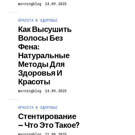
morningblog
24.09.2025
КРАСОТА И ЗДОРОВЬЕ
Как Высушить
Волосы Без
Фена:
Натуральные
Методы Для
Здоровья И
Красоты
morningblog
24.09.2025
КРАСОТА И ЗДОРОВЬЕ
Стентирование
— Что Это Такое?
morningblog
22.09.2025