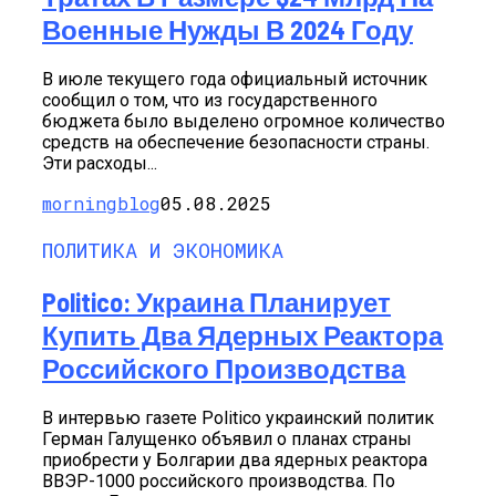
Военные Нужды В 2024 Году
В июле текущего года официальный источник
сообщил о том, что из государственного
бюджета было выделено огромное количество
средств на обеспечение безопасности страны.
Эти расходы...
morningblog
05.08.2025
ПОЛИТИКА И ЭКОНОМИКА
Politico: Украина Планирует
Купить Два Ядерных Реактора
Российского Производства
В интервью газете Politico украинский политик
Герман Галущенко объявил о планах страны
приобрести у Болгарии два ядерных реактора
ВВЭР-1000 российского производства. По