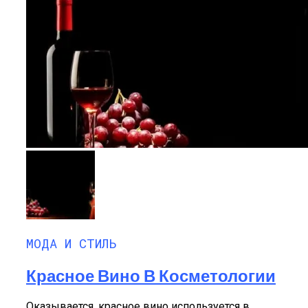
МОДА И СТИЛЬ
Красное Вино В Косметологии
Оказывается, красное вино используется в