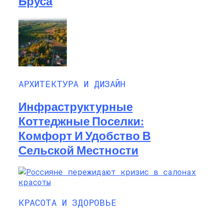
Бруса
АРХИТЕКТУРА И ДИЗАЙН
Инфраструктурные
Коттеджные Поселки:
Комфорт И Удобство В
Сельской Местности
КРАСОТА И ЗДОРОВЬЕ