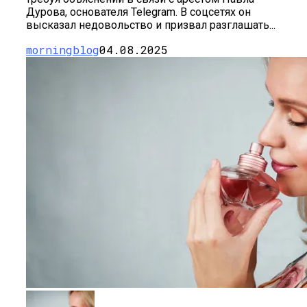
Дурова, основателя Telegram. В соцсетях он
высказал недовольство и призвал разглашать...
morningblog
04.08.2025