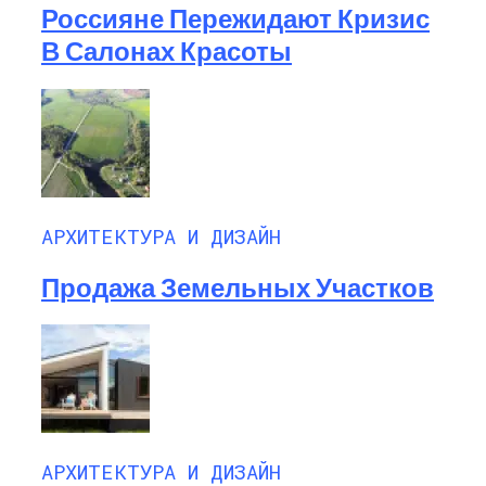
Россияне Пережидают Кризис
В Салонах Красоты
АРХИТЕКТУРА И ДИЗАЙН
Продажа Земельных Участков
АРХИТЕКТУРА И ДИЗАЙН