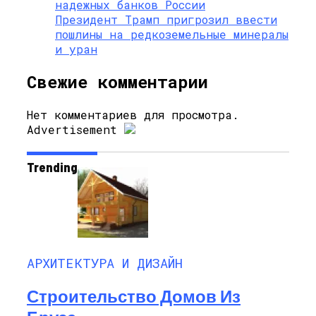
надежных банков России
Президент Трамп пригрозил ввести
пошлины на редкоземельные минералы
и уран
Свежие комментарии
Нет комментариев для просмотра.
Advertisement
Trending
АРХИТЕКТУРА И ДИЗАЙН
Строительство Домов Из