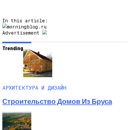
In this article:
Advertisement
Trending
АРХИТЕКТУРА И ДИЗАЙН
Строительство Домов Из Бруса