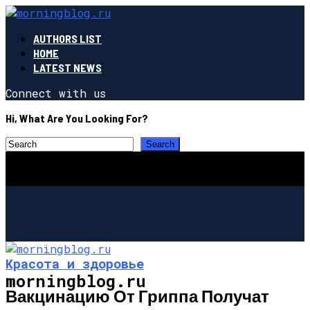
AUTHORS LIST
HOME
LATEST NEWS
Connect with us
Hi, What Are You Looking For?
Красота и здоровье
morningblog.ru
Вакцинацию От Гриппа Получат