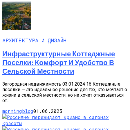
АРХИТЕКТУРА И ДИЗАЙН
Инфраструктурные Коттеджные
Поселки: Комфорт И Удобство В
Сельской Местности
Загородная недвижимость 03.01.2024 16 Коттеджные
поселки — это идеальное решение для тех, кто мечтает о
жизни в сельской местности, но не хочет отказываться
от...
morningblog
01.06.2025