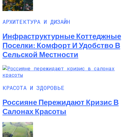
АРХИТЕКТУРА И ДИЗАЙН
Инфраструктурные Коттеджные
Поселки: Комфорт И Удобство В
Сельской Местности
КРАСОТА И ЗДОРОВЬЕ
Россияне Пережидают Кризис В
Салонах Красоты