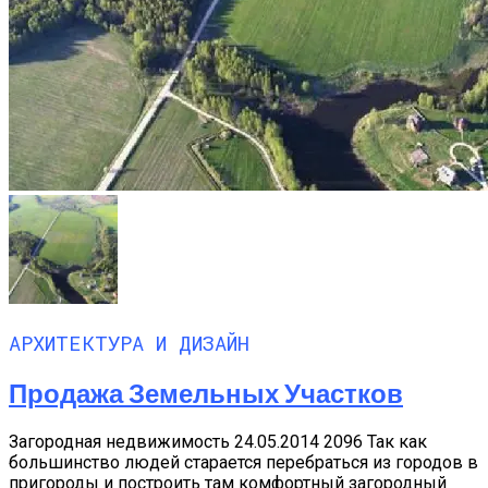
АРХИТЕКТУРА И ДИЗАЙН
Продажа Земельных Участков
Загородная недвижимость 24.05.2014 2096 Так как
большинство людей старается перебраться из городов в
пригороды и построить там комфортный загородный