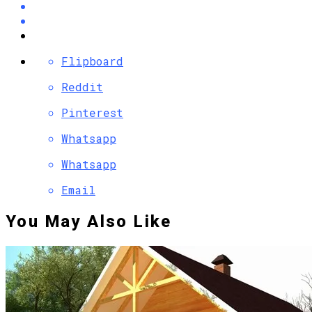
Flipboard
Reddit
Pinterest
Whatsapp
Whatsapp
Email
You May Also Like