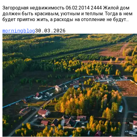
Загородная недвижимость 06.02.2014 2444 Жилой дом
должен быть красивым, уютным и теплым. Тогда в нем
будет приятно жить, а расходы на отопление не будут...
morningblog
30.03.2026