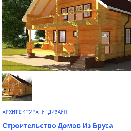
АРХИТЕКТУРА И ДИЗАЙН
Строительство Домов Из Бруса