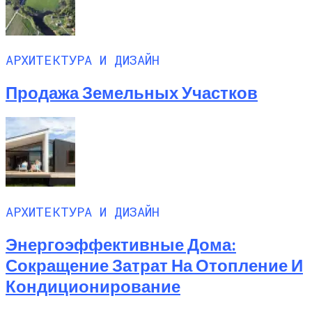
АРХИТЕКТУРА И ДИЗАЙН
Продажа Земельных Участков
АРХИТЕКТУРА И ДИЗАЙН
Энергоэффективные Дома:
Сокращение Затрат На Отопление И
Кондиционирование