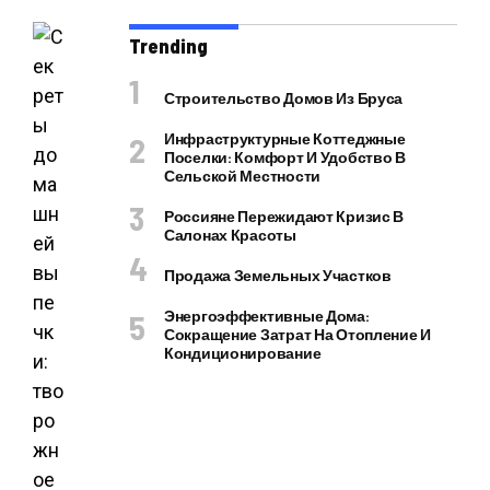
Trending
Строительство Домов Из Бруса
Инфраструктурные Коттеджные
Поселки: Комфорт И Удобство В
Сельской Местности
Россияне Пережидают Кризис В
Салонах Красоты
Продажа Земельных Участков
Энергоэффективные Дома:
Сокращение Затрат На Отопление И
Кондиционирование