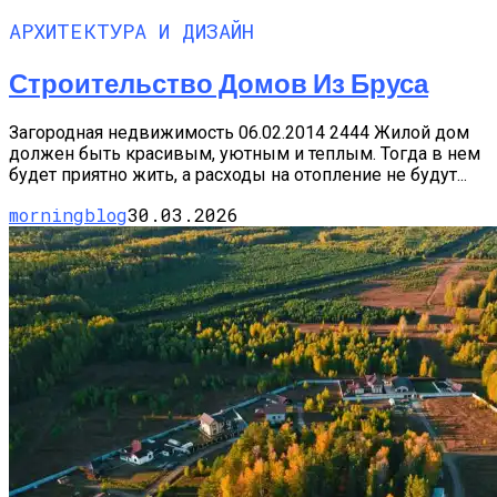
АРХИТЕКТУРА И ДИЗАЙН
Строительство Домов Из Бруса
Загородная недвижимость 06.02.2014 2444 Жилой дом
должен быть красивым, уютным и теплым. Тогда в нем
будет приятно жить, а расходы на отопление не будут...
morningblog
30.03.2026