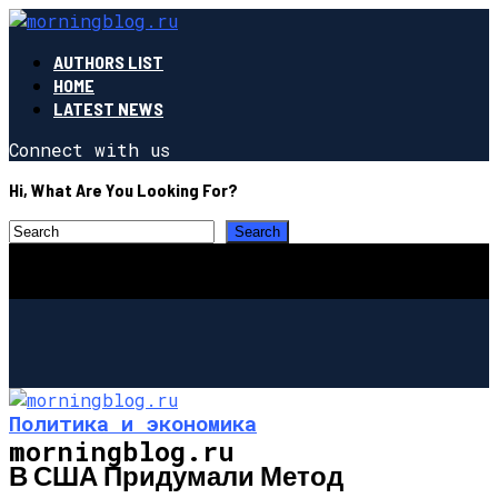
AUTHORS LIST
HOME
LATEST NEWS
Connect with us
Hi, What Are You Looking For?
Политика и экономика
morningblog.ru
В США Придумали Метод