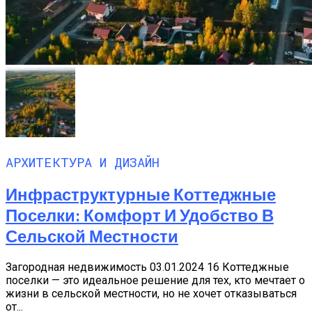
АРХИТЕКТУРА И ДИЗАЙН
Инфраструктурные Коттеджные
Поселки: Комфорт И Удобство В
Сельской Местности
Загородная недвижимость 03.01.2024 16 Коттеджные
поселки — это идеальное решение для тех, кто мечтает о
жизни в сельской местности, но не хочет отказываться
от...