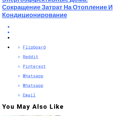
Сокращение Затрат На Отопление И
Кондиционирование
Flipboard
Reddit
Pinterest
Whatsapp
Whatsapp
Email
You May Also Like