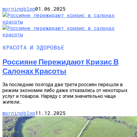
morningblog
01.06.2025
КРАСОТА И ЗДОРОВЬЕ
Россияне Пережидают Кризис В
Салонах Красоты
За последние полгода две трети россиян перешли в
режим экономии либо даже отказались от некоторых
услуг и товаров. Наряду с этим значительно чаще
жители...
morningblog
11.12.2025