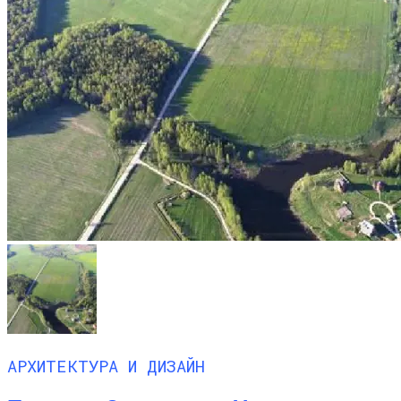
АРХИТЕКТУРА И ДИЗАЙН