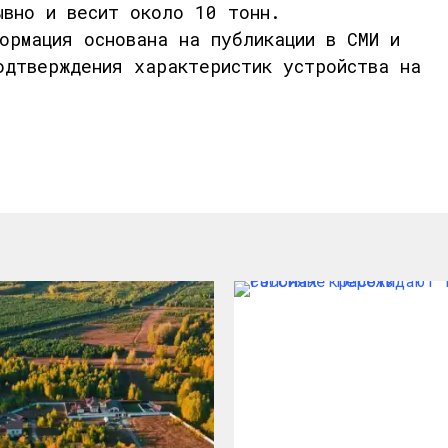
вно и весит около
10 тонн
.
ормация основана на публикации в СМИ и
одтверждения характеристик устройства на