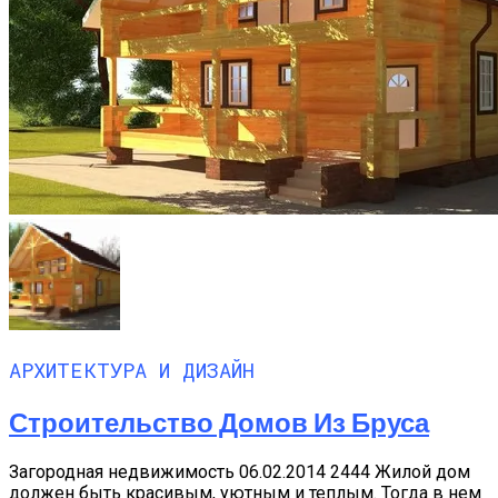
АРХИТЕКТУРА И ДИЗАЙН
Строительство Домов Из Бруса
Загородная недвижимость 06.02.2014 2444 Жилой дом
должен быть красивым, уютным и теплым. Тогда в нем