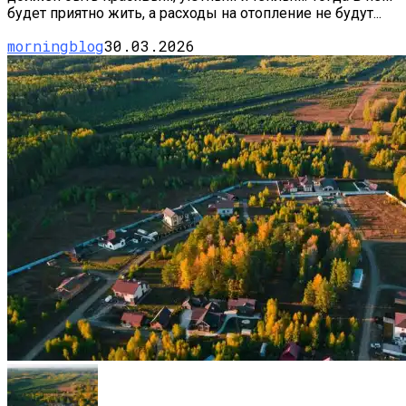
будет приятно жить, а расходы на отопление не будут...
morningblog
30.03.2026