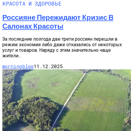
КРАСОТА И ЗДОРОВЬЕ
Россияне Пережидают Кризис В
Салонах Красоты
За последние полгода две трети россиян перешли в
режим экономии либо даже отказались от некоторых
услуг и товаров. Наряду с этим значительно чаще
жители...
morningblog
11.12.2025