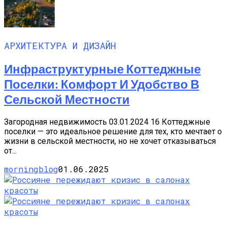
АРХИТЕКТУРА И ДИЗАЙН
Инфраструктурные Коттеджные
Поселки: Комфорт И Удобство В
Сельской Местности
Загородная недвижимость 03.01.2024 16 Коттеджные
поселки — это идеальное решение для тех, кто мечтает о
жизни в сельской местности, но не хочет отказываться
от...
morningblog
01.06.2025