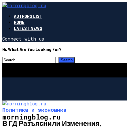
AUTHORS LIST
HOME
LATEST NEWS
Connect with us
Hi, What Are You Looking For?
Политика и экономика
morningblog.ru
В ГД Разъяснили Изменения,