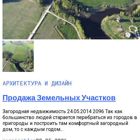
АРХИТЕКТУРА И ДИЗАЙН
Продажа Земельных Участков
Загородная недвижимость 24.05.2014 2096 Так как
большинство людей старается перебраться из городов в
пригороды и построить там комфортный загородный
дом, то с каждым годом...