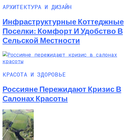
АРХИТЕКТУРА И ДИЗАЙН
Инфраструктурные Коттеджные
Поселки: Комфорт И Удобство В
Сельской Местности
КРАСОТА И ЗДОРОВЬЕ
Россияне Пережидают Кризис В
Салонах Красоты