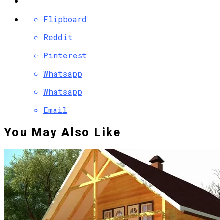
Flipboard
Reddit
Pinterest
Whatsapp
Whatsapp
Email
You May Also Like