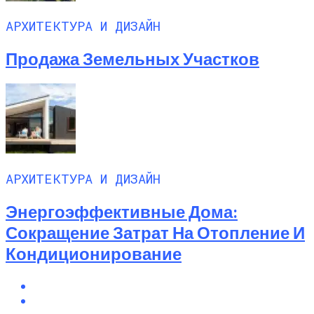
АРХИТЕКТУРА И ДИЗАЙН
Продажа Земельных Участков
АРХИТЕКТУРА И ДИЗАЙН
Энергоэффективные Дома:
Сокращение Затрат На Отопление И
Кондиционирование