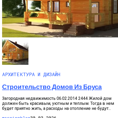
АРХИТЕКТУРА И ДИЗАЙН
Строительство Домов Из Бруса
Загородная недвижимость 06.02.2014 2444 Жилой дом
должен быть красивым, уютным и теплым. Тогда в нем
будет приятно жить, а расходы на отопление не будут...
morningblog
30.03.2026