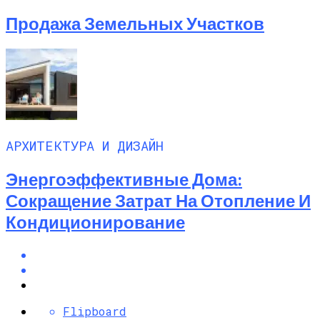
Продажа Земельных Участков
АРХИТЕКТУРА И ДИЗАЙН
Энергоэффективные Дома:
Сокращение Затрат На Отопление И
Кондиционирование
Flipboard