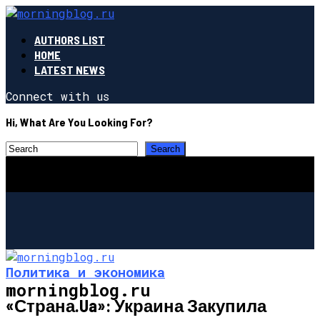
AUTHORS LIST
HOME
LATEST NEWS
Connect with us
Hi, What Are You Looking For?
Политика и экономика
morningblog.ru
«Страна.ua»: Украина Закупила