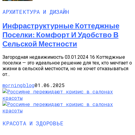
АРХИТЕКТУРА И ДИЗАЙН
Инфраструктурные Коттеджные
Поселки: Комфорт И Удобство В
Сельской Местности
Загородная недвижимость 03.01.2024 16 Коттеджные
поселки — это идеальное решение для тех, кто мечтает о
жизни в сельской местности, но не хочет отказываться
от...
morningblog
01.06.2025
КРАСОТА И ЗДОРОВЬЕ