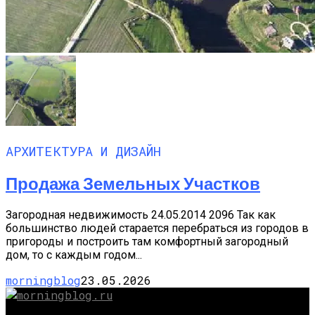
АРХИТЕКТУРА И ДИЗАЙН
Продажа Земельных Участков
Загородная недвижимость 24.05.2014 2096 Так как
большинство людей старается перебраться из городов в
пригороды и построить там комфортный загородный
дом, то с каждым годом...
morningblog
23.05.2026