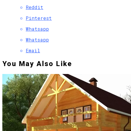
Reddit
Pinterest
Whatsapp
Whatsapp
Email
You May Also Like