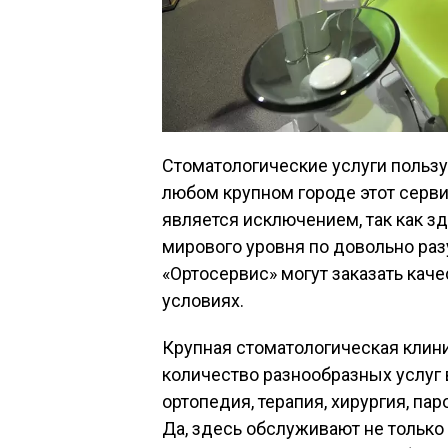
Стоматологические услуги пользу
любом крупном городе этот серви
является исключением, так как з
мирового уровня по довольно раз
«Ортосервис» могут заказать кач
условиях.
Крупная стоматологическая клин
количество разнообразных услуг 
ортопедия, терапия, хирургия, пар
Да, здесь обслуживают не только 