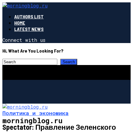
AUTHORS LIST
HOME
LATEST NEWS
Connect with us
Hi, What Are You Looking For?
Политика и экономика
morningblog.ru
Spectator: Правление Зеленского