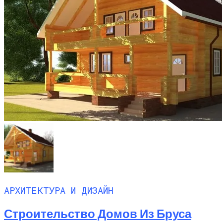
АРХИТЕКТУРА И ДИЗАЙН
Строительство Домов Из Бруса