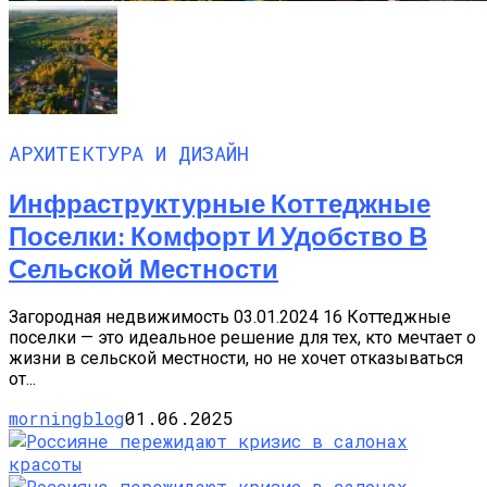
АРХИТЕКТУРА И ДИЗАЙН
Инфраструктурные Коттеджные
Поселки: Комфорт И Удобство В
Сельской Местности
Загородная недвижимость 03.01.2024 16 Коттеджные
поселки — это идеальное решение для тех, кто мечтает о
жизни в сельской местности, но не хочет отказываться
от...
morningblog
01.06.2025