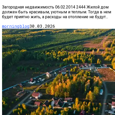
Загородная недвижимость 06.02.2014 2444 Жилой дом
должен быть красивым, уютным и теплым. Тогда в нем
будет приятно жить, а расходы на отопление не будут...
morningblog
30.03.2026