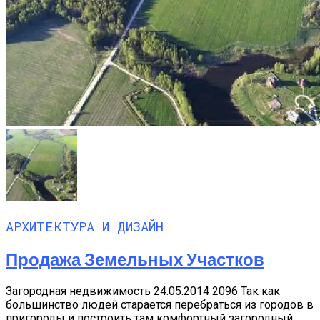
АРХИТЕКТУРА И ДИЗАЙН
Продажа Земельных Участков
Загородная недвижимость 24.05.2014 2096 Так как
большинство людей старается перебраться из городов в
пригороды и построить там комфортный загородный