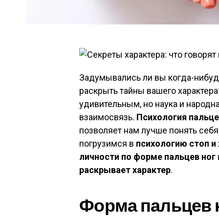
Задумывались ли вы когда-нибудь,
раскрыть тайны вашего характера
удивительным, но наука и народн
взаимосвязь.
Психология пальце
позволяет нам лучше понять себя
погрузимся в
психологию стоп и
личности по форме пальцев ног
раскрывает характер
.
Форма пальцев н