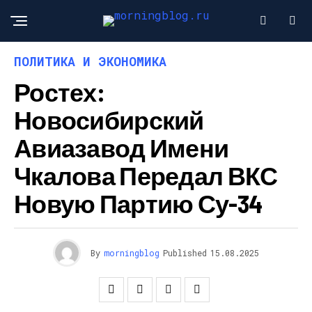
ПОЛИТИКА И ЭКОНОМИКА
Ростех:
Новосибирский
Авиазавод Имени
Чкалова Передал ВКС
Новую Партию Су-34
By
morningblog
Published
15.08.2025