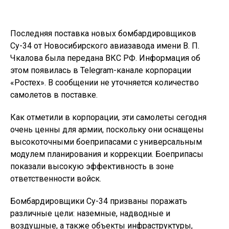
Последняя поставка новых бомбардировщиков
Су-34 от Новосибирского авиазавода имени В. П.
Чкалова была передана ВКС РФ. Информация об
этом появилась в Telegram-канале корпорации
«Ростех». В сообщении не уточняется количество
самолетов в поставке.
Как отметили в корпорации, эти самолеты сегодня
очень ценны для армии, поскольку они оснащены
высокоточными боеприпасами с универсальным
модулем планирования и коррекции. Боеприпасы
показали высокую эффективность в зоне
ответственности войск.
Бомбардировщики Су-34 призваны поражать
различные цели: наземные, надводные и
воздушные, а также объекты инфраструктуры,