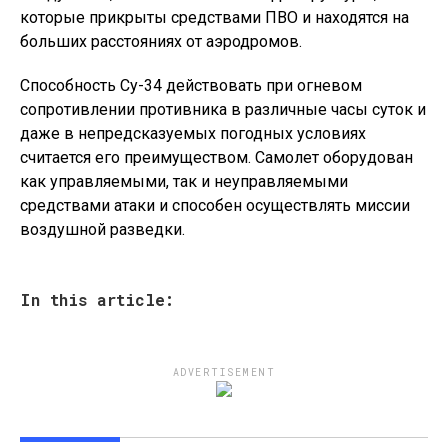
которые прикрыты средствами ПВО и находятся на
больших расстояниях от аэродромов.
Способность Су-34 действовать при огневом
сопротивлении противника в различные часы суток и
даже в непредсказуемых погодных условиях
считается его преимуществом. Самолет оборудован
как управляемыми, так и неуправляемыми
средствами атаки и способен осуществлять миссии
воздушной разведки.
In this article:
ADVERTISEMENT