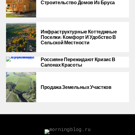
Строительство Домов Из Бруса
Инфраструктурные Коттеджные
Поселки: Комфорт И Удобство В
Сельской Местности
Россияне Пережидают Кризис В
Салонах Красоты
Продажа Земельных Участков