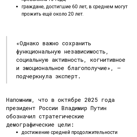
граждане, достигшие 60 лет, в среднем могут
прожить
ещё около 20 лет
.
«Однако важно сохранить
функциональную независимость,
социальную активность, когнитивное
и эмоциональное благополучие», —
подчеркнула эксперт.
Напомним, что в
октябре 2025 года
президент России
Владимир Путин
обозначил стратегические
демографические цели:
достижение средней продолжительности