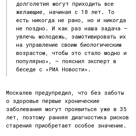
долголетия могут приходить все
желающие, начиная с 18 лет. То
есть никогда не рано, но и никогда
не поздно. И как раз наша задача —
увлечь молодежь, замотивировать их
на управление своим биологическим
возрастом, чтобы это стало модно и
популярно», — пояснил эксперт в
беседе с «РИА Новости».
Москалев предупредил, что
без заботы
о здоровье первые хронические
заболевания могут проявиться уже в 35
лет
, поэтому ранняя диагностика рисков
старения приобретает особое значение.