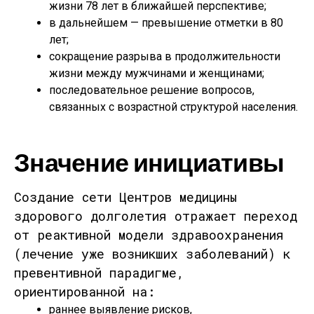
жизни
78 лет
в ближайшей перспективе;
в дальнейшем —
превышение отметки в 80
лет
;
сокращение разрыва в продолжительности
жизни между мужчинами и женщинами;
последовательное решение вопросов,
связанных с возрастной структурой населения.
Значение инициативы
Создание сети Центров медицины
здорового долголетия отражает переход
от
реактивной модели здравоохранения
(лечение уже возникших заболеваний) к
превентивной парадигме
,
ориентированной на:
раннее выявление рисков,