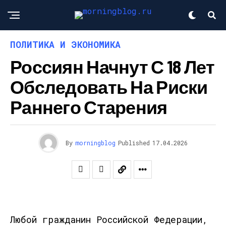
ПОЛИТИКА И ЭКОНОМИКА
Россиян Начнут С 18 Лет
Обследовать На Риски
Раннего Старения
By
morningblog
Published
17.04.2026
Любой гражданин Российской Федерации,