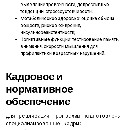
выявление тревожности, депрессивных
тенденций, стрессоустойчивости;
Метаболическое здоровье
: оценка обмена
веществ, рисков ожирения,
инсулинорезистентности;
Когнитивные функции
: тестирование памяти,
внимания, скорости мышления для
профилактики возрастных нарушений.
Кадровое и
нормативное
обеспечение
Для реализации программы подготовлены
специализированные кадры: