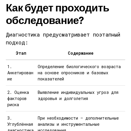
Как будет проходить
обследование?
Диагностика предусматривает
поэтапный
подход
:
Этап
Содержание
1.
Определение биологического возраста
Анкетирован
на основе опросников и базовых
ие
показателей
2. Оценка
Выявление индивидуальных угроз для
факторов
здоровья и долголетия
риска
3.
При необходимости — дополнительные
Углублённая
анализы и инструментальные
диагностика
исследования