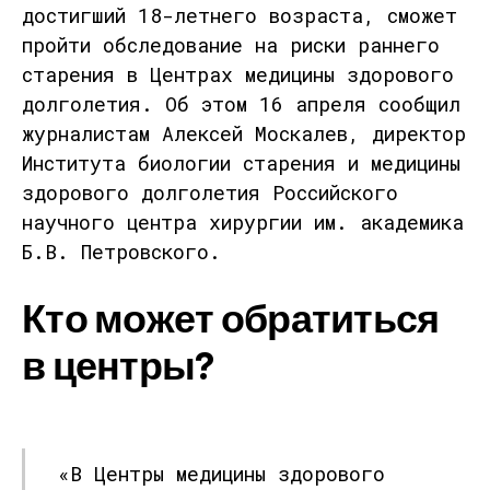
достигший 18-летнего возраста, сможет
пройти обследование на риски раннего
старения в
Центрах медицины здорового
долголетия
. Об этом 16 апреля сообщил
журналистам
Алексей Москалев
, директор
Института биологии старения и медицины
здорового долголетия Российского
научного центра хирургии им. академика
Б.В. Петровского.
Кто может обратиться
в центры?
«В Центры медицины здорового