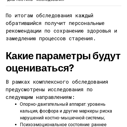
По итогам обследования
каждый
обратившийся получит персональные
рекомендации
по сохранению здоровья и
замедлению процессов старения.
Какие параметры будут
оцениваться?
В рамках комплексного обследования
предусмотрены исследования по
следующим направлениям:
Опорно-двигательный аппарат
: уровень
кальция, фосфора и другие маркеры риска
нарушений костно-мышечной системы;
Психоэмоциональное состояние
: раннее