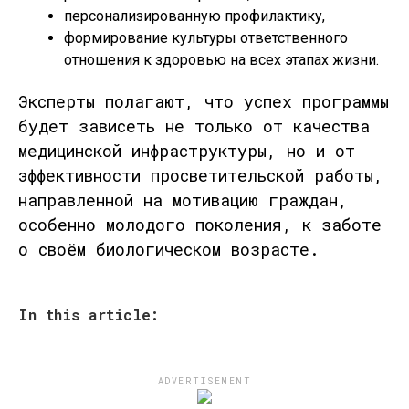
персонализированную профилактику,
формирование культуры ответственного
отношения к здоровью на всех этапах жизни.
Эксперты полагают, что успех программы
будет зависеть не только от качества
медицинской инфраструктуры, но и от
эффективности просветительской работы,
направленной на мотивацию граждан,
особенно молодого поколения, к заботе
о своём биологическом возрасте.
In this article:
ADVERTISEMENT