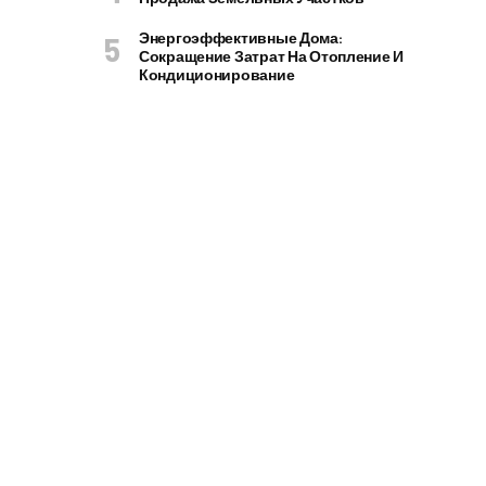
Энергоэффективные Дома:
Сокращение Затрат На Отопление И
Кондиционирование