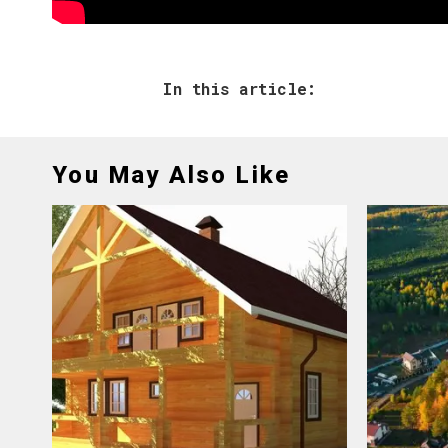
In this article:
You May Also Like