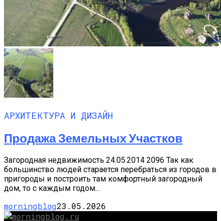
АРХИТЕКТУРА И ДИЗАЙН
Продажа Земельных Участков
Загородная недвижимость 24.05.2014 2096 Так как
большинство людей старается перебраться из городов в
пригороды и построить там комфортный загородный
дом, то с каждым годом...
morningblog
23.05.2026