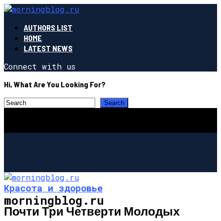
AUTHORS LIST
HOME
LATEST NEWS
Connect with us
Hi, What Are You Looking For?
Красота и здоровье
morningblog.ru
Почти Три Четверти Молодых