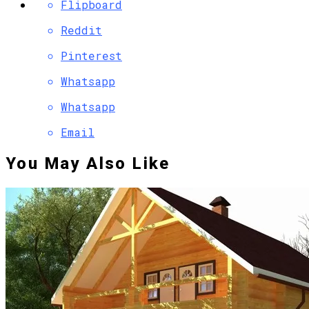
Flipboard
Reddit
Pinterest
Whatsapp
Whatsapp
Email
You May Also Like