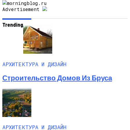
Advertisement
Trending
АРХИТЕКТУРА И ДИЗАЙН
Строительство Домов Из Бруса
АРХИТЕКТУРА И ДИЗАЙН