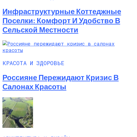
Инфраструктурные Коттеджные
Поселки: Комфорт И Удобство В
Сельской Местности
КРАСОТА И ЗДОРОВЬЕ
Россияне Пережидают Кризис В
Салонах Красоты