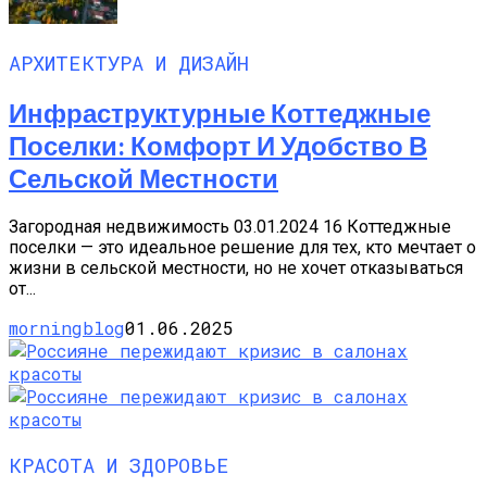
АРХИТЕКТУРА И ДИЗАЙН
Инфраструктурные Коттеджные
Поселки: Комфорт И Удобство В
Сельской Местности
Загородная недвижимость 03.01.2024 16 Коттеджные
поселки — это идеальное решение для тех, кто мечтает о
жизни в сельской местности, но не хочет отказываться
от...
morningblog
01.06.2025
КРАСОТА И ЗДОРОВЬЕ