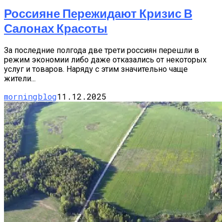
Россияне Пережидают Кризис В
Салонах Красоты
За последние полгода две трети россиян перешли в
режим экономии либо даже отказались от некоторых
услуг и товаров. Наряду с этим значительно чаще
жители...
morningblog
11.12.2025