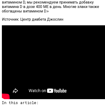
витамином D, мы рекомендуем принимать добавку
витамина D в дозе 400 МЕ в день. Многие злаки также
обогащены витамином D.»
Источник: Центр диабета Джослин
In this article: