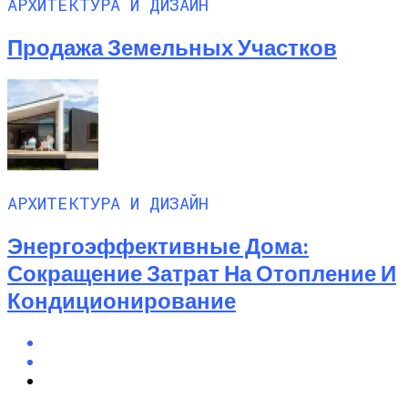
АРХИТЕКТУРА И ДИЗАЙН
Продажа Земельных Участков
АРХИТЕКТУРА И ДИЗАЙН
Энергоэффективные Дома:
Сокращение Затрат На Отопление И
Кондиционирование