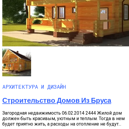
АРХИТЕКТУРА И ДИЗАЙН
Строительство Домов Из Бруса
Загородная недвижимость 06.02.2014 2444 Жилой дом
должен быть красивым, уютным и теплым. Тогда в нем
будет приятно жить, а расходы на отопление не будут...