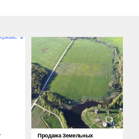
т
Продажа Земельных