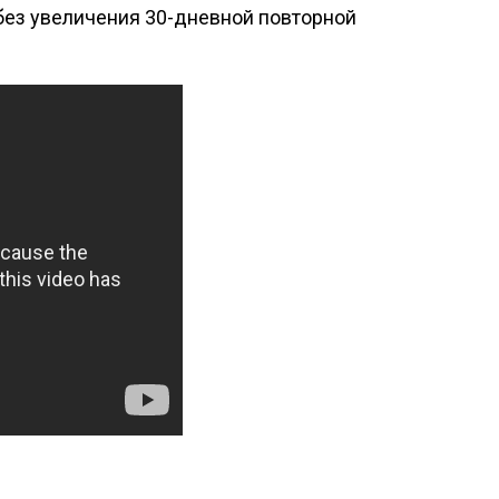
ез увеличения 30-дневной повторной