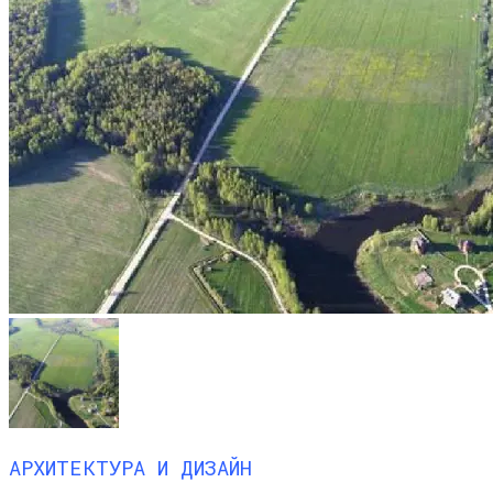
АРХИТЕКТУРА И ДИЗАЙН