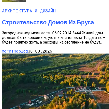
АРХИТЕКТУРА И ДИЗАЙН
Строительство Домов Из Бруса
Загородная недвижимость 06.02.2014 2444 Жилой дом
должен быть красивым, уютным и теплым. Тогда в нем
будет приятно жить, а расходы на отопление не будут...
morningblog
30.03.2026