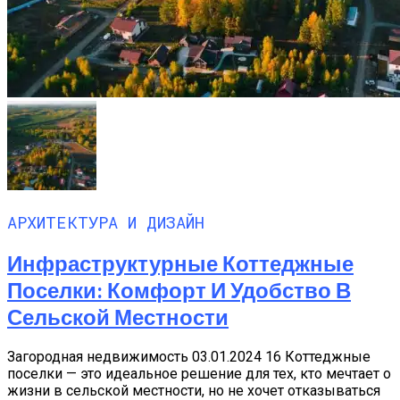
АРХИТЕКТУРА И ДИЗАЙН
Инфраструктурные Коттеджные
Поселки: Комфорт И Удобство В
Сельской Местности
Загородная недвижимость 03.01.2024 16 Коттеджные
поселки — это идеальное решение для тех, кто мечтает о
жизни в сельской местности, но не хочет отказываться