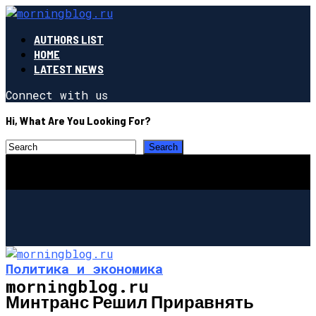
AUTHORS LIST
HOME
LATEST NEWS
Connect with us
Hi, What Are You Looking For?
Политика и экономика
morningblog.ru
Минтранс Решил Приравнять