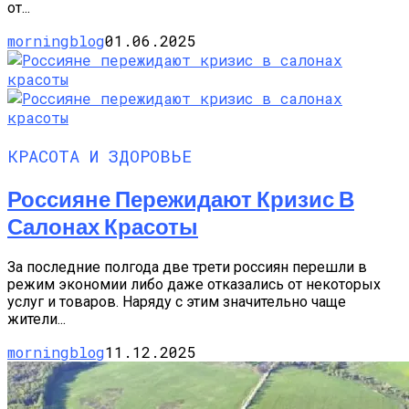
от...
morningblog
01.06.2025
КРАСОТА И ЗДОРОВЬЕ
Россияне Пережидают Кризис В
Салонах Красоты
За последние полгода две трети россиян перешли в
режим экономии либо даже отказались от некоторых
услуг и товаров. Наряду с этим значительно чаще
жители...
morningblog
11.12.2025