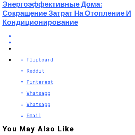
Энергоэффективные Дома:
Сокращение Затрат На Отопление И
Кондиционирование
Flipboard
Reddit
Pinterest
Whatsapp
Whatsapp
Email
You May Also Like