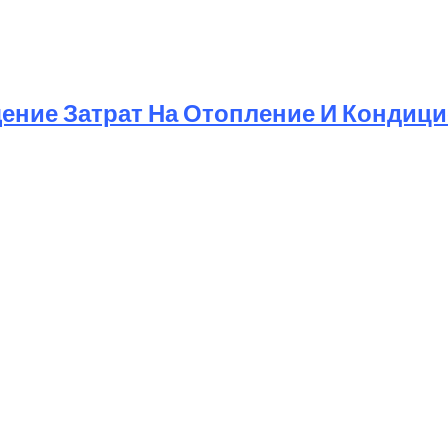
ение Затрат На Отопление И Кондиц