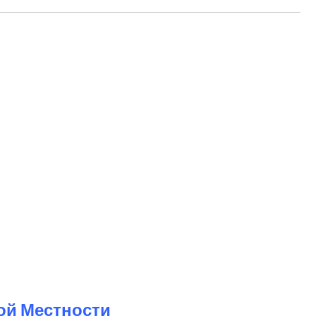
ой Местности