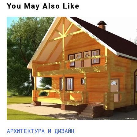
You May Also Like
АРХИТЕКТУРА И ДИЗАЙН