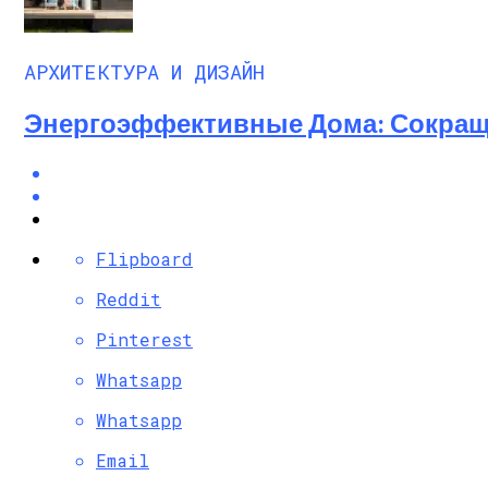
АРХИТЕКТУРА И ДИЗАЙН
Энергоэффективные Дома: Сокращ
Flipboard
Reddit
Pinterest
Whatsapp
Whatsapp
Email