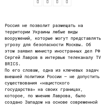
Россия не позволит размещать на
территории Украины любые виды
вооружений, которые могут представлять
угрозу для безопасности Москвы. Об
этом заявил министр иностранных дел РФ
Сергей Лавров
в интервью телеканалу
TV
BRICS
.
По его словам, одна из ключевых задач
внешней политики России —
не допустить
существования «нацистского
государства» на своих границах
,
которое, по мнению Лаврова, было
создано Западом на основе современной