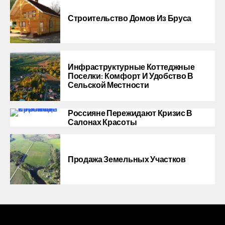
Строительство Домов Из Бруса
Инфраструктурные Коттеджные
Поселки: Комфорт И Удобство В
Сельской Местности
Россияне Пережидают Кризис В
Салонах Красоты
Продажа Земельных Участков