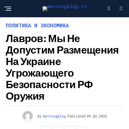
ПОЛИТИКА И ЭКОНОМИКА
Лавров: Мы Не
Допустим Размещения
На Украине
Угрожающего
Безопасности РФ
Оружия
By
morningblog
Published
09.02.2026