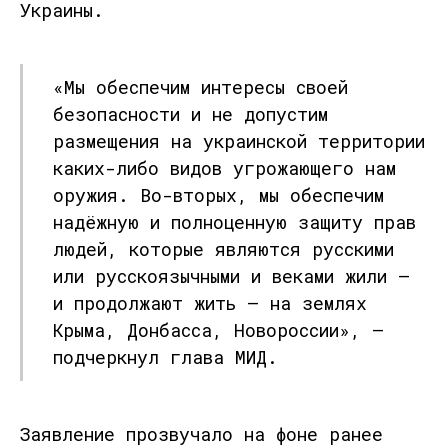
Украины.
«Мы обеспечим интересы своей
безопасности и не допустим
размещения на украинской территории
каких-либо видов угрожающего нам
оружия. Во-вторых, мы обеспечим
надёжную и полноценную защиту прав
людей, которые являются русскими
или русскоязычными и веками жили —
и продолжают жить — на землях
Крыма, Донбасса, Новороссии», —
подчеркнул глава МИД.
Заявление прозвучало на фоне ранее