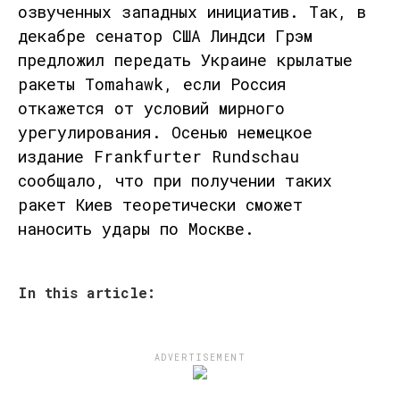
озвученных западных инициатив. Так, в
декабре сенатор США
Линдси Грэм
предложил передать Украине крылатые
ракеты
Tomahawk
, если Россия
откажется от условий мирного
урегулирования. Осенью немецкое
издание
Frankfurter Rundschau
сообщало, что при получении таких
ракет Киев теоретически сможет
наносить удары по Москве.
In this article:
ADVERTISEMENT