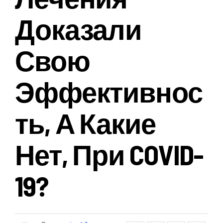
Доказали
Свою
Эффективнос
Ть, А Какие
Нет, При COVID-
19?