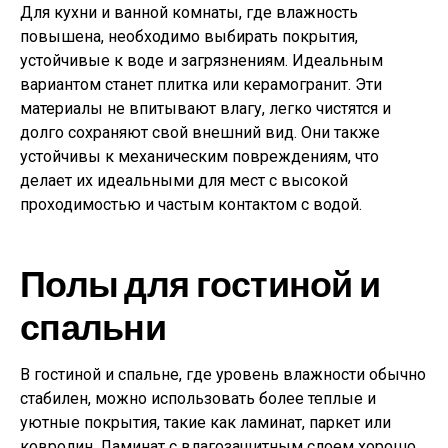
Для кухни и ванной комнаты, где влажность
повышена, необходимо выбирать покрытия,
устойчивые к воде и загрязнениям. Идеальным
вариантом станет плитка или керамогранит. Эти
материалы не впитывают влагу, легко чистятся и
долго сохраняют свой внешний вид. Они также
устойчивы к механическим повреждениям, что
делает их идеальными для мест с высокой
проходимостью и частым контактом с водой.
Полы для гостиной и
спальни
В гостиной и спальне, где уровень влажности обычно
стабилен, можно использовать более теплые и
уютные покрытия, такие как ламинат, паркет или
ковролин. Ламинат с влагозащитным слоем хорошо