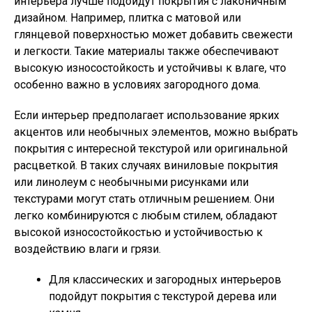
интерьера лучше подойдут покрытия с лаконичным
дизайном. Например, плитка с матовой или
глянцевой поверхностью может добавить свежести
и легкости. Такие материалы также обеспечивают
высокую износостойкость и устойчивы к влаге, что
особенно важно в условиях загородного дома.
Если интерьер предполагает использование ярких
акцентов или необычных элементов, можно выбрать
покрытия с интересной текстурой или оригинальной
расцветкой. В таких случаях виниловые покрытия
или линолеум с необычными рисунками или
текстурами могут стать отличным решением. Они
легко комбинируются с любым стилем, обладают
высокой износостойкостью и устойчивостью к
воздействию влаги и грязи.
Для классических и загородных интерьеров
подойдут покрытия с текстурой дерева или