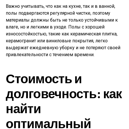
Важно учитывать, что как на кухне, так и в ванной,
полы подвергаются регулярной чистке, поэтому
материалы должны быть не только устойчивыми к
влаге, но и легкими в уходе. Полы с хорошей
износостойкостью, такие как керамическая плитка,
керамогранит или виниловые покрытия, легко
выдержат ежедневную уборку и не потеряют своей
привлекательности с течением времени.
Стоимость и
долговечность: как
найти
оптимальный