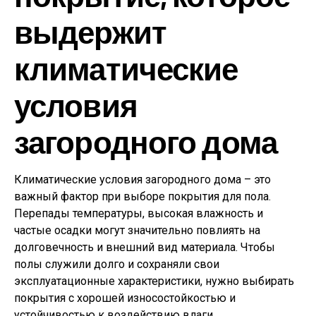
выдержит
климатические
условия
загородного дома
Климатические условия загородного дома – это
важный фактор при выборе покрытия для пола.
Перепады температуры, высокая влажность и
частые осадки могут значительно повлиять на
долговечность и внешний вид материала. Чтобы
полы служили долго и сохраняли свои
эксплуатационные характеристики, нужно выбирать
покрытия с хорошей износостойкостью и
устойчивостью к воздействию влаги.