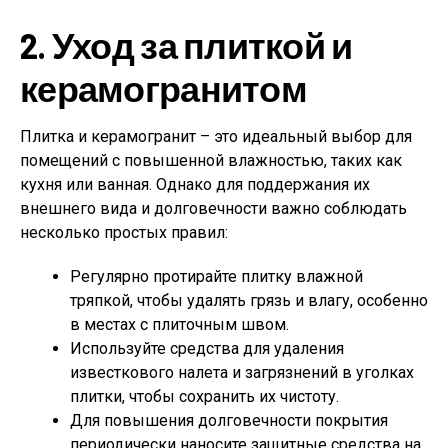
2. Уход за плиткой и
керамогранитом
Плитка и керамогранит – это идеальный выбор для
помещений с повышенной влажностью, таких как
кухня или ванная. Однако для поддержания их
внешнего вида и долговечности важно соблюдать
несколько простых правил:
Регулярно протирайте плитку влажной
тряпкой, чтобы удалять грязь и влагу, особенно
в местах с плиточным швом.
Используйте средства для удаления
известкового налета и загрязнений в уголках
плитки, чтобы сохранить их чистоту.
Для повышения долговечности покрытия
периодически наносите защитные средства на