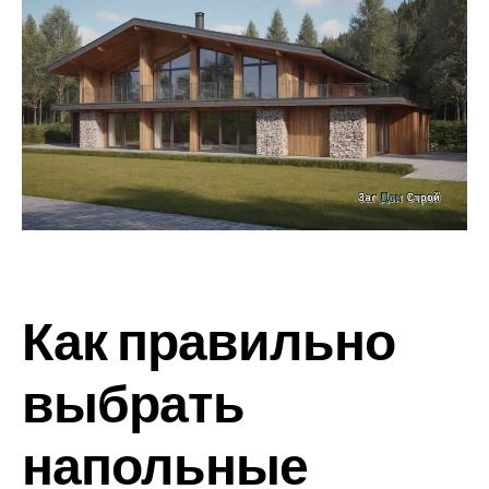
Как правильно
выбрать
напольные