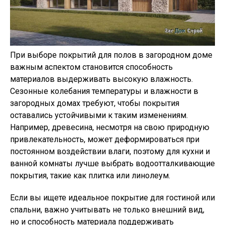
При выборе покрытий для полов в загородном доме
важным аспектом становится способность
материалов выдерживать высокую влажность.
Сезонные колебания температуры и влажности в
загородных домах требуют, чтобы покрытия
оставались устойчивыми к таким изменениям.
Например, древесина, несмотря на свою природную
привлекательность, может деформироваться при
постоянном воздействии влаги, поэтому для кухни и
ванной комнаты лучше выбрать водоотталкивающие
покрытия, такие как плитка или линолеум.
Если вы ищете идеальное покрытие для гостиной или
спальни, важно учитывать не только внешний вид,
но и способность материала поддерживать