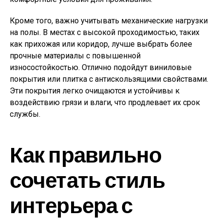
Кроме того, важно учитывать механические нагрузки
на полы. В местах с высокой проходимостью, таких
как прихожая или коридор, лучше выбрать более
прочные материалы с повышенной
износостойкостью. Отлично подойдут виниловые
покрытия или плитка с антискользящими свойствами.
Эти покрытия легко очищаются и устойчивы к
воздействию грязи и влаги, что продлевает их срок
службы.
Как правильно
сочетать стиль
интерьера с