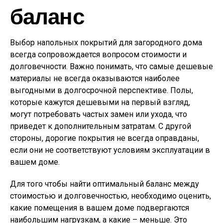
баланс
Выбор напольных покрытий для загородного дома
всегда сопровождается вопросом стоимости и
долговечности. Важно понимать, что самые дешевые
материалы не всегда оказываются наиболее
выгодными в долгосрочной перспективе. Полы,
которые кажутся дешевыми на первый взгляд,
могут потребовать частых замен или ухода, что
приведет к дополнительным затратам. С другой
стороны, дорогие покрытия не всегда оправданы,
если они не соответствуют условиям эксплуатации в
вашем доме.
Для того чтобы найти оптимальный баланс между
стоимостью и долговечностью, необходимо оценить,
какие помещения в вашем доме подвергаются
наибольшим нагрузкам, а какие – меньше. Это