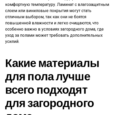
комфортную температуру. Ламинат с влагозащитным
слоем или виниловые покрытия могут стать
отличным выбором, так как они не боятся
повышенной влажности и легко очищаются, что
особенно важно в условиях загородного дома, где
уход за полами может требовать дополнительных
усилий.
Какие материалы
для пола лучше
всего подходят
для загородного