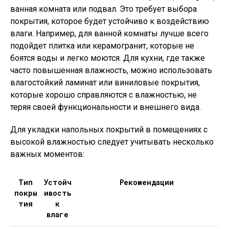
ванная комната или подвал. Это требует выбора
покрытия, которое будет устойчиво к воздействию
влаги. Например, для ванной комнаты лучше всего
подойдет плитка или керамогранит, которые не
боятся воды и легко моются. Для кухни, где также
часто повышенная влажность, можно использовать
влагостойкий ламинат или виниловые покрытия,
которые хорошо справляются с влажностью, не
теряя своей функциональности и внешнего вида.
Для укладки напольных покрытий в помещениях с
высокой влажностью следует учитывать несколько
важных моментов:
Тип
Устойч
Рекомендации
покры
ивость
тия
к
влаге