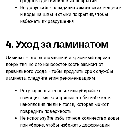
средства для виниловых покрытий.
Не допускайте попадания химических веществ
и воды на швы и стыки покрытия, чтобы
избежать их разрушения.
4. Уход за ламинатом
Ламинат – это экономичный и красивый вариант
покрытия, но его износостойкость зависит от
правильного ухода. Чтобы продлить срок службы
ламината, следуйте этим рекомендациям:
Регулярно пылесосьте или убирайте с
помощью мягкой тряпки, чтобы избежать
накопления пыли и грязи, которая может
повредить поверхность.
Не используйте избыточное количество воды
при уборке, чтобы избежать деформации