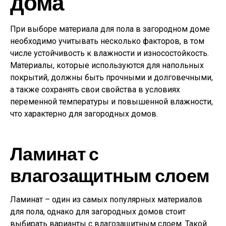
дома
При выборе материала для пола в загородном доме
необходимо учитывать несколько факторов, в том
числе устойчивость к влажности и износостойкость.
Материалы, которые используются для напольных
покрытий, должны быть прочными и долговечными,
а также сохранять свои свойства в условиях
переменной температуры и повышенной влажности,
что характерно для загородных домов.
Ламинат с
влагозащитным слоем
Ламинат – один из самых популярных материалов
для пола, однако для загородных домов стоит
выбирать варианты с влагозащитным слоем. Такой