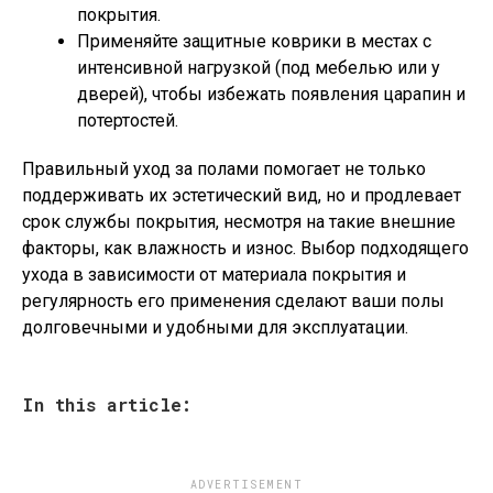
покрытия.
Применяйте защитные коврики в местах с
интенсивной нагрузкой (под мебелью или у
дверей), чтобы избежать появления царапин и
потертостей.
Правильный уход за полами помогает не только
поддерживать их эстетический вид, но и продлевает
срок службы покрытия, несмотря на такие внешние
факторы, как влажность и износ. Выбор подходящего
ухода в зависимости от материала покрытия и
регулярность его применения сделают ваши полы
долговечными и удобными для эксплуатации.
In this article:
ADVERTISEMENT