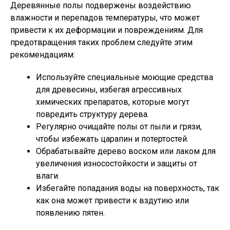
Деревянные полы подвержены воздействию
влажности и перепадов температуры, что может
привести к их деформации и повреждениям. Для
предотвращения таких проблем следуйте этим
рекомендациям:
Используйте специальные моющие средства
для древесины, избегая агрессивных
химических препаратов, которые могут
повредить структуру дерева.
Регулярно очищайте полы от пыли и грязи,
чтобы избежать царапин и потертостей.
Обрабатывайте дерево воском или лаком для
увеличения износостойкости и защиты от
влаги.
Избегайте попадания воды на поверхность, так
как она может привести к вздутию или
появлению пятен.