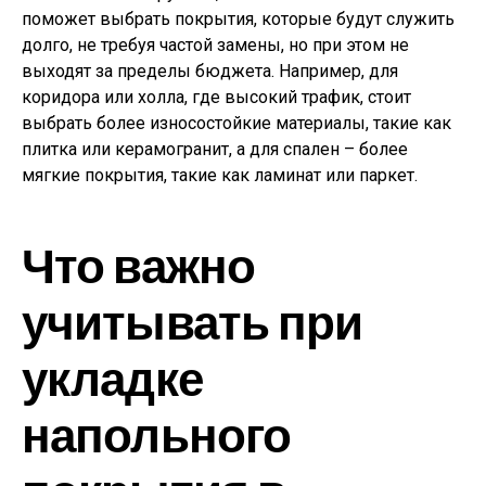
поможет выбрать покрытия, которые будут служить
долго, не требуя частой замены, но при этом не
выходят за пределы бюджета. Например, для
коридора или холла, где высокий трафик, стоит
выбрать более износостойкие материалы, такие как
плитка или керамогранит, а для спален – более
мягкие покрытия, такие как ламинат или паркет.
Что важно
учитывать при
укладке
напольного