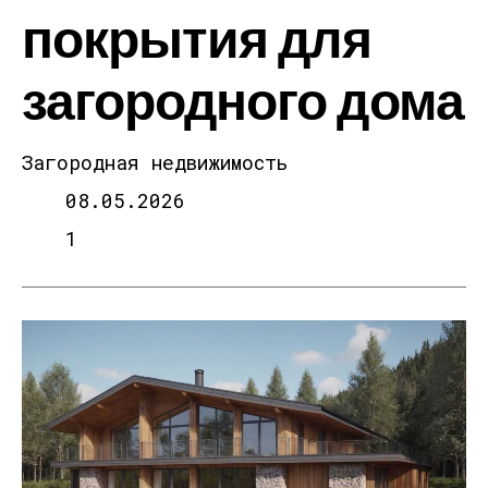
покрытия для
загородного дома
Загородная недвижимость
08.05.2026
1