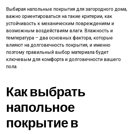
Выбирая напольные покрытия для загородного дома,
важно ориентироваться на такие критерии, как
устойчивость к механическим повреждениям и
возможным воздействиям влаги. Влажность и
температура – два основных фактора, которые
влияют на долговечность покрытия, и именно
поэтому правильный выбор материала будет
ключевым для комфорта и долговечности вашего
пола.
Как выбрать
напольное
покрытие в