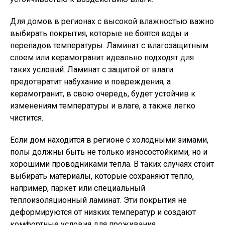
Для домов в регионах с высокой влажностью важно
выбирать покрытия, которые не боятся воды и
перепадов температуры. Ламинат с влагозащитным
слоем или керамогранит идеально подходят для
таких условий. Ламинат с защитой от влаги
предотвратит набухание и повреждения, а
керамогранит, в свою очередь, будет устойчив к
изменениям температуры и влаге, а также легко
чистится.
Если дом находится в регионе с холодными зимами,
полы должны быть не только износостойкими, но и
хорошими проводниками тепла. В таких случаях стоит
выбирать материалы, которые сохраняют тепло,
например, паркет или специальный
теплоизоляционный ламинат. Эти покрытия не
деформируются от низких температур и создают
комфортные условия для проживания.