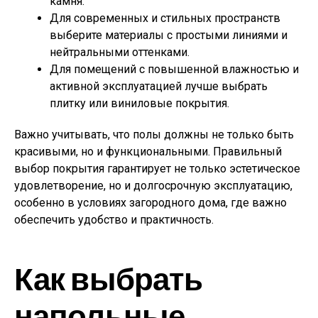
камня.
Для современных и стильных пространств
выберите материалы с простыми линиями и
нейтральными оттенками.
Для помещений с повышенной влажностью и
активной эксплуатацией лучше выбрать
плитку или виниловые покрытия.
Важно учитывать, что полы должны не только быть
красивыми, но и функциональными. Правильный
выбор покрытия гарантирует не только эстетическое
удовлетворение, но и долгосрочную эксплуатацию,
особенно в условиях загородного дома, где важно
обеспечить удобство и практичность.
Как выбрать
напольные