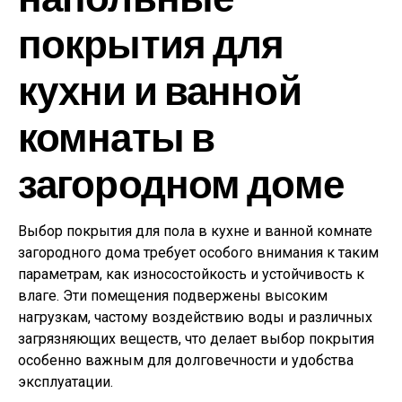
покрытия для
кухни и ванной
комнаты в
загородном доме
Выбор покрытия для пола в кухне и ванной комнате
загородного дома требует особого внимания к таким
параметрам, как износостойкость и устойчивость к
влаге. Эти помещения подвержены высоким
нагрузкам, частому воздействию воды и различных
загрязняющих веществ, что делает выбор покрытия
особенно важным для долговечности и удобства
эксплуатации.