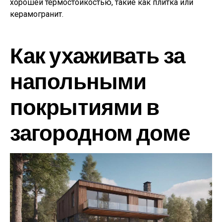
хорошей термостойкостью, такие как плитка или
керамогранит.
Как ухаживать за
напольными
покрытиями в
загородном доме