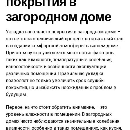
покрытия в
загородном доме
Укладка напольного покрытия в загородном доме –
это не только технический процесс, но и важный этап
в создании комфортной атмосферы в вашем доме.
При этом нужно учитывать множество факторов,
таких как влажность, температурные колебания,
износостойкость и особенности эксплуатации
различных помещений. Правильная укладка
позволяет не только увеличить срок службы
покрытия, но и избежать неожиданных проблем в
будущем.
Первое, на что стоит обратить внимание, – это
уровень влажности в помещении. В загородных
домах часто наблюдаются значительные колебания
влажности, особенно в таких помещениях, как кухня,