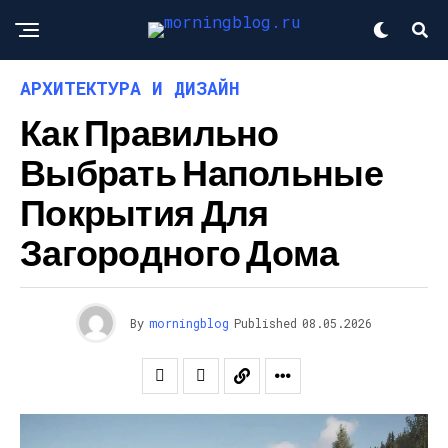
АРХИТЕКТУРА И ДИЗАЙН
Как Правильно
Выбрать Напольные
Покрытия Для
Загородного Дома
By
morningblog
Published
08.05.2026