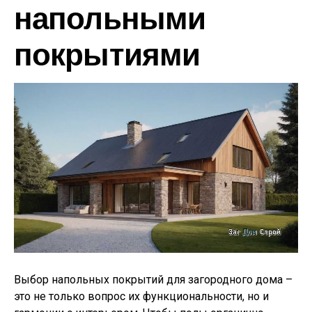
напольными
покрытиями
Выбор напольных покрытий для загородного дома –
это не только вопрос их функциональности, но и