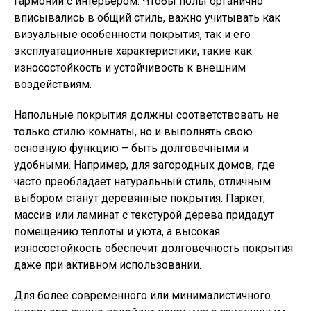
гармонии с интерьером. Чтобы полы органично
вписывались в общий стиль, важно учитывать как
визуальные особенности покрытия, так и его
эксплуатационные характеристики, такие как
износостойкость и устойчивость к внешним
воздействиям.
Напольные покрытия должны соответствовать не
только стилю комнаты, но и выполнять свою
основную функцию – быть долговечными и
удобными. Например, для загородных домов, где
часто преобладает натуральный стиль, отличным
выбором станут деревянные покрытия. Паркет,
массив или ламинат с текстурой дерева придадут
помещению теплоты и уюта, а высокая
износостойкость обеспечит долговечность покрытия
даже при активном использовании.
Для более современного или минималистичного