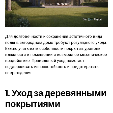
Для долговечности и сохранения эстетичного вида
полы в загородном доме требуют регулярного ухода.
Важно учитывать особенности покрытия, уровень
влажности в помещении и возможное механическое
воздействие. Правильный уход помогает
поддерживать износостойкость и предотвратить
повреждения.
1. Уход за деревянными
покрытиями