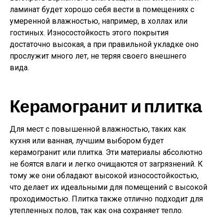
ламинат будет хорошо себя вести в помещениях с
умеренной влажностью, например, в холлах или
гостиных. Износостойкость этого покрытия
достаточно высокая, а при правильной укладке оно
прослужит много лет, не теряя своего внешнего
вида.
Керамогранит и плитка
Для мест с повышенной влажностью, таких как
кухня или ванная, лучшим выбором будет
керамогранит или плитка. Эти материалы абсолютно
не боятся влаги и легко очищаются от загрязнений. К
тому же они обладают высокой износостойкостью,
что делает их идеальными для помещений с высокой
проходимостью. Плитка также отлично подходит для
утепленных полов, так как она сохраняет тепло.