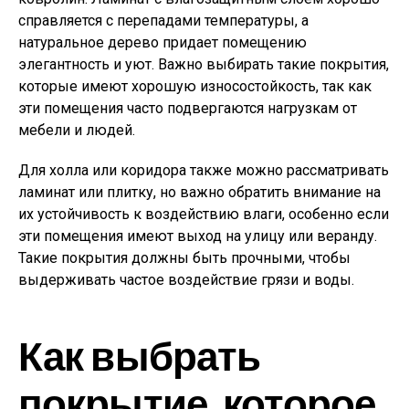
справляется с перепадами температуры, а
натуральное дерево придает помещению
элегантность и уют. Важно выбирать такие покрытия,
которые имеют хорошую износостойкость, так как
эти помещения часто подвергаются нагрузкам от
мебели и людей.
Для холла или коридора также можно рассматривать
ламинат или плитку, но важно обратить внимание на
их устойчивость к воздействию влаги, особенно если
эти помещения имеют выход на улицу или веранду.
Такие покрытия должны быть прочными, чтобы
выдерживать частое воздействие грязи и воды.
Как выбрать
покрытие, которое