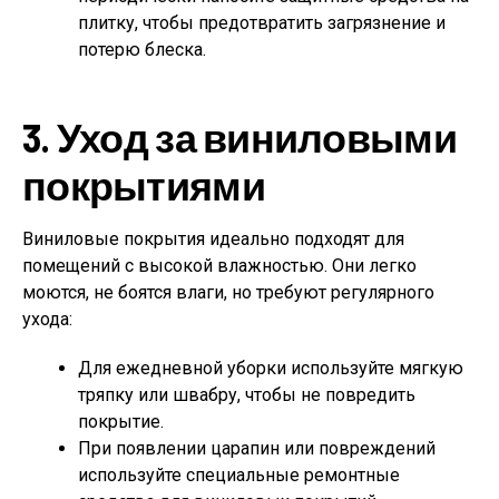
плитку, чтобы предотвратить загрязнение и
потерю блеска.
3. Уход за виниловыми
покрытиями
Виниловые покрытия идеально подходят для
помещений с высокой влажностью. Они легко
моются, не боятся влаги, но требуют регулярного
ухода:
Для ежедневной уборки используйте мягкую
тряпку или швабру, чтобы не повредить
покрытие.
При появлении царапин или повреждений
используйте специальные ремонтные