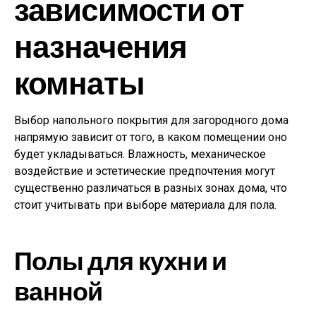
зависимости от
назначения
комнаты
Выбор напольного покрытия для загородного дома
напрямую зависит от того, в каком помещении оно
будет укладываться. Влажность, механическое
воздействие и эстетические предпочтения могут
существенно различаться в разных зонах дома, что
стоит учитывать при выборе материала для пола.
Полы для кухни и
ванной