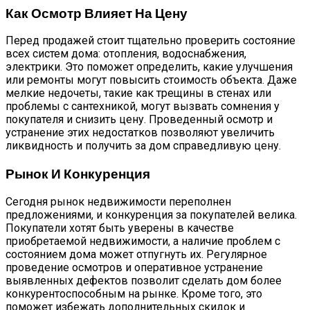
Как Осмотр Влияет На Цену
Перед продажей стоит тщательно проверить состояние
всех систем дома: отопления, водоснабжения,
электрики. Это поможет определить, какие улучшения
или ремонты могут повысить стоимость объекта. Даже
мелкие недочеты, такие как трещины в стенах или
проблемы с сантехникой, могут вызвать сомнения у
покупателя и снизить цену. Проведенный осмотр и
устранение этих недостатков позволяют увеличить
ликвидность и получить за дом справедливую цену.
Рынок И Конкуренция
Сегодня рынок недвижимости переполнен
предложениями, и конкуренция за покупателей велика.
Покупатели хотят быть уверены в качестве
приобретаемой недвижимости, а наличие проблем с
состоянием дома может отпугнуть их. Регулярное
проведение осмотров и оперативное устранение
выявленных дефектов позволит сделать дом более
конкурентоспособным на рынке. Кроме того, это
поможет избежать дополнительных скидок и