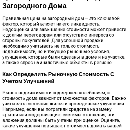
Загородного Дома
Правильная цена на загородный дом – это ключевой
фактор, который влияет на его ликвидность.
Недооценка или завышение стоимости может привести
к долгим переговорам или отсутствию интереса со
стороны покупателей. Для успешной продажи
необходимо учитывать не только стоимость
недвижимости, но и текущие рыночные условия,
улучшения, которые были сделаны в доме и на участке,
а также спрос на аналогичные объекты в регионе.
Как Определить Рыночную Стоимость С
Учетом Улучшений
Рынок недвижимости подвержен колебаниям, и
стоимость дома зависит от множества факторов. Важно
учитывать состояние жилья и проведенные улучшения.
Например, если вы потратили средства на замену
крыши или модернизацию системы отопления, эти
вложения должны быть учтены при оценке. Оцените,
какие улучшения повышают стоимость дома в вашей