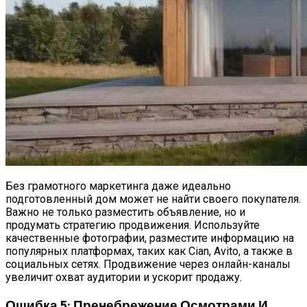
Без грамотного маркетинга даже идеально
подготовленный дом может не найти своего покупателя.
Важно не только разместить объявление, но и
продумать стратегию продвижения. Используйте
качественные фотографии, разместите информацию на
популярных платформах, таких как Cian, Avito, а также в
социальных сетях. Продвижение через онлайн-каналы
увеличит охват аудитории и ускорит продажу.
Ошибка 5: Пренебрежение Осмотрами И