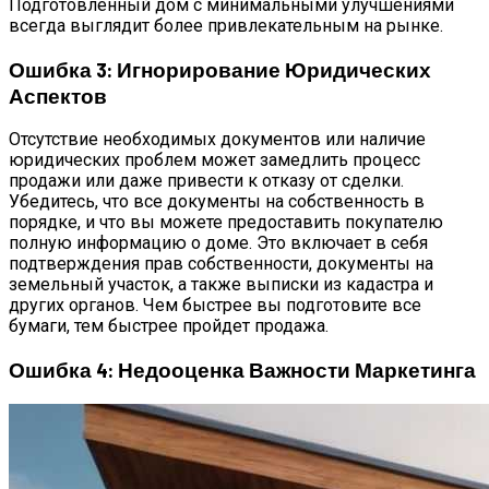
Подготовленный дом с минимальными улучшениями
всегда выглядит более привлекательным на рынке.
Ошибка 3: Игнорирование Юридических
Аспектов
Отсутствие необходимых документов или наличие
юридических проблем может замедлить процесс
продажи или даже привести к отказу от сделки.
Убедитесь, что все документы на собственность в
порядке, и что вы можете предоставить покупателю
полную информацию о доме. Это включает в себя
подтверждения прав собственности, документы на
земельный участок, а также выписки из кадастра и
других органов. Чем быстрее вы подготовите все
бумаги, тем быстрее пройдет продажа.
Ошибка 4: Недооценка Важности Маркетинга