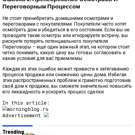
Переговорным Процессом
Не стоит пренебрегать домашними осмотрами и
переговорами с покупателями. Покупатели часто хотят
осмотреть дом и убедиться в его состоянии. Если вы не
проводите такие осмотры или игнорируете встречу, вы
рискуете потерять потенциального покупателя.
Переговоры – еще один важный этап, на котором стоит
четко понимать, какую цену вы готовы согласовать и
какие условия для вас приемлемы.
Каждая из этих ошибок может привести к затягиванию
процесса продажи или снижению цены дома. Избегая
этих распространенных проблем и грамотно подготовив
свой дом к продаже, вы сможете значительно повысить
его ликвидность и ускорить процесс сделки.
In this article:
Advertisement
Trending