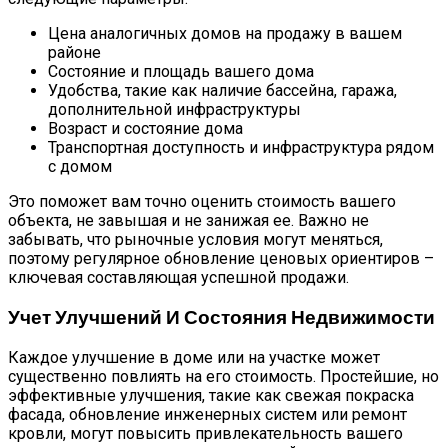
Цена аналогичных домов на продажу в вашем
районе
Состояние и площадь вашего дома
Удобства, такие как наличие бассейна, гаража,
дополнительной инфраструктуры
Возраст и состояние дома
Транспортная доступность и инфраструктура рядом
с домом
Это поможет вам точно оценить стоимость вашего
объекта, не завышая и не занижая ее. Важно не
забывать, что рыночные условия могут меняться,
поэтому регулярное обновление ценовых ориентиров –
ключевая составляющая успешной продажи.
Учет Улучшений И Состояния Недвижимости
Каждое улучшение в доме или на участке может
существенно повлиять на его стоимость. Простейшие, но
эффективные улучшения, такие как свежая покраска
фасада, обновление инженерных систем или ремонт
кровли, могут повысить привлекательность вашего