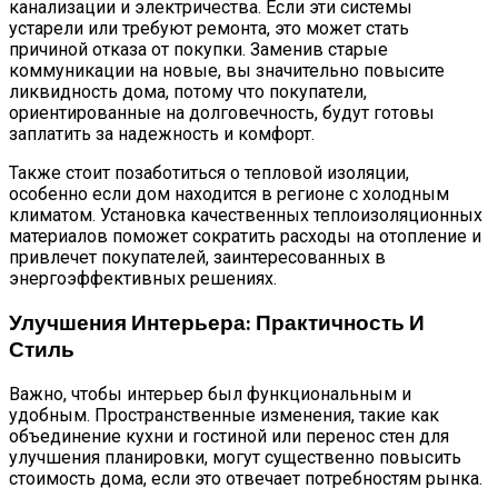
канализации и электричества. Если эти системы
устарели или требуют ремонта, это может стать
причиной отказа от покупки. Заменив старые
коммуникации на новые, вы значительно повысите
ликвидность дома, потому что покупатели,
ориентированные на долговечность, будут готовы
заплатить за надежность и комфорт.
Также стоит позаботиться о тепловой изоляции,
особенно если дом находится в регионе с холодным
климатом. Установка качественных теплоизоляционных
материалов поможет сократить расходы на отопление и
привлечет покупателей, заинтересованных в
энергоэффективных решениях.
Улучшения Интерьера: Практичность И
Стиль
Важно, чтобы интерьер был функциональным и
удобным. Пространственные изменения, такие как
объединение кухни и гостиной или перенос стен для
улучшения планировки, могут существенно повысить
стоимость дома, если это отвечает потребностям рынка.