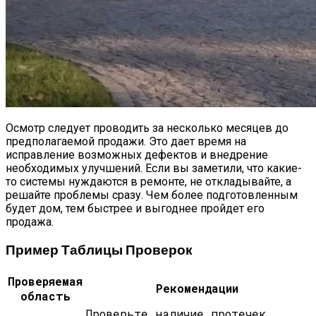
Осмотр следует проводить за несколько месяцев до
предполагаемой продажи. Это дает время на
исправление возможных дефектов и внедрение
необходимых улучшений. Если вы заметили, что какие-
то системы нуждаются в ремонте, не откладывайте, а
решайте проблемы сразу. Чем более подготовленным
будет дом, тем быстрее и выгоднее пройдет его
продажа.
Пример Таблицы Проверок
Проверяемая
Рекомендации
область
Проверьте наличие протечек,