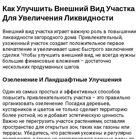
Как Улучшить Внешний Вид Участка
Для Увеличения Ликвидности
Внешний вид участка играет важную роль в повышении
ликвидности загородного дома. Привлекательный,
ухоженный участок создает положительное первое
впечатление и увеличивает шанс быстрого заключения
сделки. Чтобы улучшить внешний вид, не всегда нужны
большие финансовые вложения – достаточно
нескольких продуманных шагов.
Озеленение И Ландшафтные Улучшения
Один из самых простых и эффективных способов
повысить привлекательность участка – это правильно
организовать озеленение. Посадка деревьев,
кустарников и цветов не только сделает территорию
более уютной, но и добавит эстетическую ценность.
Важно не перегрузить участок растениями, оставляя
пространство для открытых зон, таких как газоны или
террасы. Убедитесь, что растения ухожены и регулярно
поливаются, а также не загораживают важные виды из