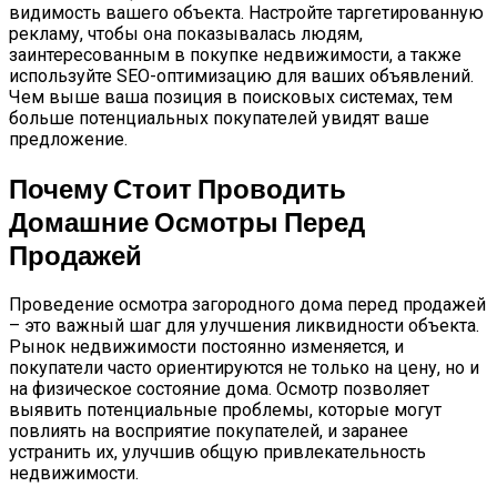
видимость вашего объекта. Настройте таргетированную
рекламу, чтобы она показывалась людям,
заинтересованным в покупке недвижимости, а также
используйте SEO-оптимизацию для ваших объявлений.
Чем выше ваша позиция в поисковых системах, тем
больше потенциальных покупателей увидят ваше
предложение.
Почему Стоит Проводить
Домашние Осмотры Перед
Продажей
Проведение осмотра загородного дома перед продажей
– это важный шаг для улучшения ликвидности объекта.
Рынок недвижимости постоянно изменяется, и
покупатели часто ориентируются не только на цену, но и
на физическое состояние дома. Осмотр позволяет
выявить потенциальные проблемы, которые могут
повлиять на восприятие покупателей, и заранее
устранить их, улучшив общую привлекательность
недвижимости.