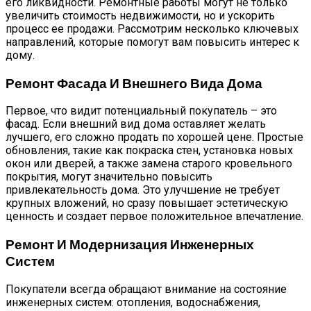
его ликвидности. Ремонтные работы могут не только
увеличить стоимость недвижимости, но и ускорить
процесс ее продажи. Рассмотрим несколько ключевых
направлений, которые помогут вам повысить интерес к
дому.
Ремонт Фасада И Внешнего Вида Дома
Первое, что видит потенциальный покупатель – это
фасад. Если внешний вид дома оставляет желать
лучшего, его сложно продать по хорошей цене. Простые
обновления, такие как покраска стен, установка новых
окон или дверей, а также замена старого кровельного
покрытия, могут значительно повысить
привлекательность дома. Это улучшение не требует
крупных вложений, но сразу повышает эстетическую
ценность и создает первое положительное впечатление.
Ремонт И Модернизация Инженерных
Систем
Покупатели всегда обращают внимание на состояние
инженерных систем: отопления, водоснабжения,