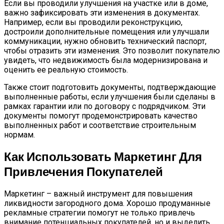
Если вы проводили улучшения на участке или в доме,
важно зафиксировать эти изменения в документах.
Например, если вы проводили реконструкцию,
достроили дополнительные помещения или улучшали
коммуникации, нужно обновить технический паспорт,
чтобы отразить эти изменения. Это позволит покупателю
увидеть, что недвижимость была модернизирована и
оценить ее реальную стоимость.
Также стоит подготовить документы, подтверждающие
выполненные работы, если улучшения были сделаны в
рамках гарантии или по договору с подрядчиком. Эти
документы помогут продемонстрировать качество
выполненных работ и соответствие строительным
нормам.
Как Использовать Маркетинг Для
Привлечения Покупателей
Маркетинг – важный инструмент для повышения
ликвидности загородного дома. Хорошо продуманные
рекламные стратегии помогут не только привлечь
внимание потенциальных покупателей, но и выделить