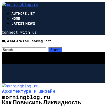
AUTHORS LIST
HOME
LATEST NEWS
Connect with us
Hi, What Are You Looking For?
Архитектура и дизайн
morningblog.ru
Как Повысить Ликвидность