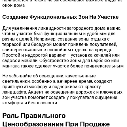
окон дома.
Создание Функциональных Зон На Участке
Для увеличения ликвидности загородного дома важно,
чтобы участок был функциональным и удобным для
разных целей. Например, создание зоны отдыха с
террасой или беседкой может привлечь покупателей,
заинтересованных в спокойном отдыхе на природе.
Простой и недорогой вариант – установка качелей или
садовой мебели. Обустройство зоны для барбекю или
мангала также сделает участок более привлекательным.
Не забывайте об освещении: качественные
светильники, особенно в вечернее время, создают
приятную атмосферу и подчеркивают красоту
ландшафта. Акцент на освещении дорожек и ключевых
зон участка помогает создать у покупателя ощущение
комфорта и безопасности.
Роль Правильного
Ценообразования При Продаже