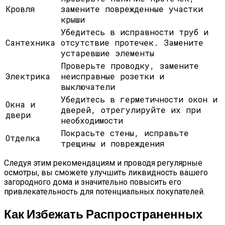
Кровля
замените поврежденные участки
крыши
Убедитесь в исправности труб и
Сантехника
отсутствие протечек. Замените
устаревшие элементы
Проверьте проводку, замените
Электрика
неисправные розетки и
выключатели
Убедитесь в герметичности окон и
Окна и
дверей, отрегулируйте их при
двери
необходимости
Покрасьте стены, исправьте
Отделка
трещины и повреждения
Следуя этим рекомендациям и проводя регулярные
осмотры, вы сможете улучшить ликвидность вашего
загородного дома и значительно повысить его
привлекательность для потенциальных покупателей.
Как Избежать Распространенных