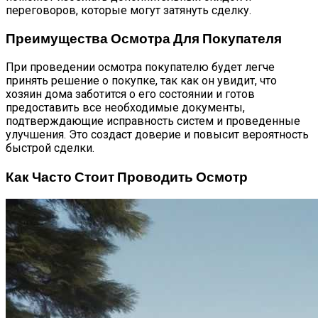
переговоров, которые могут затянуть сделку.
Преимущества Осмотра Для Покупателя
При проведении осмотра покупателю будет легче
принять решение о покупке, так как он увидит, что
хозяин дома заботится о его состоянии и готов
предоставить все необходимые документы,
подтверждающие исправность систем и проведенные
улучшения. Это создаст доверие и повысит вероятность
быстрой сделки.
Как Часто Стоит Проводить Осмотр