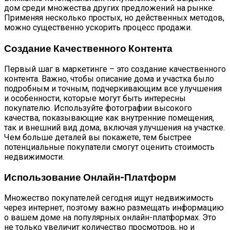
дом среди множества других предложений на рынке.
Применяя несколько простых, но действенных методов,
можно существенно ускорить процесс продажи.
Создание Качественного Контента
Первый шаг в маркетинге – это создание качественного
контента. Важно, чтобы описание дома и участка было
подробным и точным, подчеркивающим все улучшения
и особенности, которые могут быть интересны
покупателю. Используйте фотографии высокого
качества, показывающие как внутренние помещения,
так и внешний вид дома, включая улучшения на участке.
Чем больше деталей вы покажете, тем быстрее
потенциальные покупатели смогут оценить стоимость
недвижимости.
Использование Онлайн-Платформ
Множество покупателей сегодня ищут недвижимость
через интернет, поэтому важно размещать информацию
о вашем доме на популярных онлайн-платформах. Это
не только увеличит количество просмотров, но и