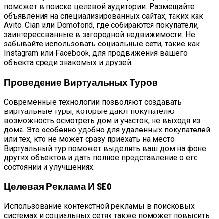
поможет в поиске целевой аудитории. Размещайте
объявления на специализированных сайтах, таких как
Avito, Cian или Domofond, где собираются покупатели,
заинтересованные в загородной недвижимости. Не
забывайте использовать социальные сети, такие как
Instagram или Facebook, для продвижения вашего
объекта среди знакомых и друзей.
Проведение Виртуальных Туров
Современные технологии позволяют создавать
виртуальные туры, которые дают покупателю
возможность осмотреть дом и участок, не выходя из
дома. Это особенно удобно для удаленных покупателей
или тех, кто не может сразу приехать на место.
Виртуальный тур поможет выделить ваш дом на фоне
других объектов и дать полное представление о его
состоянии и улучшениях.
Целевая Реклама И SEO
Использование контекстной рекламы в поисковых
системах и социальных сетях также поможет повысить