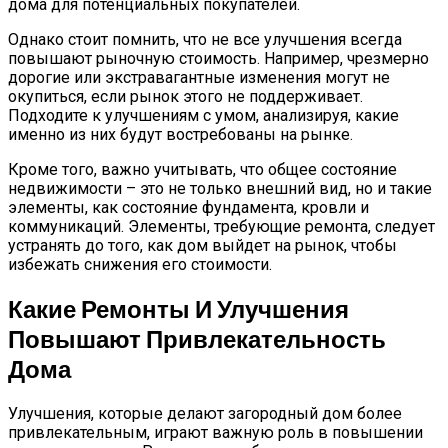
дома для потенциальных покупателей.
Однако стоит помнить, что не все улучшения всегда
повышают рыночную стоимость. Например, чрезмерно
дорогие или экстравагантные изменения могут не
окупиться, если рынок этого не поддерживает.
Подходите к улучшениям с умом, анализируя, какие
именно из них будут востребованы на рынке.
Кроме того, важно учитывать, что общее состояние
недвижимости – это не только внешний вид, но и такие
элементы, как состояние фундамента, кровли и
коммуникаций. Элементы, требующие ремонта, следует
устранять до того, как дом выйдет на рынок, чтобы
избежать снижения его стоимости.
Какие Ремонты И Улучшения
Повышают Привлекательность
Дома
Улучшения, которые делают загородный дом более
привлекательным, играют важную роль в повышении