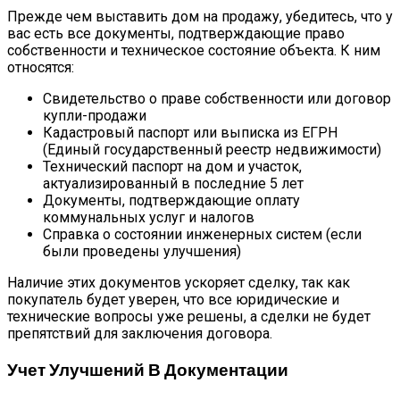
Прежде чем выставить дом на продажу, убедитесь, что у
вас есть все документы, подтверждающие право
собственности и техническое состояние объекта. К ним
относятся:
Свидетельство о праве собственности или договор
купли-продажи
Кадастровый паспорт или выписка из ЕГРН
(Единый государственный реестр недвижимости)
Технический паспорт на дом и участок,
актуализированный в последние 5 лет
Документы, подтверждающие оплату
коммунальных услуг и налогов
Справка о состоянии инженерных систем (если
были проведены улучшения)
Наличие этих документов ускоряет сделку, так как
покупатель будет уверен, что все юридические и
технические вопросы уже решены, а сделки не будет
препятствий для заключения договора.
Учет Улучшений В Документации