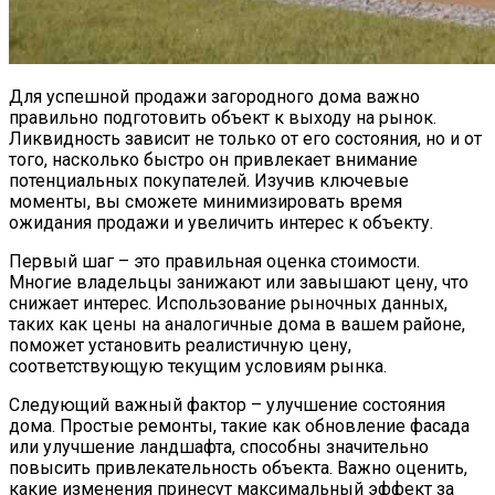
Для успешной продажи загородного дома важно
правильно подготовить объект к выходу на рынок.
Ликвидность зависит не только от его состояния, но и от
того, насколько быстро он привлекает внимание
потенциальных покупателей. Изучив ключевые
моменты, вы сможете минимизировать время
ожидания продажи и увеличить интерес к объекту.
Первый шаг – это правильная оценка стоимости.
Многие владельцы занижают или завышают цену, что
снижает интерес. Использование рыночных данных,
таких как цены на аналогичные дома в вашем районе,
поможет установить реалистичную цену,
соответствующую текущим условиям рынка.
Следующий важный фактор – улучшение состояния
дома. Простые ремонты, такие как обновление фасада
или улучшение ландшафта, способны значительно
повысить привлекательность объекта. Важно оценить,
какие изменения принесут максимальный эффект за