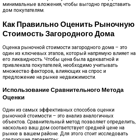
минимальные вложения, чтобы выгодно представить
дом покупателям.
Как Правильно Оценить Рыночную
Стоимость Загородного Дома
Оценка рыночной стоимости загородного дома – это
один из ключевых этапов, который напрямую влияет на
его ликвидность. Чтобы цена была адекватной и
привлекала покупателей, необходимо учитывать
множество факторов, влияющих на спрос и
предложение на рынке недвижимости.
Использование Сравнительного Метода
Оценки
Один из самых эффективных способов оценки
рыночной стоимости – это анализ аналогичных
объектов. Сравнительный метод позволяет определить,
насколько ваш дом соответствует средней цене на
рынке в вашем районе. Для этого стоит исследовать
следующие параметры: