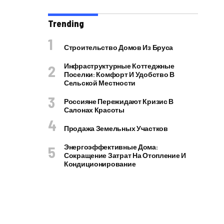
Trending
Строительство Домов Из Бруса
Инфраструктурные Коттеджные
Поселки: Комфорт И Удобство В
Сельской Местности
Россияне Пережидают Кризис В
Салонах Красоты
Продажа Земельных Участков
Энергоэффективные Дома:
Сокращение Затрат На Отопление И
Кондиционирование