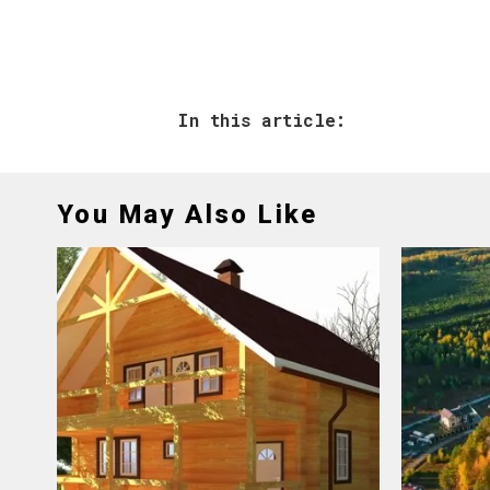
In this article:
You May Also Like