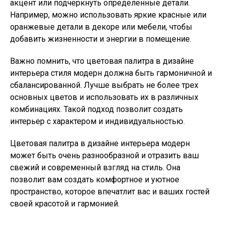
акцент или подчеркнуть определенные детали.
Например, можно использовать яркие красные или
оранжевые детали в декоре или мебели, чтобы
добавить жизненности и энергии в помещение.
Важно помнить, что цветовая палитра в дизайне
интерьера стиля модерн должна быть гармоничной и
сбалансированной. Лучше выбрать не более трех
основных цветов и использовать их в различных
комбинациях. Такой подход позволит создать
интерьер с характером и индивидуальностью.
Цветовая палитра в дизайне интерьера модерн
может быть очень разнообразной и отразить ваш
свежий и современный взгляд на стиль. Она
позволит вам создать комфортное и уютное
пространство, которое впечатлит вас и ваших гостей
своей красотой и гармонией.