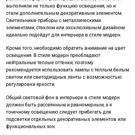
выполняли не только функцию освещения, но и
стали дополнительным декоративным элементом.
Светильники-приборы с металлическими
элементами, стеклом или эксклюзивным дизайном
идеально подойдут для интерьера в стиле модерн.
Кроме того, необходимо обратить внимание на цвет
освещения. В стиле модерн преобладают
нейтральные теплые оттенки, поэтому
рекомендуется использовать лампы с теплым белым
светом или светодиодные ленты с возможностью
регулировки яркости.
Общий световой фон в интерьере в стиле модерн
должен быть рассеянным и равномерным, а к
точечному освещению следует прибегать для
подсветки отдельных декоративных элементов или
функциональных зон.