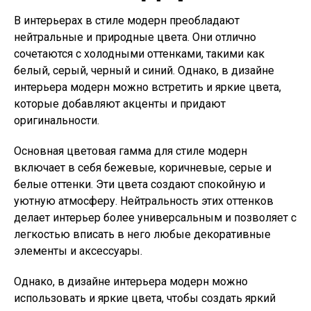
В интерьерах в стиле модерн преобладают
нейтральные и природные цвета. Они отлично
сочетаются с холодными оттенками, такими как
белый, серый, черный и синий. Однако, в дизайне
интерьера модерн можно встретить и яркие цвета,
которые добавляют акценты и придают
оригинальности.
Основная цветовая гамма для стиле модерн
включает в себя бежевые, коричневые, серые и
белые оттенки. Эти цвета создают спокойную и
уютную атмосферу. Нейтральность этих оттенков
делает интерьер более универсальным и позволяет с
легкостью вписать в него любые декоративные
элементы и аксессуары.
Однако, в дизайне интерьера модерн можно
использовать и яркие цвета, чтобы создать яркий