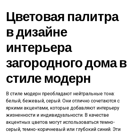
Цветовая палитра
в дизайне
интерьера
загородного дома в
стиле модерн
В стиле модерн преобладают нейтральные тона:
белый, бежевый, серый. Они отлично сочетаются с
яркими акцентами, которые добавляют интерьеру
жизненности и индивидуальности. В качестве
акцентных цветов могут использоваться темно-
серый, темно-коричневый или глубокий синий. Эти