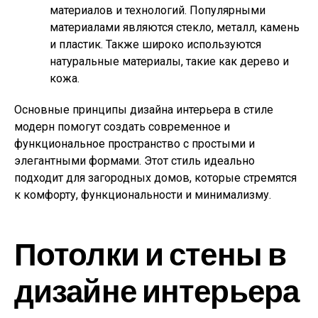
материалов и технологий. Популярными
материалами являются стекло, металл, камень
и пластик. Также широко используются
натуральные материалы, такие как дерево и
кожа.
Основные принципы дизайна интерьера в стиле
модерн помогут создать современное и
функциональное пространство с простыми и
элегантными формами. Этот стиль идеально
подходит для загородных домов, которые стремятся
к комфорту, функциональности и минимализму.
Потолки и стены в
дизайне интерьера