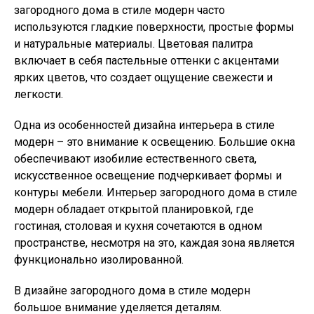
загородного дома в стиле модерн часто
используются гладкие поверхности, простые формы
и натуральные материалы. Цветовая палитра
включает в себя пастельные оттенки с акцентами
ярких цветов, что создает ощущение свежести и
легкости.
Одна из особенностей дизайна интерьера в стиле
модерн – это внимание к освещению. Большие окна
обеспечивают изобилие естественного света,
искусственное освещение подчеркивает формы и
контуры мебели. Интерьер загородного дома в стиле
модерн обладает открытой планировкой, где
гостиная, столовая и кухня сочетаются в одном
пространстве, несмотря на это, каждая зона является
функционально изолированной.
В дизайне загородного дома в стиле модерн
большое внимание уделяется деталям.