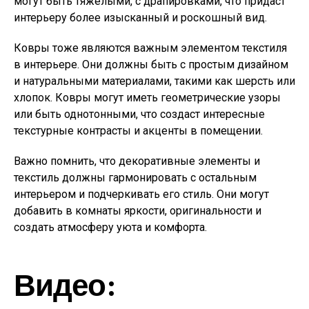
могут быть тяжелыми, с драпировками, что придаст
интерьеру более изысканный и роскошный вид.
Ковры тоже являются важным элементом текстиля
в интерьере. Они должны быть с простым дизайном
и натуральными материалами, такими как шерсть или
хлопок. Ковры могут иметь геометрические узоры
или быть однотонными, что создаст интересные
текстурные контрасты и акценты в помещении.
Важно помнить, что декоративные элементы и
текстиль должны гармонировать с остальным
интерьером и подчеркивать его стиль. Они могут
добавить в комнаты яркости, оригинальности и
создать атмосферу уюта и комфорта.
Видео: