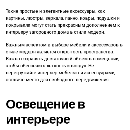
Такие простые и элегантные аксессуары, как
картины, люстры, зеркала, панно, ковры, подушки и
покрывала могут стать прекрасным дополнением к
интерьеру загородного дома в стиле модерн.
Важным аспектом в выборе мебели и аксессуаров в
стиле модерн является открытость пространства.
Важно сохранять достаточный объем в помещении,
чтобы обеспечить легкость и воздух. Не
перегружайте интерьер мебелью и аксессуарами,
оставьте место для свободного передвижения.
Освещение в
интерьере