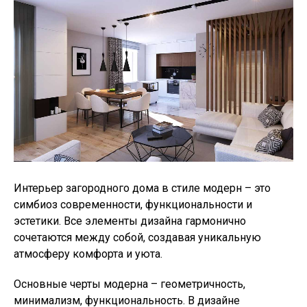
Интерьер загородного дома в стиле модерн – это
симбиоз современности, функциональности и
эстетики. Все элементы дизайна гармонично
сочетаются между собой, создавая уникальную
атмосферу комфорта и уюта.
Основные черты модерна – геометричность,
минимализм, функциональность. В дизайне