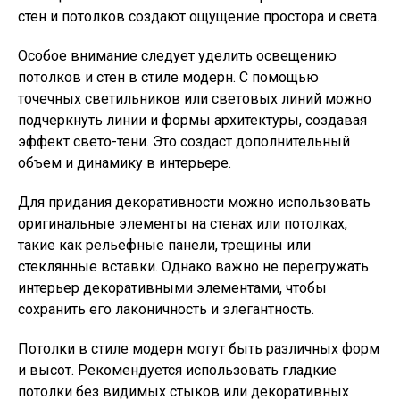
стен и потолков создают ощущение простора и света.
Особое внимание следует уделить освещению
потолков и стен в стиле модерн. С помощью
точечных светильников или световых линий можно
подчеркнуть линии и формы архитектуры, создавая
эффект свето-тени. Это создаст дополнительный
объем и динамику в интерьере.
Для придания декоративности можно использовать
оригинальные элементы на стенах или потолках,
такие как рельефные панели, трещины или
стеклянные вставки. Однако важно не перегружать
интерьер декоративными элементами, чтобы
сохранить его лаконичность и элегантность.
Потолки в стиле модерн могут быть различных форм
и высот. Рекомендуется использовать гладкие
потолки без видимых стыков или декоративных