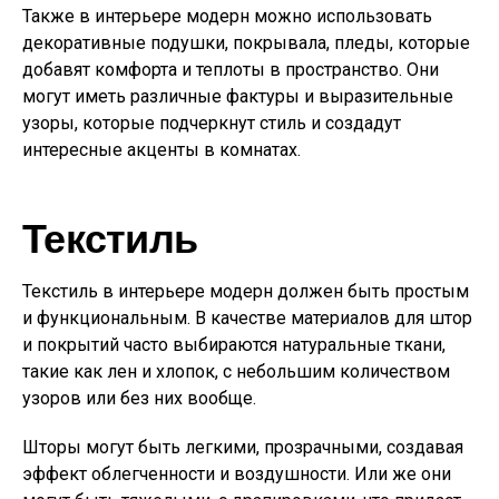
Также в интерьере модерн можно использовать
декоративные подушки, покрывала, пледы, которые
добавят комфорта и теплоты в пространство. Они
могут иметь различные фактуры и выразительные
узоры, которые подчеркнут стиль и создадут
интересные акценты в комнатах.
Текстиль
Текстиль в интерьере модерн должен быть простым
и функциональным. В качестве материалов для штор
и покрытий часто выбираются натуральные ткани,
такие как лен и хлопок, с небольшим количеством
узоров или без них вообще.
Шторы могут быть легкими, прозрачными, создавая
эффект облегченности и воздушности. Или же они