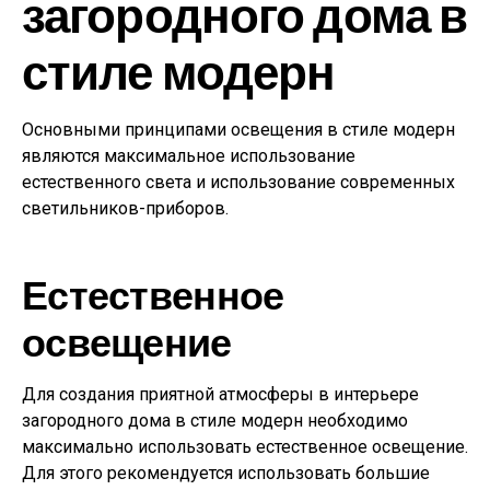
загородного дома в
стиле модерн
Основными принципами освещения в стиле модерн
являются максимальное использование
естественного света и использование современных
светильников-приборов.
Естественное
освещение
Для создания приятной атмосферы в интерьере
загородного дома в стиле модерн необходимо
максимально использовать естественное освещение.
Для этого рекомендуется использовать большие