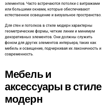
элементов. Часто встречаются потолки с витражами
или большими окнами, которые обеспечивают
естественное освещение и визуальное пространство.
Для стен и потолков в стиле модерн характерны
геометрические формы, четкие линии и минимум
декоративных элементов. Они должны служить
фоном для других элементов интерьера, таких как
мебель и освещение, подчеркивая их лаконичность и
современность.
Мебель и
аксессуары в стиле
модерн