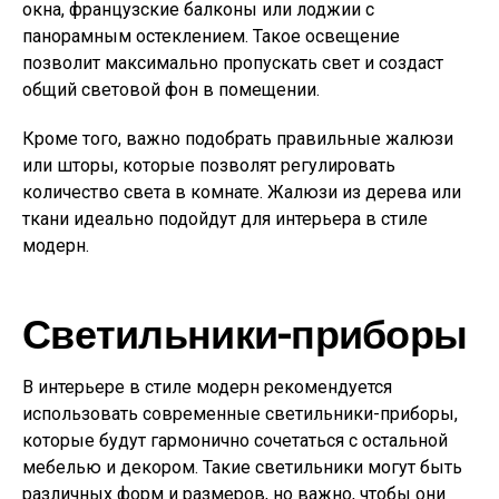
окна, французские балконы или лоджии с
панорамным остеклением. Такое освещение
позволит максимально пропускать свет и создаст
общий световой фон в помещении.
Кроме того, важно подобрать правильные жалюзи
или шторы, которые позволят регулировать
количество света в комнате. Жалюзи из дерева или
ткани идеально подойдут для интерьера в стиле
модерн.
Светильники-приборы
В интерьере в стиле модерн рекомендуется
использовать современные светильники-приборы,
которые будут гармонично сочетаться с остальной
мебелью и декором. Такие светильники могут быть
различных форм и размеров, но важно, чтобы они