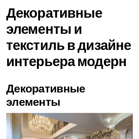
Декоративные
элементы и
текстиль в дизайне
интерьера модерн
Декоративные
элементы