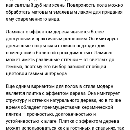
как светлый дуб или ясень. Поверхность пола можно
обработать матовым эмалевым лаком для придания
ему современного вида.
Ламинат с эффектом дерева является более
доступным и практичным решением. Он имитирует
древесные покрытия и отлично подходит для
помещений с большой проходимостью. Ламинат
может иметь различные оттенки — от светлых до
темных, поэтому его выбор зависит от общей
цветовой гаммы интерьера.
Еще одним вариантом для полов в стиле модерн
является плитка с эффектом дерева. Она имитирует
структуру и оттенки натурального дерева, но в то же
время обладает преимуществами керамической
плитки — прочностью, долговечностью и
устойчивостью к влаге. Плитка с эффектом дерева
может использоваться как в гостиных и спальнях, так