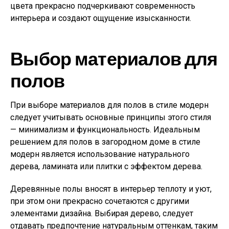
цвета прекрасно подчеркивают современность
интерьера и создают ощущение изысканности.
Выбор материалов для
полов
При выборе материалов для полов в стиле модерн
следует учитывать основные принципы этого стиля
— минимализм и функциональность. Идеальным
решением для полов в загородном доме в стиле
модерн является использование натурального
дерева, ламината или плитки с эффектом дерева.
Деревянные полы вносят в интерьер теплоту и уют,
при этом они прекрасно сочетаются с другими
элементами дизайна. Выбирая дерево, следует
отдавать предпочтение натуральным оттенкам, таким