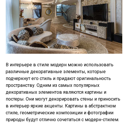
В интерьере в стиле модерн можно использовать
различные декоративные элементы, которые
подчеркнут его стиль и придают оригинальность
пространству. Одним из самых популярных
декоративных элементов являются картины и
постеры. Они могут декорировать стены и приносить
в интерьер яркие акценты. Картины в абстрактном
стиле, геометрические композиции и фотографии
природы будут отлично сочетаться с модерн-стилем.