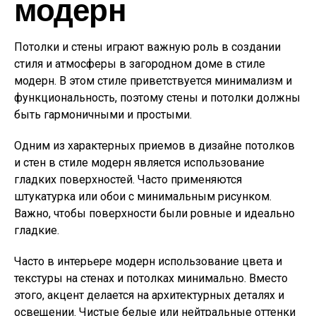
модерн
Потолки и стены играют важную роль в создании
стиля и атмосферы в загородном доме в стиле
модерн. В этом стиле приветствуется минимализм и
функциональность, поэтому стены и потолки должны
быть гармоничными и простыми.
Одним из характерных приемов в дизайне потолков
и стен в стиле модерн является использование
гладких поверхностей. Часто применяются
штукатурка или обои с минимальным рисунком.
Важно, чтобы поверхности были ровные и идеально
гладкие.
Часто в интерьере модерн использование цвета и
текстуры на стенах и потолках минимально. Вместо
этого, акцент делается на архитектурных деталях и
освещении. Чистые белые или нейтральные оттенки