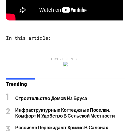
In this article:
ADVERTISEMENT
Trending
Строительство Домов Из Бруса
Инфраструктурные Коттеджные Поселки:
Комфорт И Удобство В Сельской Местности
Россияне Пережидают Кризис В Салонах