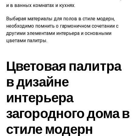
и в ванных комнатах и кухнях.
Выбирая материалы для полов в стиле модерн,
необходимо помнить о гармоничном сочетании с
другими элементами интерьера и основными
цветами палитры.
Цветовая палитра
в дизайне
интерьера
загородного дома в
стиле модерн