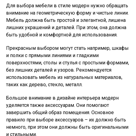
Для выбора мебели в стиле модерн нужно обращать
внимание на геометрическую форму и чистые линии.
Мебель должна быть простой и элегантной, лишена
лишних украшений и деталей. При этом, она должна
быть удобной и комфортной для использования.
Прекрасным выбором могут стать например, шкафы
и полки с прямыми линиями и гладкими
поверхностями, столы и стулья с простыми формами,
без лишних деталей и узоров. Рекомендуется
использовать мебель из натуральных материалов,
таких как дерево, стекло, металл.
Большое внимание в дизайне интерьера модерн
уделяется также аксессуарам. Они помогают
завершить общий образ помещения. Основное
правило при выборе аксессуаров – их должно быть
немного, при этом они должны быть оригинальными
и стильными.