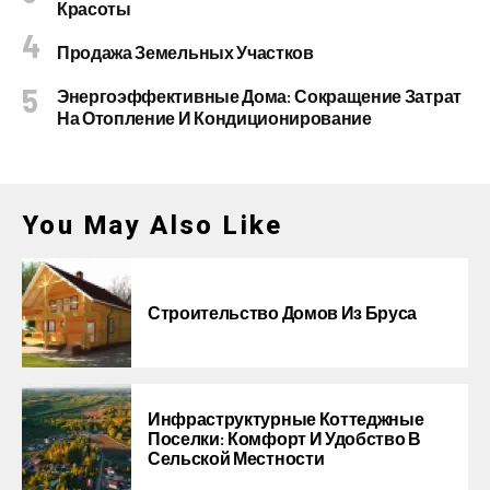
Красоты
Продажа Земельных Участков
Энергоэффективные Дома: Сокращение Затрат
На Отопление И Кондиционирование
You May Also Like
Строительство Домов Из Бруса
Инфраструктурные Коттеджные
Поселки: Комфорт И Удобство В
Сельской Местности