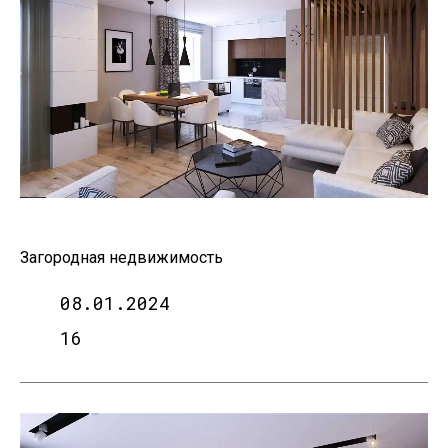
Загородная недвижимость
08.01.2024
16