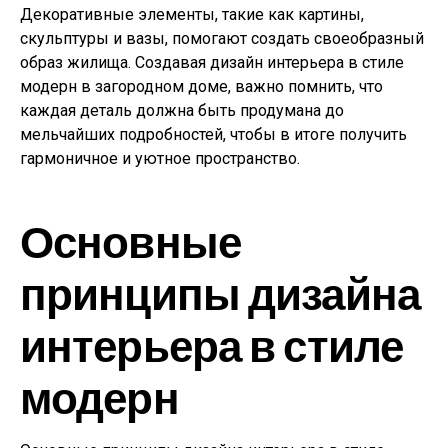
Декоративные элементы, такие как картины,
скульптуры и вазы, помогают создать своеобразный
образ жилища. Создавая дизайн интерьера в стиле
модерн в загородном доме, важно помнить, что
каждая деталь должна быть продумана до
мельчайших подробностей, чтобы в итоге получить
гармоничное и уютное пространство.
Основные
принципы дизайна
интерьера в стиле
модерн