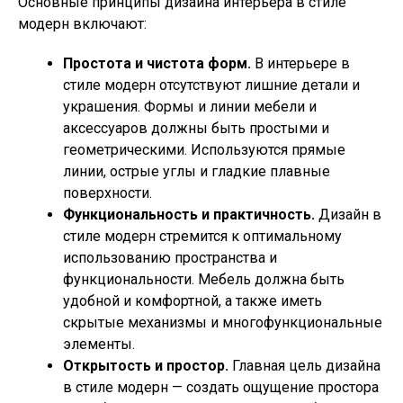
Основные принципы дизайна интерьера в стиле
модерн включают:
Простота и чистота форм.
В интерьере в
стиле модерн отсутствуют лишние детали и
украшения. Формы и линии мебели и
аксессуаров должны быть простыми и
геометрическими. Используются прямые
линии, острые углы и гладкие плавные
поверхности.
Функциональность и практичность.
Дизайн в
стиле модерн стремится к оптимальному
использованию пространства и
функциональности. Мебель должна быть
удобной и комфортной, а также иметь
скрытые механизмы и многофункциональные
элементы.
Открытость и простор.
Главная цель дизайна
в стиле модерн — создать ощущение простора