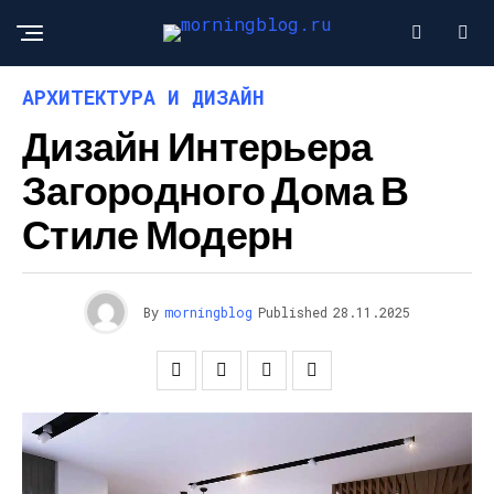
АРХИТЕКТУРА И ДИЗАЙН
Дизайн Интерьера
Загородного Дома В
Стиле Модерн
By
morningblog
Published
28.11.2025