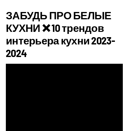
ЗАБУДЬ ПРО БЕЛЫЕ
КУХНИ ❌ 10 трендов
интерьера кухни 2023-
2024