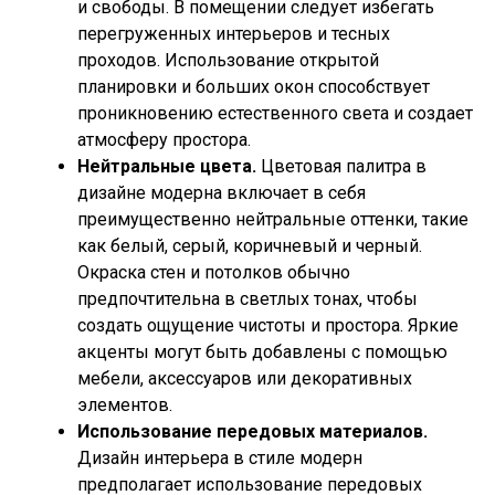
и свободы. В помещении следует избегать
перегруженных интерьеров и тесных
проходов. Использование открытой
планировки и больших окон способствует
проникновению естественного света и создает
атмосферу простора.
Нейтральные цвета.
Цветовая палитра в
дизайне модерна включает в себя
преимущественно нейтральные оттенки, такие
как белый, серый, коричневый и черный.
Окраска стен и потолков обычно
предпочтительна в светлых тонах, чтобы
создать ощущение чистоты и простора. Яркие
акценты могут быть добавлены с помощью
мебели, аксессуаров или декоративных
элементов.
Использование передовых материалов.
Дизайн интерьера в стиле модерн
предполагает использование передовых