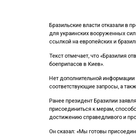
Бразильские власти отказали в п
для украинских вооруженных сил 
ссылкой на европейских и бразил
Текст отмечает, что «Бразилия от
боеприпасов в Киев».
Нет дополнительной информации о
соответствующие запросы, а такж
Ранее президент Бразилии заявля
присоединиться к мерам, способ
достижению справедливого и про
Он сказал: «Мы готовы присоедин