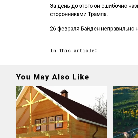
За день до этого он ошибочно на
сторонниками Трампа.
26 февраля Байден неправильно 
In this article:
You May Also Like