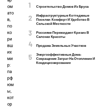
Строительство Домов Из Бруса
Инфраструктурные Коттеджные
Поселки: Комфорт И Удобство В
Сельской Местности
Россияне Пережидают Кризис В
Салонах Красоты
Продажа Земельных Участков
Энергоэффективные Дома:
Сокращение Затрат На Отопление И
Кондиционирование