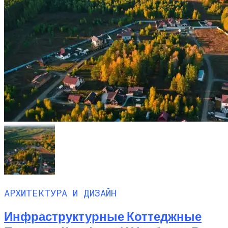
АРХИТЕКТУРА И ДИЗАЙН
Инфраструктурные Коттеджные