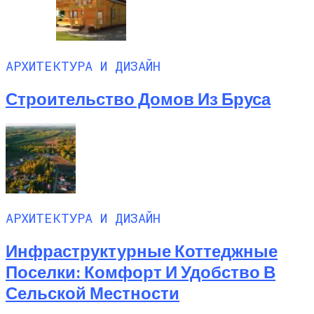
АРХИТЕКТУРА И ДИЗАЙН
Строительство Домов Из Бруса
АРХИТЕКТУРА И ДИЗАЙН
Инфраструктурные Коттеджные
Поселки: Комфорт И Удобство В
Сельской Местности