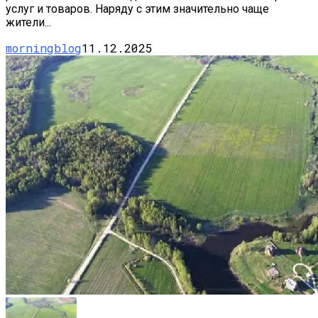
услуг и товаров. Наряду с этим значительно чаще
жители...
morningblog
11.12.2025