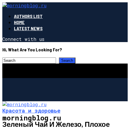
AUTHORS LIST
HOME
LATEST NEWS
Connect with us
Hi, What Are You Looking For?
Красота и здоровье
morningblog.ru
Зеленый Чай И Железо, Плохое