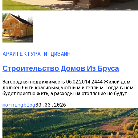
АРХИТЕКТУРА И ДИЗАЙН
Строительство Домов Из Бруса
Загородная недвижимость 06.02.2014 2444 Жилой дом
должен быть красивым, уютным и теплым. Тогда в нем
будет приятно жить, а расходы на отопление не будут...
morningblog
30.03.2026