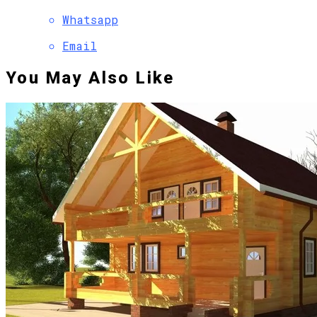
Whatsapp
Email
You May Also Like