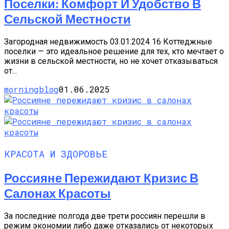
Поселки: Комфорт И Удобство В
Сельской Местности
Загородная недвижимость 03.01.2024 16 Коттеджные
поселки — это идеальное решение для тех, кто мечтает о
жизни в сельской местности, но не хочет отказываться
от...
morningblog
01.06.2025
КРАСОТА И ЗДОРОВЬЕ
Россияне Пережидают Кризис В
Салонах Красоты
За последние полгода две трети россиян перешли в
режим экономии либо даже отказались от некоторых