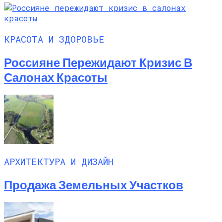
КРАСОТА И ЗДОРОВЬЕ
Россияне Пережидают Кризис В
Салонах Красоты
АРХИТЕКТУРА И ДИЗАЙН
Продажа Земельных Участков