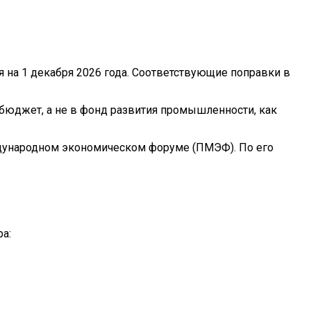
я на 1 декабря 2026 года. Соответствующие поправки в
бюджет, а не в фонд развития промышленности, как
дународном экономическом форуме (ПМЭФ). По его
а: