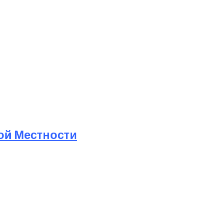
ой Местности