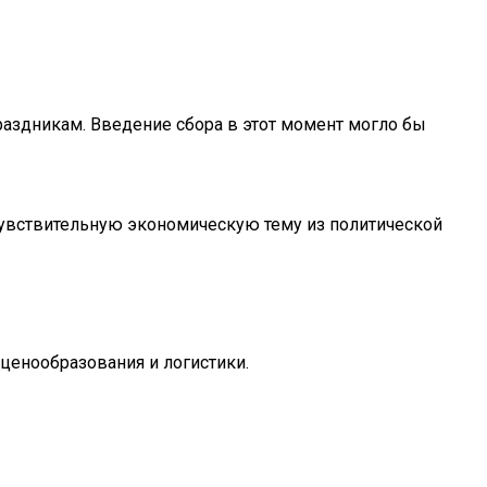
раздникам. Введение сбора в этот момент могло бы
чувствительную экономическую тему из политической
 ценообразования и логистики.