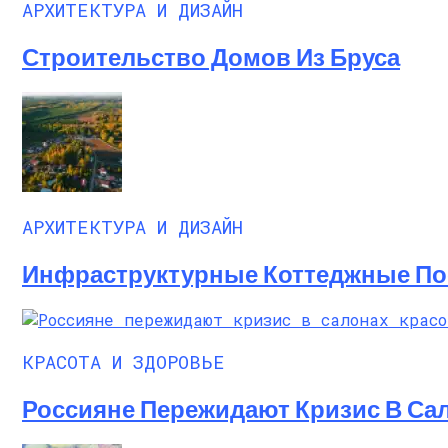
АРХИТЕКТУРА И ДИЗАЙН
Строительство Домов Из Бруса
АРХИТЕКТУРА И ДИЗАЙН
Инфраструктурные Коттеджные Пос
КРАСОТА И ЗДОРОВЬЕ
Россияне Пережидают Кризис В Са