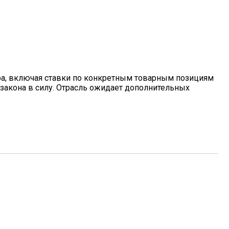
ра, включая ставки по конкретным товарным позициям
закона в силу. Отрасль ожидает дополнительных