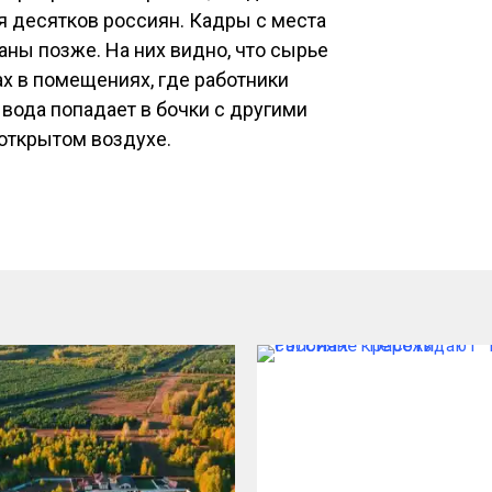
ия десятков россиян. Кадры с места
ны позже. На них видно, что сырье
х в помещениях, где работники
вода попадает в бочки с другими
 открытом воздухе.