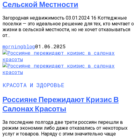
Сельской Местности
Загородная недвижимость 03.01.2024 16 Коттеджные
поселки — это идеальное решение для тех, кто мечтает о
жизни в сельской местности, но не хочет отказываться
от...
morningblog
01.06.2025
КРАСОТА И ЗДОРОВЬЕ
Россияне Пережидают Кризис В
Салонах Красоты
За последние полгода две трети россиян перешли в
режим экономии либо даже отказались от некоторых
услуг и товаров. Наряду с этим значительно чаще