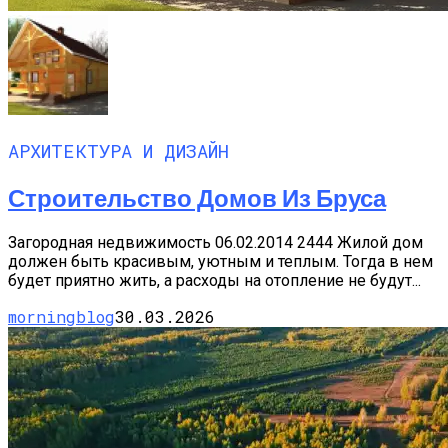
АРХИТЕКТУРА И ДИЗАЙН
Строительство Домов Из Бруса
Загородная недвижимость 06.02.2014 2444 Жилой дом
должен быть красивым, уютным и теплым. Тогда в нем
будет приятно жить, а расходы на отопление не будут...
morningblog
30.03.2026