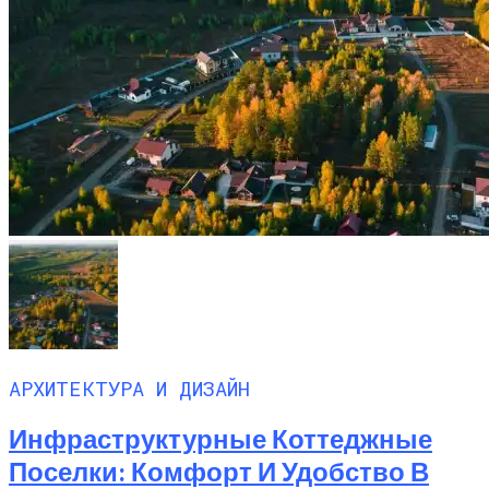
АРХИТЕКТУРА И ДИЗАЙН
Инфраструктурные Коттеджные
Поселки: Комфорт И Удобство В