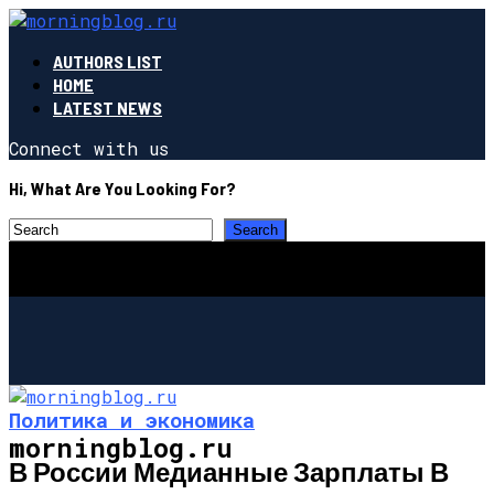
AUTHORS LIST
HOME
LATEST NEWS
Connect with us
Hi, What Are You Looking For?
Политика и экономика
morningblog.ru
В России Медианные Зарплаты В