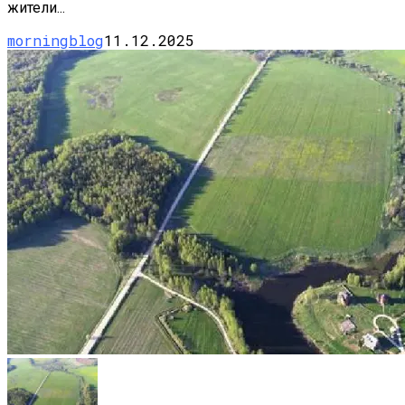
жители...
morningblog
11.12.2025