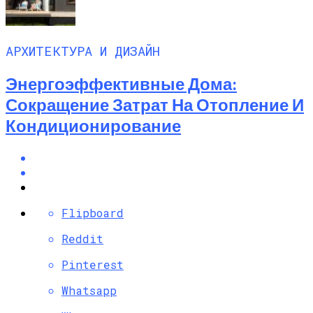
АРХИТЕКТУРА И ДИЗАЙН
Энергоэффективные Дома:
Сокращение Затрат На Отопление И
Кондиционирование
Flipboard
Reddit
Pinterest
Whatsapp