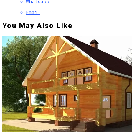
Whatsapp
Email
You May Also Like