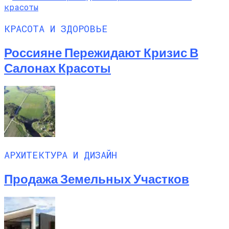
КРАСОТА И ЗДОРОВЬЕ
Россияне Пережидают Кризис В
Салонах Красоты
АРХИТЕКТУРА И ДИЗАЙН
Продажа Земельных Участков