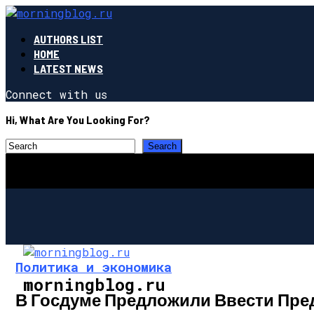
AUTHORS LIST
HOME
LATEST NEWS
Connect with us
Hi, What Are You Looking For?
Политика и экономика
morningblog.ru
В Госдуме Предложили Ввести Пр