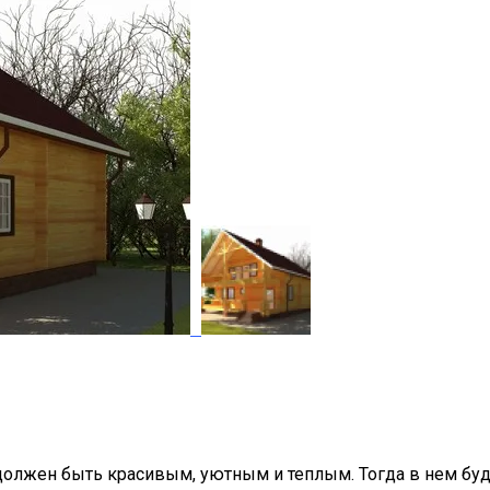
лжен быть красивым, уютным и теплым. Тогда в нем будет 