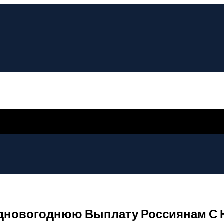
едновогоднюю Выплату Россиянам С 