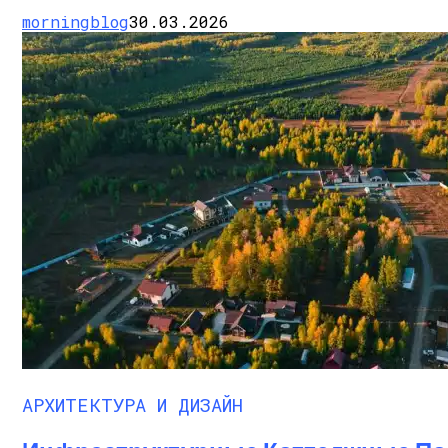
morningblog
30.03.2026
АРХИТЕКТУРА И ДИЗАЙН