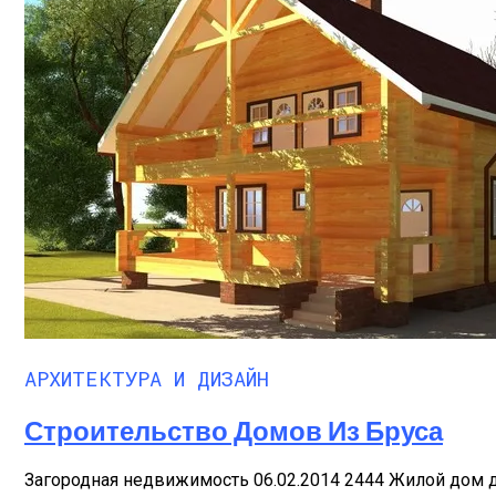
АРХИТЕКТУРА И ДИЗАЙН
Строительство Домов Из Бруса
Загородная недвижимость 06.02.2014 2444 Жилой дом до