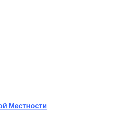
ой Местности