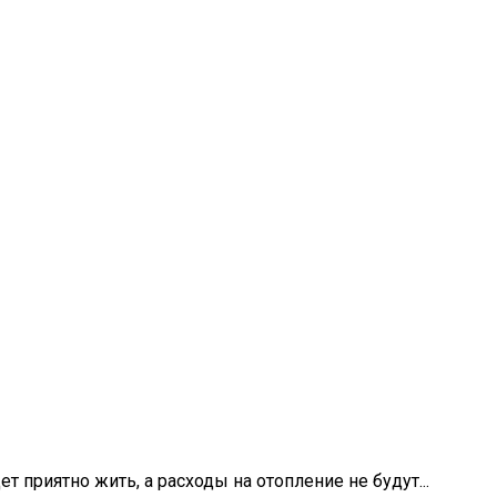
приятно жить, а расходы на отопление не будут...