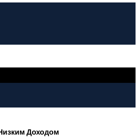
Низким Доходом