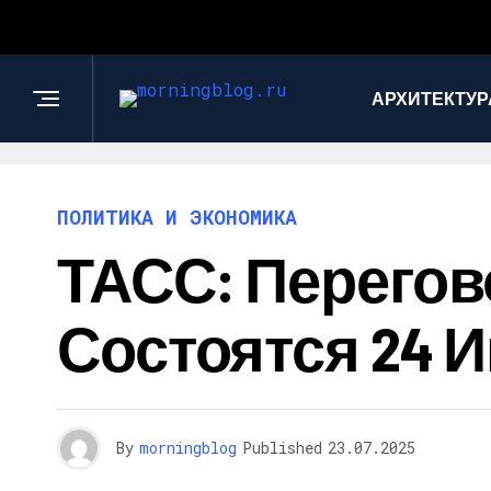
АРХИТЕКТУР
ПОЛИТИКА И ЭКОНОМИКА
ТАСС: Перегов
Состоятся 24 
By
morningblog
Published
23.07.2025