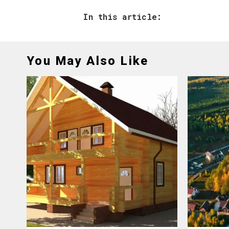
In this article:
You May Also Like