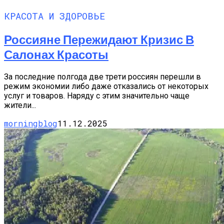
КРАСОТА И ЗДОРОВЬЕ
Россияне Пережидают Кризис В
Салонах Красоты
За последние полгода две трети россиян перешли в
режим экономии либо даже отказались от некоторых
услуг и товаров. Наряду с этим значительно чаще
жители...
morningblog
11.12.2025