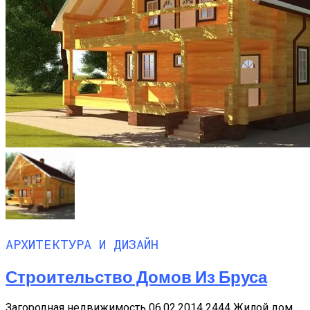
АРХИТЕКТУРА И ДИЗАЙН
Строительство Домов Из Бруса
Загородная недвижимость 06.02.2014 2444 Жилой дом