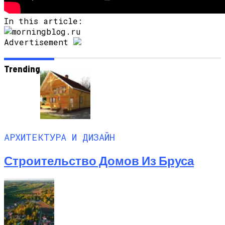
In this article:
Advertisement
Trending
АРХИТЕКТУРА И ДИЗАЙН
Строительство Домов Из Бруса