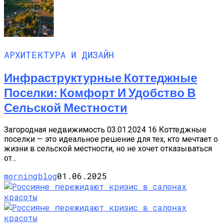
АРХИТЕКТУРА И ДИЗАЙН
Инфраструктурные Коттеджные
Поселки: Комфорт И Удобство В
Сельской Местности
Загородная недвижимость 03.01.2024 16 Коттеджные
поселки — это идеальное решение для тех, кто мечтает о
жизни в сельской местности, но не хочет отказываться
от...
morningblog
01.06.2025