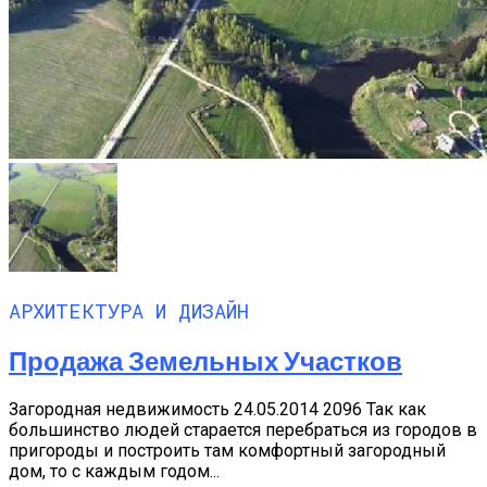
АРХИТЕКТУРА И ДИЗАЙН
Продажа Земельных Участков
Загородная недвижимость 24.05.2014 2096 Так как
большинство людей старается перебраться из городов в
пригороды и построить там комфортный загородный
дом, то с каждым годом...