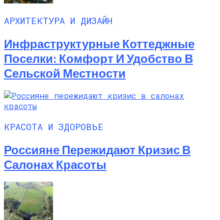
АРХИТЕКТУРА И ДИЗАЙН
Инфраструктурные Коттеджные
Поселки: Комфорт И Удобство В
Сельской Местности
КРАСОТА И ЗДОРОВЬЕ
Россияне Пережидают Кризис В
Салонах Красоты