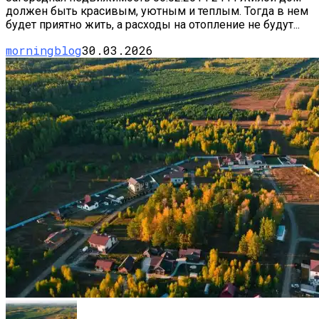
должен быть красивым, уютным и теплым. Тогда в нем
будет приятно жить, а расходы на отопление не будут...
morningblog
30.03.2026