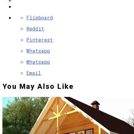
Flipboard
Reddit
Pinterest
Whatsapp
Whatsapp
Email
You May Also Like