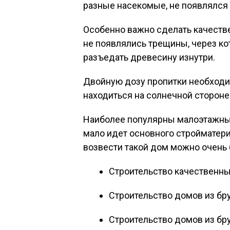
разные насекомые, не появлялся 
Особенно важно сделать качестве
не появлялись трещины, через ко
разъедать древесину изнутри.
Двойную дозу пропитки необходим
находиться на солнечной стороне
Наиболее популярны малоэтажные 
мало идет основного стройматери
возвести такой дом можно очень 
Строительство качественны
Строительство домов из бр
Строительство домов из б