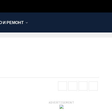
 И РЕМОНТ
ADVERTISEMENT