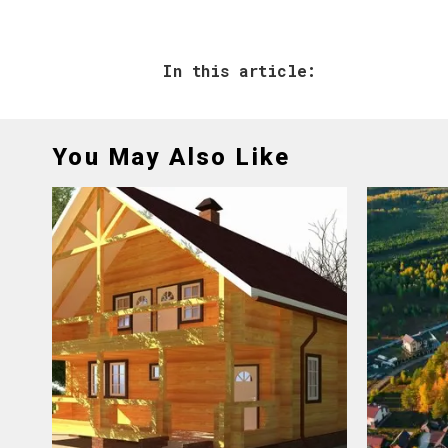
In this article:
You May Also Like