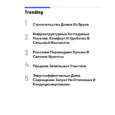
Trending
Строительство Домов Из Бруса
Инфраструктурные Коттеджные
Поселки: Комфорт И Удобство В
Сельской Местности
Россияне Пережидают Кризис В
Салонах Красоты
Продажа Земельных Участков
Энергоэффективные Дома:
Сокращение Затрат На Отопление И
Кондиционирование