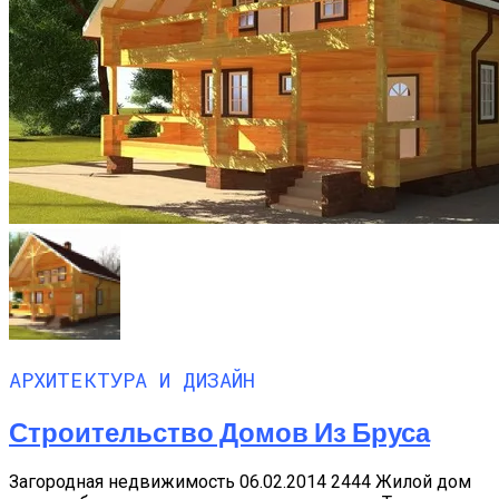
АРХИТЕКТУРА И ДИЗАЙН
Строительство Домов Из Бруса
Загородная недвижимость 06.02.2014 2444 Жилой дом