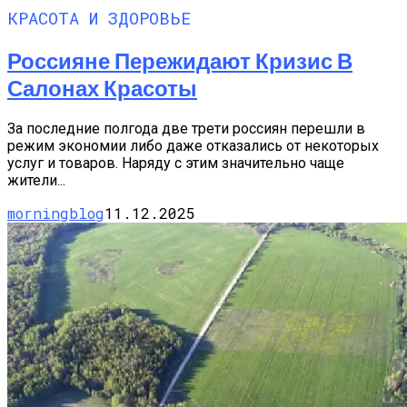
КРАСОТА И ЗДОРОВЬЕ
Россияне Пережидают Кризис В
Салонах Красоты
За последние полгода две трети россиян перешли в
режим экономии либо даже отказались от некоторых
услуг и товаров. Наряду с этим значительно чаще
жители...
morningblog
11.12.2025