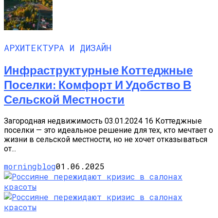
АРХИТЕКТУРА И ДИЗАЙН
Инфраструктурные Коттеджные
Поселки: Комфорт И Удобство В
Сельской Местности
Загородная недвижимость 03.01.2024 16 Коттеджные
поселки — это идеальное решение для тех, кто мечтает о
жизни в сельской местности, но не хочет отказываться
от...
morningblog
01.06.2025