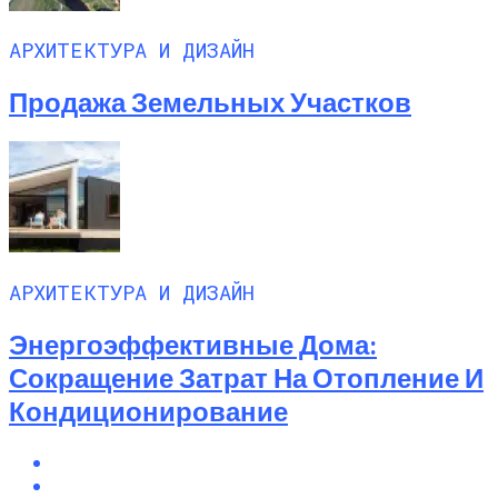
АРХИТЕКТУРА И ДИЗАЙН
Продажа Земельных Участков
АРХИТЕКТУРА И ДИЗАЙН
Энергоэффективные Дома:
Сокращение Затрат На Отопление И
Кондиционирование