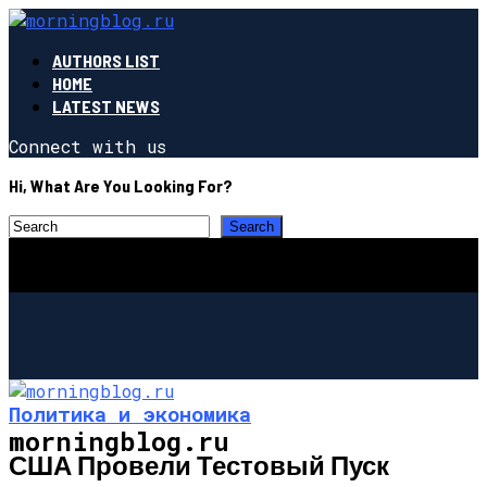
AUTHORS LIST
HOME
LATEST NEWS
Connect with us
Hi, What Are You Looking For?
Политика и экономика
morningblog.ru
США Провели Тестовый Пуск