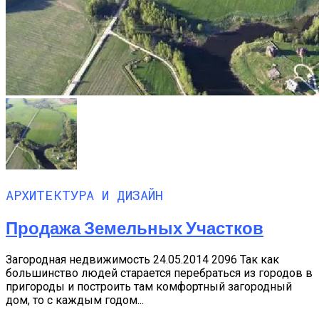
АРХИТЕКТУРА И ДИЗАЙН
Продажа Земельных Участков
Загородная недвижимость 24.05.2014 2096 Так как
большинство людей старается перебраться из городов в
пригороды и построить там комфортный загородный
дом, то с каждым годом...