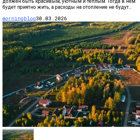
должен быть красивым, уютным и теплым. Тогда в нем
будет приятно жить, а расходы на отопление не будут...
morningblog
30.03.2026