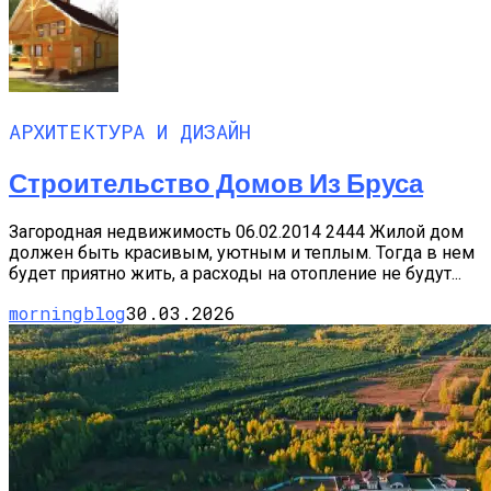
АРХИТЕКТУРА И ДИЗАЙН
Строительство Домов Из Бруса
Загородная недвижимость 06.02.2014 2444 Жилой дом
должен быть красивым, уютным и теплым. Тогда в нем
будет приятно жить, а расходы на отопление не будут...
morningblog
30.03.2026