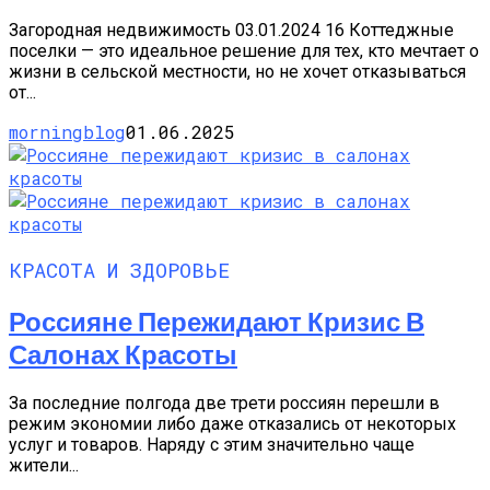
Загородная недвижимость 03.01.2024 16 Коттеджные
поселки — это идеальное решение для тех, кто мечтает о
жизни в сельской местности, но не хочет отказываться
от...
morningblog
01.06.2025
КРАСОТА И ЗДОРОВЬЕ
Россияне Пережидают Кризис В
Салонах Красоты
За последние полгода две трети россиян перешли в
режим экономии либо даже отказались от некоторых
услуг и товаров. Наряду с этим значительно чаще
жители...