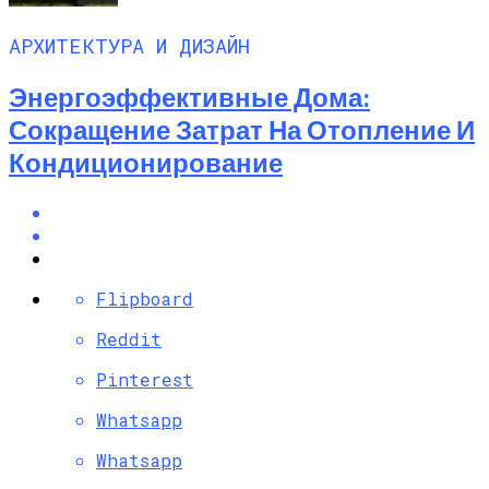
АРХИТЕКТУРА И ДИЗАЙН
Энергоэффективные Дома:
Сокращение Затрат На Отопление И
Кондиционирование
Flipboard
Reddit
Pinterest
Whatsapp
Whatsapp