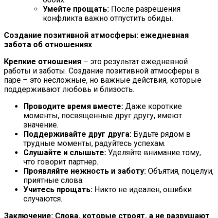
Умейте прощать:
После разрешения
конфликта важно отпустить обиды.
Создание позитивной атмосферы: ежедневная
забота об отношениях
Крепкие отношения
– это результат ежедневной
работы и заботы. Создание позитивной атмосферы в
паре – это несложные, но важные действия, которые
поддерживают любовь и близость.
Проводите время вместе:
Даже короткие
моменты, посвященные друг другу, имеют
значение.
Поддерживайте друг друга:
Будьте рядом в
трудные моменты, радуйтесь успехам.
Слушайте и слышьте:
Уделяйте внимание тому,
что говорит партнер.
Проявляйте нежность и заботу:
Объятия, поцелуи,
приятные слова.
Учитесь прощать:
Никто не идеален, ошибки
случаются.
Заключение: Слова, которые строят, а не разрушают