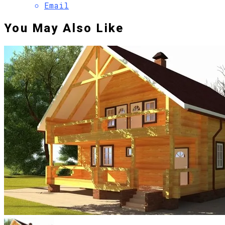
Email
You May Also Like