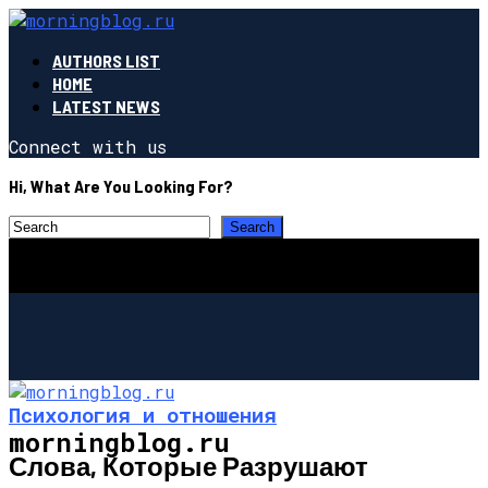
AUTHORS LIST
HOME
LATEST NEWS
Connect with us
Hi, What Are You Looking For?
Психология и отношения
morningblog.ru
Слова, Которые Разрушают