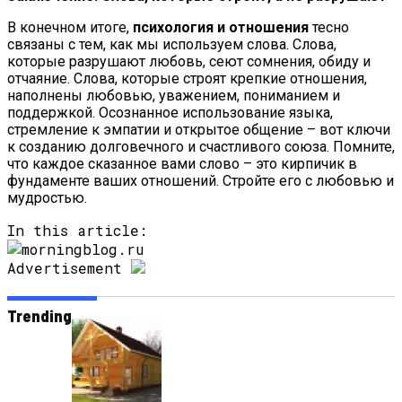
В конечном итоге,
психология и отношения
тесно
связаны с тем, как мы используем слова. Слова,
которые разрушают любовь, сеют сомнения, обиду и
отчаяние. Слова, которые строят крепкие отношения,
наполнены любовью, уважением, пониманием и
поддержкой. Осознанное использование языка,
стремление к эмпатии и открытое общение – вот ключи
к созданию долговечного и счастливого союза. Помните,
что каждое сказанное вами слово – это кирпичик в
фундаменте ваших отношений. Стройте его с любовью и
мудростью.
In this article:
Advertisement
Trending