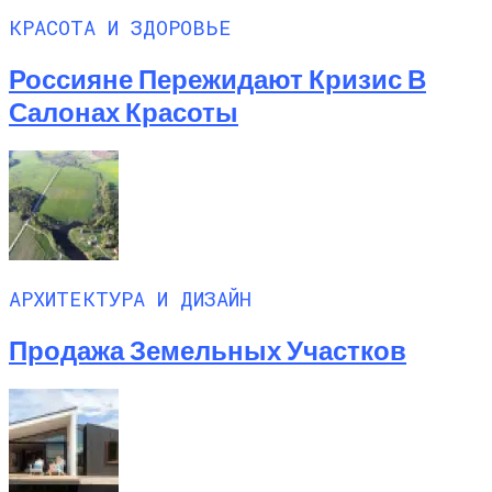
КРАСОТА И ЗДОРОВЬЕ
Россияне Пережидают Кризис В
Салонах Красоты
АРХИТЕКТУРА И ДИЗАЙН
Продажа Земельных Участков