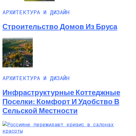
АРХИТЕКТУРА И ДИЗАЙН
Строительство Домов Из Бруса
АРХИТЕКТУРА И ДИЗАЙН
Инфраструктурные Коттеджные
Поселки: Комфорт И Удобство В
Сельской Местности