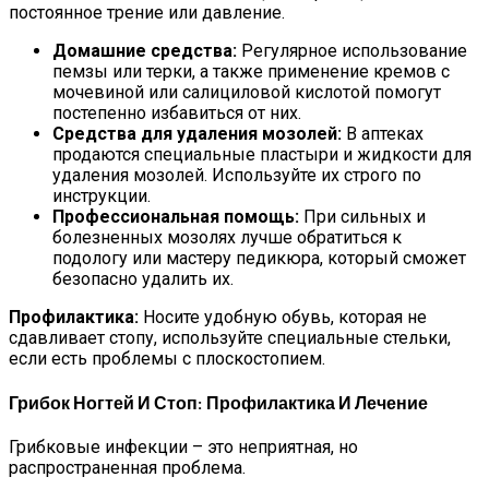
постоянное трение или давление.
Домашние средства:
Регулярное использование
пемзы или терки, а также применение кремов с
мочевиной или салициловой кислотой помогут
постепенно избавиться от них.
Средства для удаления мозолей:
В аптеках
продаются специальные пластыри и жидкости для
удаления мозолей. Используйте их строго по
инструкции.
Профессиональная помощь:
При сильных и
болезненных мозолях лучше обратиться к
подологу или мастеру педикюра, который сможет
безопасно удалить их.
Профилактика:
Носите удобную обувь, которая не
сдавливает стопу, используйте специальные стельки,
если есть проблемы с плоскостопием.
Грибок Ногтей И Стоп: Профилактика И Лечение
Грибковые инфекции – это неприятная, но
распространенная проблема.