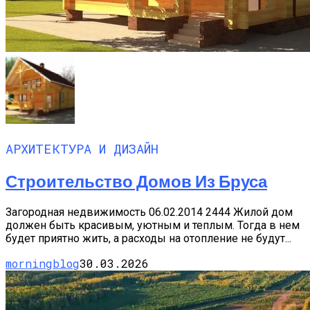
АРХИТЕКТУРА И ДИЗАЙН
Строительство Домов Из Бруса
Загородная недвижимость 06.02.2014 2444 Жилой дом
должен быть красивым, уютным и теплым. Тогда в нем
будет приятно жить, а расходы на отопление не будут...
morningblog
30.03.2026