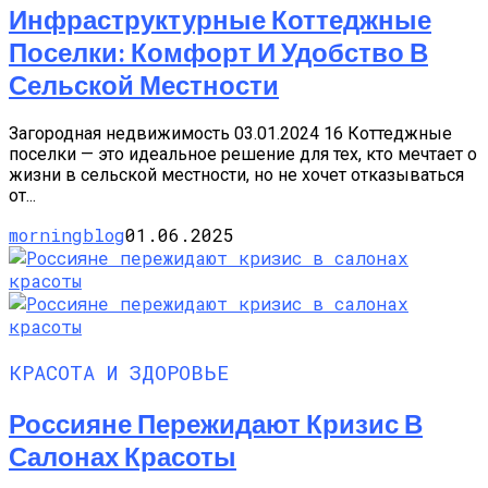
Инфраструктурные Коттеджные
Поселки: Комфорт И Удобство В
Сельской Местности
Загородная недвижимость 03.01.2024 16 Коттеджные
поселки — это идеальное решение для тех, кто мечтает о
жизни в сельской местности, но не хочет отказываться
от...
morningblog
01.06.2025
КРАСОТА И ЗДОРОВЬЕ
Россияне Пережидают Кризис В
Салонах Красоты