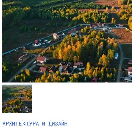
АРХИТЕКТУРА И ДИЗАЙН