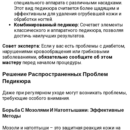
специального аппарата с различными насадками.
Этот вид педикюра считается более щадящим и
эффективным для удаления огрубевшей кожи и
обработки ногтей.
Комбинированный педикюр:
Сочетает элементы
классического и аппаратного педикюра, позволяя
достичь наилучших результатов.
Совет эксперта:
Если у вас есть проблемы с диабетом,
нарушениями кровообращения или грибковыми
заболеваниями,
обязательно сообщите об этом
мастеру
перед началом процедуры.
Решение Распространенных Проблем
Педикюра
Даже при регулярном уходе могут возникать проблемы,
требующие особого внимания.
Борьба С Мозолями И Натоптышами: Эффективные
Методы
Мозоли и натоптыши – это защитная реакция кожи на