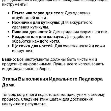
инструменты:
Пемза или терка для стоп:
Для удаления
огрубевшей кожи.
Ножнички для кутикулы:
Для аккуратного
удаления кутикулы.
Пилочка для ногтей:
Для придания формы ногтям.
Разделители для пальцев:
Для удобства
обработки каждого ногтя.
Щеточка для ногтей:
Для очистки ногтей и кожи
вокруг них.
Важно:
Все инструменты должны быть чистыми и
продезинфицированными. Лучше всего использовать
индивидуальные наборы.
Этапы Выполнения Идеального Педикюра
Дома
Теперь, когда ноги подготовлены, приступим к самому
процессу. Следуйте этим шагам для достижения
наилучшего результата.