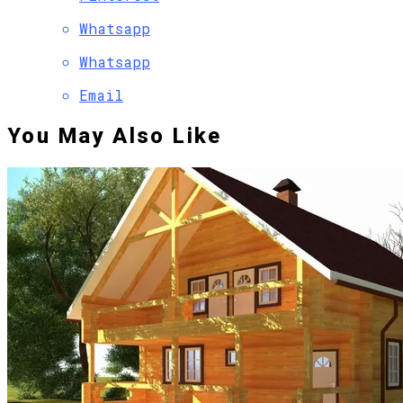
Whatsapp
Whatsapp
Email
You May Also Like