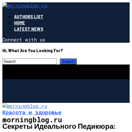
AUTHORS LIST
HOME
LATEST NEWS
Connect with us
Hi, What Are You Looking For?
Красота и здоровье
morningblog.ru
Секреты Идеального Педикюра: