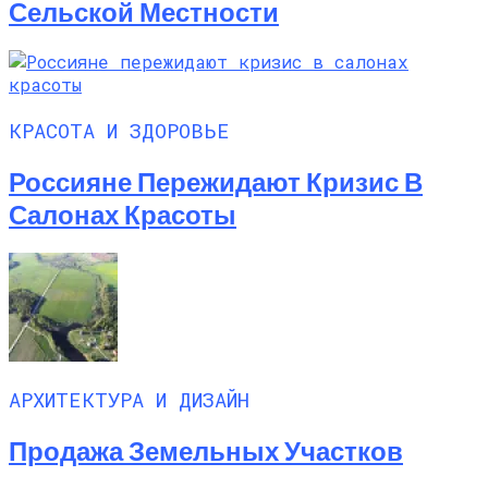
Сельской Местности
КРАСОТА И ЗДОРОВЬЕ
Россияне Пережидают Кризис В
Салонах Красоты
АРХИТЕКТУРА И ДИЗАЙН
Продажа Земельных Участков