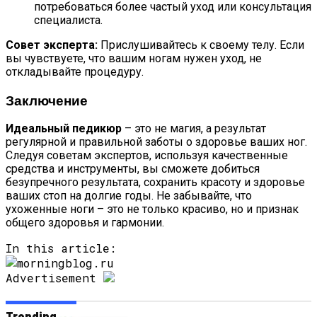
потребоваться более частый уход или консультация
специалиста.
Совет эксперта:
Прислушивайтесь к своему телу. Если
вы чувствуете, что вашим ногам нужен уход, не
откладывайте процедуру.
Заключение
Идеальный педикюр
– это не магия, а результат
регулярной и правильной заботы о здоровье ваших ног.
Следуя советам экспертов, используя качественные
средства и инструменты, вы сможете добиться
безупречного результата, сохранить красоту и здоровье
ваших стоп на долгие годы. Не забывайте, что
ухоженные ноги – это не только красиво, но и признак
общего здоровья и гармонии.
In this article:
Advertisement
Trending