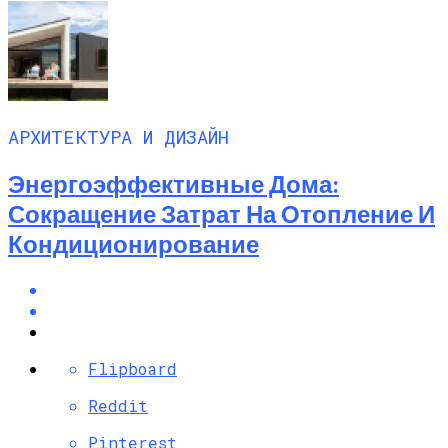
АРХИТЕКТУРА И ДИЗАЙН
Энергоэффективные Дома:
Сокращение Затрат На Отопление И
Кондиционирование
Flipboard
Reddit
Pinterest