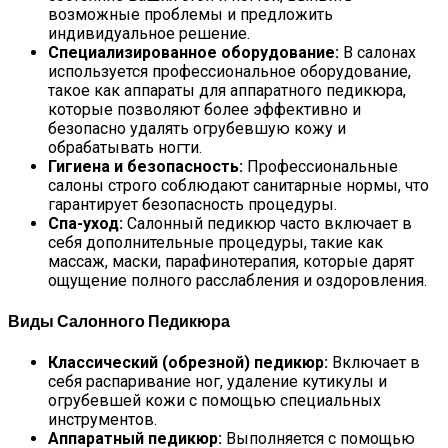
возможные проблемы и предложить
индивидуальное решение.
Специализированное оборудование:
В салонах
используется профессиональное оборудование,
такое как аппараты для аппаратного педикюра,
которые позволяют более эффективно и
безопасно удалять огрубевшую кожу и
обрабатывать ногти.
Гигиена и безопасность:
Профессиональные
салоны строго соблюдают санитарные нормы, что
гарантирует безопасность процедуры.
Спа-уход:
Салонный педикюр часто включает в
себя дополнительные процедуры, такие как
массаж, маски, парафинотерапия, которые дарят
ощущение полного расслабления и оздоровления.
Виды Салонного Педикюра
Классический (обрезной) педикюр:
Включает в
себя распаривание ног, удаление кутикулы и
огрубевшей кожи с помощью специальных
инструментов.
Аппаратный педикюр:
Выполняется с помощью