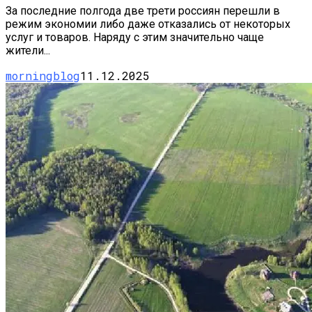
За последние полгода две трети россиян перешли в
режим экономии либо даже отказались от некоторых
услуг и товаров. Наряду с этим значительно чаще
жители...
morningblog
11.12.2025