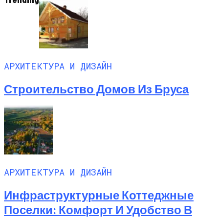
АРХИТЕКТУРА И ДИЗАЙН
Строительство Домов Из Бруса
АРХИТЕКТУРА И ДИЗАЙН
Инфраструктурные Коттеджные
Поселки: Комфорт И Удобство В