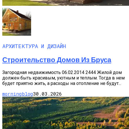
АРХИТЕКТУРА И ДИЗАЙН
Строительство Домов Из Бруса
Загородная недвижимость 06.02.2014 2444 Жилой дом
должен быть красивым, уютным и теплым. Тогда в нем
будет приятно жить, а расходы на отопление не будут...
morningblog
30.03.2026