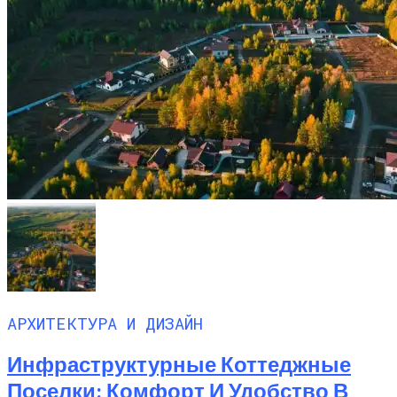
АРХИТЕКТУРА И ДИЗАЙН
Инфраструктурные Коттеджные
Поселки: Комфорт И Удобство В