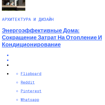
АРХИТЕКТУРА И ДИЗАЙН
Энергоэффективные Дома:
Сокращение Затрат На Отопление И
Кондиционирование
Flipboard
Reddit
Pinterest
Whatsapp