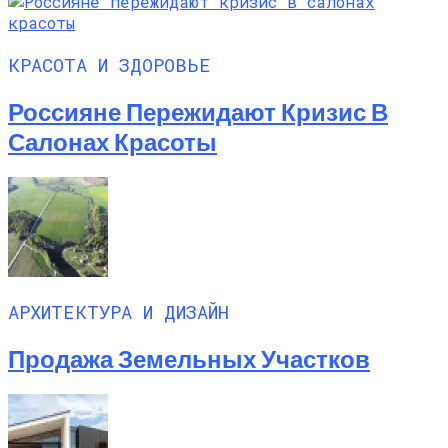
КРАСОТА И ЗДОРОВЬЕ
Россияне Пережидают Кризис В
Салонах Красоты
АРХИТЕКТУРА И ДИЗАЙН
Продажа Земельных Участков