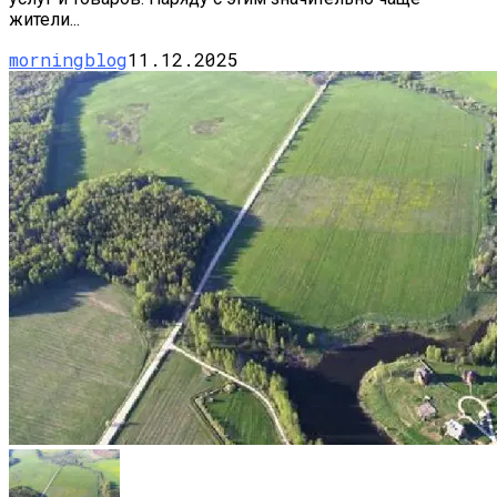
жители...
morningblog
11.12.2025