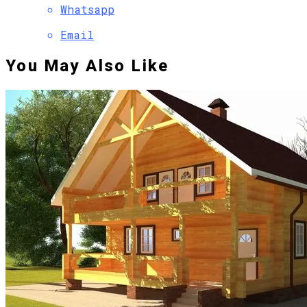
Whatsapp
Email
You May Also Like