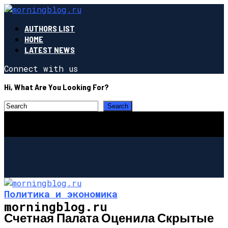
AUTHORS LIST
HOME
LATEST NEWS
Connect with us
Hi, What Are You Looking For?
Политика и экономика
morningblog.ru
Счетная Палата Оценила Скрытые