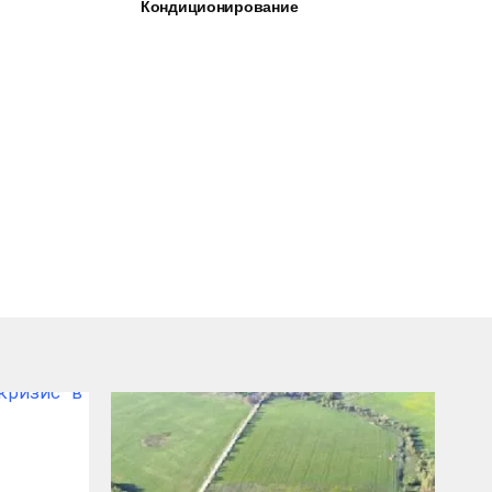
Кондиционирование