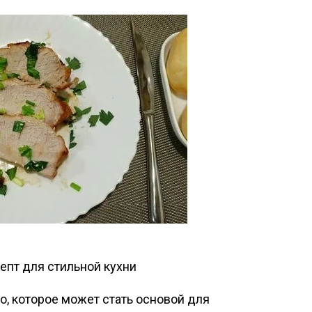
о, которое может стать основой для