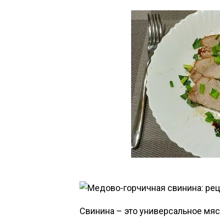
Свинина – это универсальное мяс