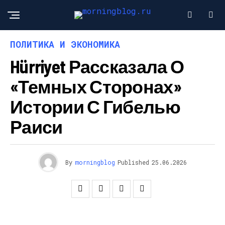
ПОЛИТИКА И ЭКОНОМИКА
Hürriyet Рассказала О
«темных Сторонах»
Истории С Гибелью
Раиси
By
morningblog
Published
25.06.2026