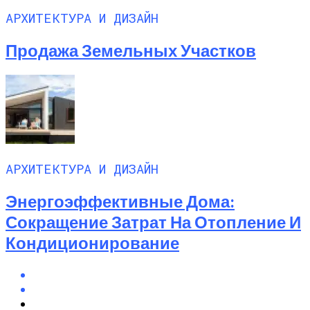
АРХИТЕКТУРА И ДИЗАЙН
Продажа Земельных Участков
АРХИТЕКТУРА И ДИЗАЙН
Энергоэффективные Дома:
Сокращение Затрат На Отопление И
Кондиционирование