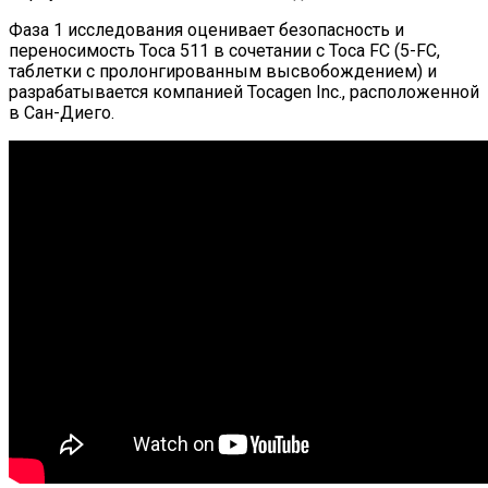
Фаза 1 исследования оценивает безопасность и
переносимость Toca 511 в сочетании с Toca FC (5-FC,
таблетки с пролонгированным высвобождением) и
разрабатывается компанией Tocagen Inc., расположенной
в Сан-Диего.