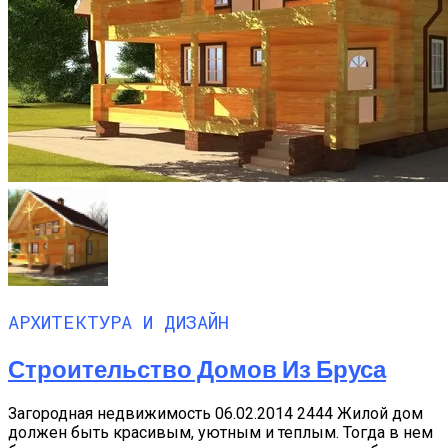
АРХИТЕКТУРА И ДИЗАЙН
Строительство Домов Из Бруса
Загородная недвижимость 06.02.2014 2444 Жилой дом
должен быть красивым, уютным и теплым. Тогда в нем