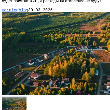
будет приятно жить, а расходы на отопление не будут...
morningblog
30.03.2026