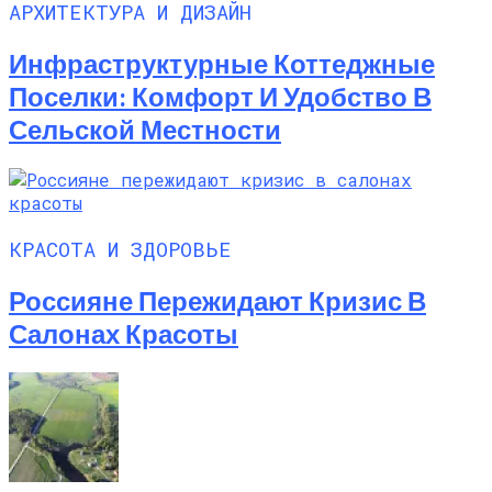
АРХИТЕКТУРА И ДИЗАЙН
Инфраструктурные Коттеджные
Поселки: Комфорт И Удобство В
Сельской Местности
КРАСОТА И ЗДОРОВЬЕ
Россияне Пережидают Кризис В
Салонах Красоты