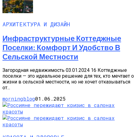
АРХИТЕКТУРА И ДИЗАЙН
Инфраструктурные Коттеджные
Поселки: Комфорт И Удобство В
Сельской Местности
Загородная недвижимость 03.01.2024 16 Коттеджные
поселки — это идеальное решение для тех, кто мечтает о
жизни в сельской местности, но не хочет отказываться
от...
morningblog
01.06.2025