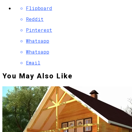
Flipboard
Reddit
Pinterest
Whatsapp
Whatsapp
Email
You May Also Like