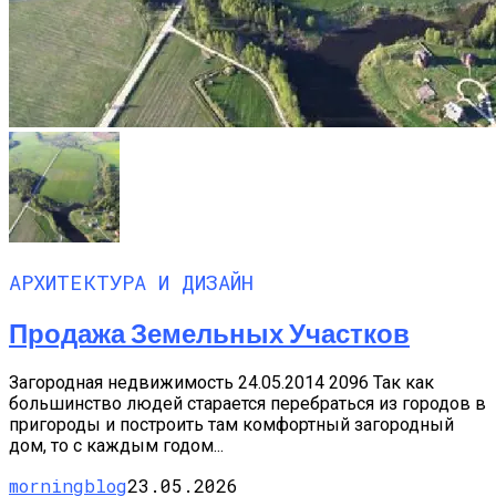
АРХИТЕКТУРА И ДИЗАЙН
Продажа Земельных Участков
Загородная недвижимость 24.05.2014 2096 Так как
большинство людей старается перебраться из городов в
пригороды и построить там комфортный загородный
дом, то с каждым годом...
morningblog
23.05.2026