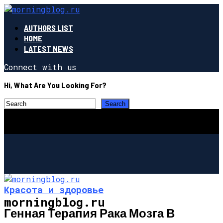
AUTHORS LIST
HOME
LATEST NEWS
Connect with us
Hi, What Are You Looking For?
Красота и здоровье
morningblog.ru
Генная Терапия Рака Мозга В