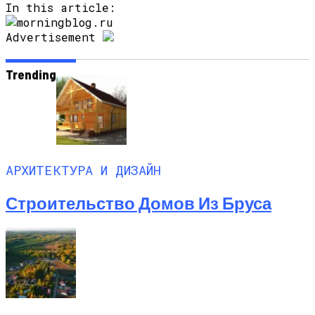
In this article:
Advertisement
Trending
АРХИТЕКТУРА И ДИЗАЙН
Строительство Домов Из Бруса