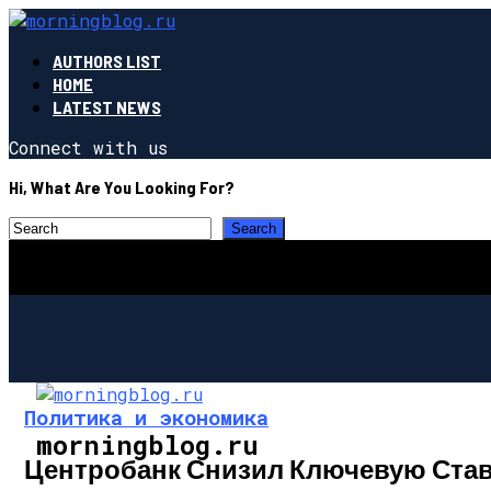
AUTHORS LIST
HOME
LATEST NEWS
Connect with us
Hi, What Are You Looking For?
Политика и экономика
morningblog.ru
Центробанк Снизил Ключевую Став