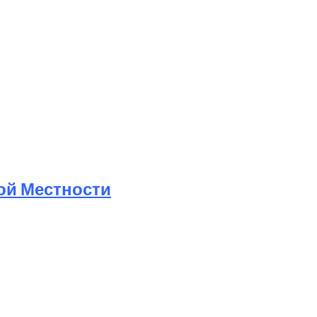
ой Местности