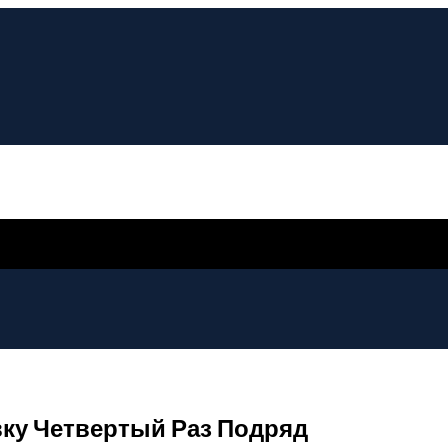
ку Четвертый Раз Подряд