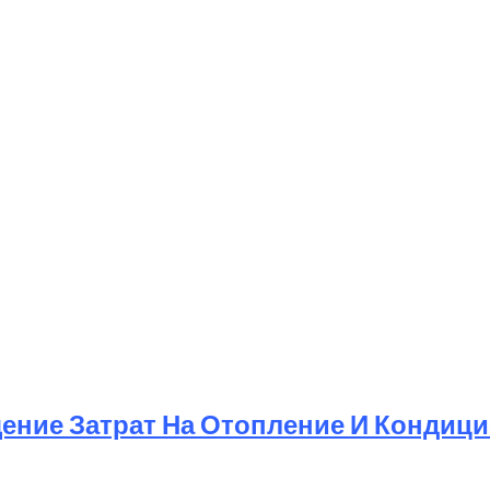
ение Затрат На Отопление И Кондиц