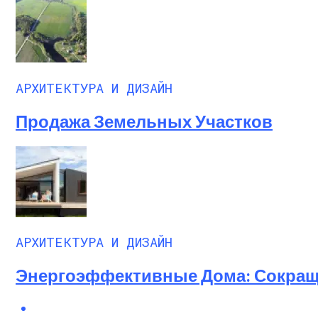
АРХИТЕКТУРА И ДИЗАЙН
Продажа Земельных Участков
АРХИТЕКТУРА И ДИЗАЙН
Энергоэффективные Дома: Сокращ