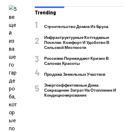
Trending
Строительство Домов Из Бруса
Инфраструктурные Коттеджные
Поселки: Комфорт И Удобство В
Сельской Местности
Россияне Пережидают Кризис В
Салонах Красоты
Продажа Земельных Участков
Энергоэффективные Дома:
Сокращение Затрат На Отопление И
Кондиционирование