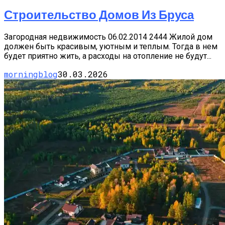
Строительство Домов Из Бруса
Загородная недвижимость 06.02.2014 2444 Жилой дом
должен быть красивым, уютным и теплым. Тогда в нем
будет приятно жить, а расходы на отопление не будут...
morningblog
30.03.2026