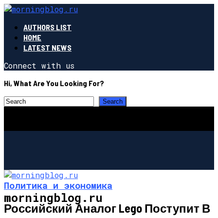
AUTHORS LIST
HOME
LATEST NEWS
Connect with us
Hi, What Are You Looking For?
Политика и экономика
morningblog.ru
Российский Аналог Lego Поступит В