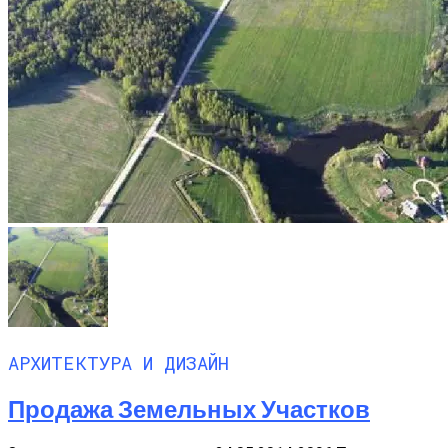
АРХИТЕКТУРА И ДИЗАЙН
Продажа Земельных Участков