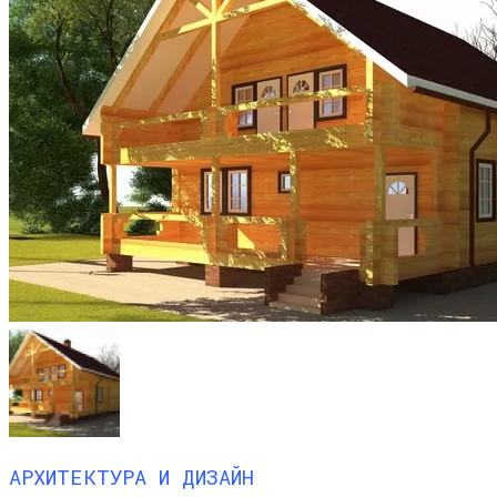
АРХИТЕКТУРА И ДИЗАЙН