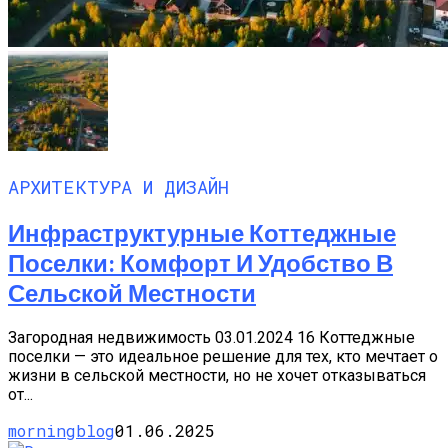
АРХИТЕКТУРА И ДИЗАЙН
Инфраструктурные Коттеджные
Поселки: Комфорт И Удобство В
Сельской Местности
Загородная недвижимость 03.01.2024 16 Коттеджные
поселки — это идеальное решение для тех, кто мечтает о
жизни в сельской местности, но не хочет отказываться
от...
morningblog
01.06.2025