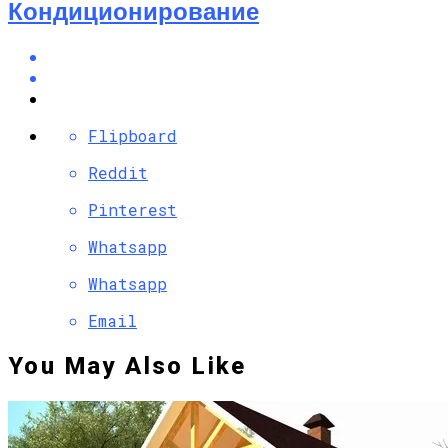
Кондиционирование
Flipboard
Reddit
Pinterest
Whatsapp
Whatsapp
Email
You May Also Like