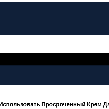
 Использовать Просроченный Крем Дл